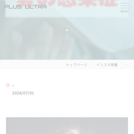
-
トップページ
インスタ掲載
-
-
2026/07/01