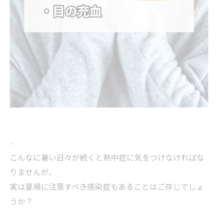
-
こんなに暑い日々が続くと熱中症に気をつけなければな
りませんが、
実は夏場に注意すべき感染症もあることはご存じでしょ
うか？