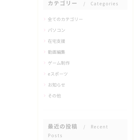
カテゴリー
Categories
全てのカテゴリー
パソコン
在宅支援
動画編集
ゲーム制作
eスポーツ
お知らせ
その他
最近の投稿
Recent
Posts