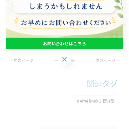
#PLUSULTRA
#名古屋
#利用者募集中
お問い合わせはこちら
お問い合わせはこちら
< 前のページ
一覧に戻る
次のページ >
関連タグ
#就労継続支援B型