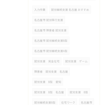
入力作業
就労継続支援 名古屋 おすすめ
名古屋市 就労移行支援
名古屋市 障害者 就労支援
名古屋市 就労継続支援B型
名古屋市 就労継続支援A型
就労支援 完全在宅
就労支援 ゲーム
障害者 就労支援 名古屋
就労支援 B型 愛知
就労支援 B型 名古屋
就労支援 B型
就労継続支援B型
在宅ワーク
名古屋市