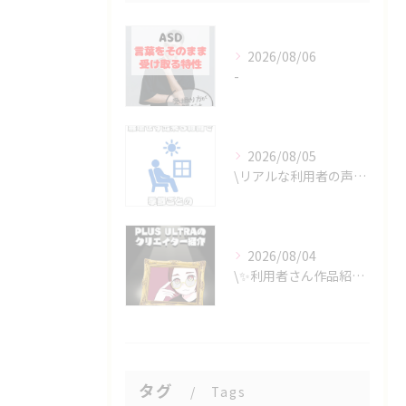
2026/08/06
-
2026/08/05
\リアルな利用者の声📣/
2026/08/04
\✨利用者さん作品紹介✨/
タグ
Tags