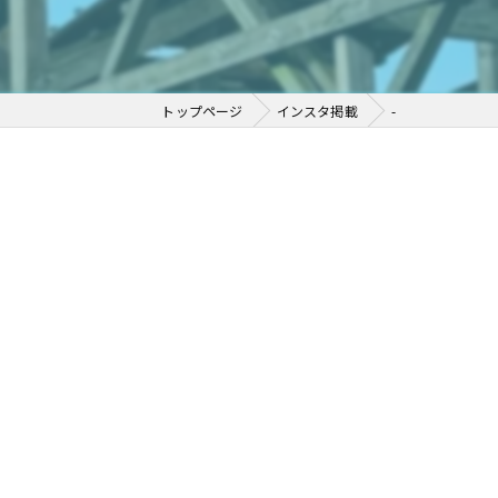
トップページ
インスタ掲載
-