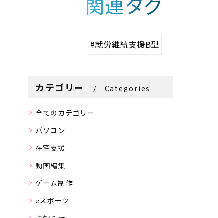
関連タグ
#就労継続支援B型
カテゴリー
Categories
全てのカテゴリー
パソコン
在宅支援
動画編集
ゲーム制作
eスポーツ
お知らせ