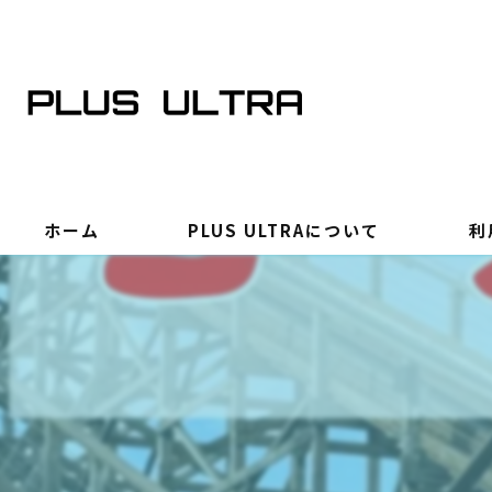
ホーム
PLUS ULTRAについて
利