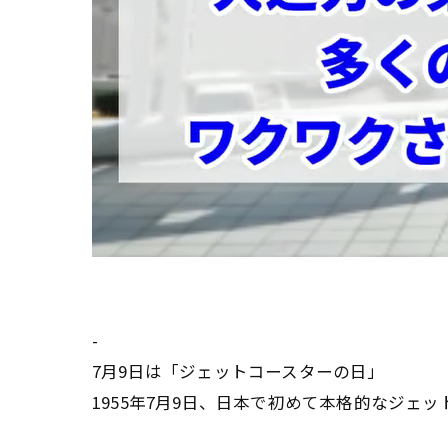
-
7月9日は「ジェットコースターの日」
1955年7月9日、日本で初めて本格的なジェ