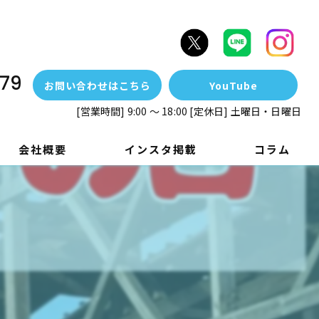
79
お問い合わせはこちら
YouTube
[営業時間] 9:00 ～ 18:00 [定休日] 土曜日・日曜日
会社概要
インスタ掲載
コラム