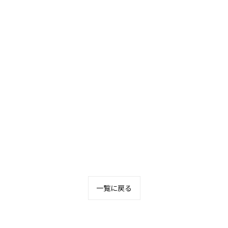
一覧に戻る