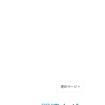
次のページ >