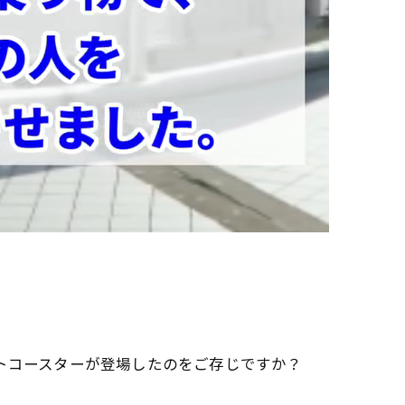
ットコースターが登場したのをご存じですか？