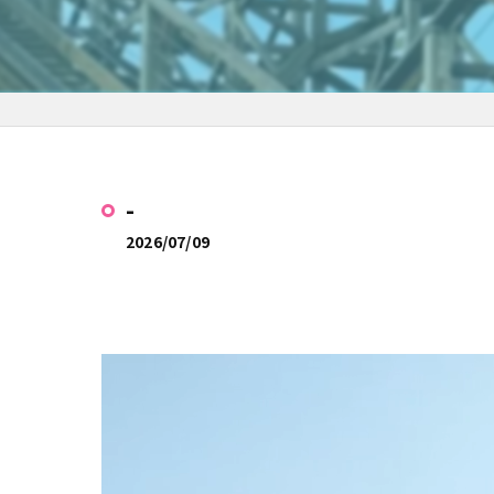
-
2026/07/09