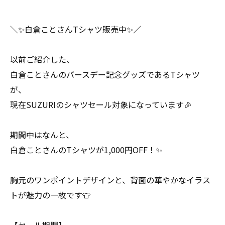
＼✨白倉ことさんTシャツ販売中✨／
以前ご紹介した、
白倉ことさんのバースデー記念グッズであるTシャツ
が、
現在SUZURIのシャツセール対象になっています🎉
期間中はなんと、
白倉ことさんのTシャツが1,000円OFF！✨
胸元のワンポイントデザインと、背面の華やかなイラス
トが魅力の一枚です👕