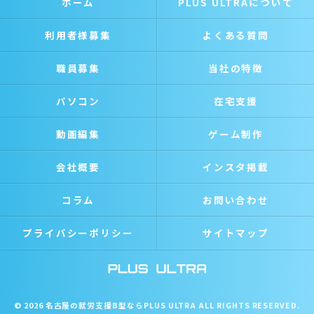
ホーム
PLUS ULTRAについて
利用者様募集
よくある質問
職員募集
当社の特徴
パソコン
在宅支援
動画編集
ゲーム制作
会社概要
インスタ掲載
コラム
お問い合わせ
プライバシーポリシー
サイトマップ
© 2026 名古屋の就労支援B型ならPLUS ULTRA ALL RIGHTS RESERVED.