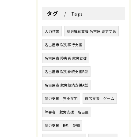
タグ
Tags
入力作業
就労継続支援 名古屋 おすすめ
名古屋市 就労移行支援
名古屋市 障害者 就労支援
名古屋市 就労継続支援B型
名古屋市 就労継続支援A型
就労支援 完全在宅
就労支援 ゲーム
障害者 就労支援 名古屋
就労支援 B型 愛知