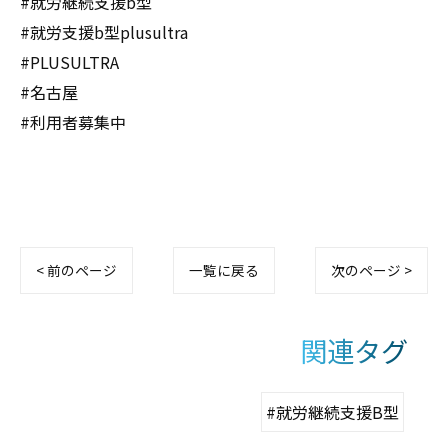
#就労継続支援b型
#就労支援b型plusultra
#PLUSULTRA
#名古屋
#利用者募集中
< 前のページ
一覧に戻る
次のページ >
関連タグ
#就労継続支援B型