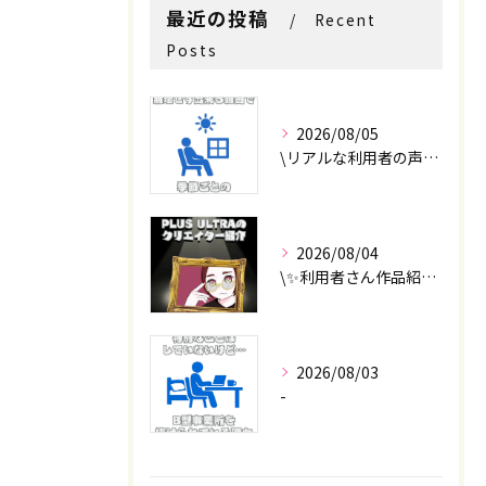
最近の投稿
Recent
Posts
2026/08/05
\リアルな利用者の声📣/
2026/08/04
\✨利用者さん作品紹介✨/
2026/08/03
-