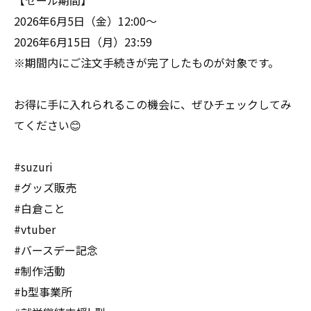
【セール期間】
2026年6月5日（金）12:00〜
2026年6月15日（月）23:59
※期間内にご注文手続きが完了したものが対象です。
お得に手に入れられるこの機会に、ぜひチェックしてみ
てください😊
#suzuri
#グッズ販売
#白倉こと
#vtuber
#バースデー記念
#制作活動
#b型事業所