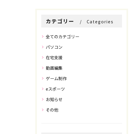
カテゴリー
Categories
全てのカテゴリー
パソコン
在宅支援
動画編集
お問い合わせはこちら
お問い合わせはこちら
ゲーム制作
eスポーツ
お知らせ
その他