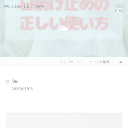
🌤
トップページ
インスタ掲載
🌤
🌤
2026/05/06