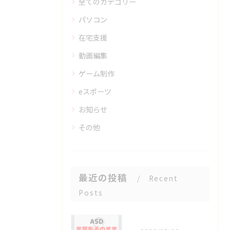
全てのカテゴリー
パソコン
在宅支援
動画編集
ゲーム制作
eスポーツ
お知らせ
その他
最近の投稿
Recent
Posts