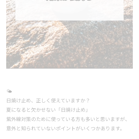
🌤
日焼け止め、正しく使えていますか？
夏になると欠かせない「日焼け止め」
紫外線対策のために使っている方も多いと思いますが、
意外と知られていないポイントがいくつかあります。