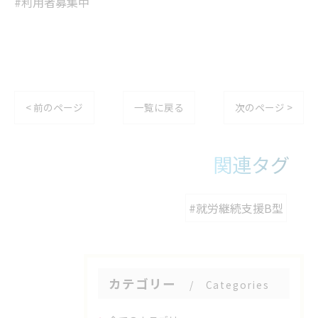
#利用者募集中
< 前のページ
一覧に戻る
次のページ >
関連タグ
#就労継続支援B型
カテゴリー
Categories