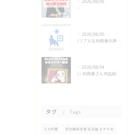
2026/08/06
-
2026/08/05
\リアルな利用者の声📣/
2026/08/04
\✨利用者さん作品紹介✨/
タグ
Tags
入力作業
就労継続支援 名古屋 おすすめ