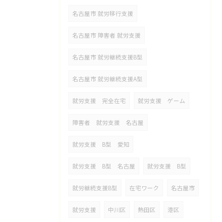
名古屋市 就労移行支援
名古屋市 障害者 就労支援
名古屋市 就労継続支援B型
名古屋市 就労継続支援A型
就労支援 完全在宅
就労支援 ゲーム
障害者 就労支援 名古屋
就労支援 B型 愛知
就労支援 B型 名古屋
就労支援 B型
就労継続支援B型
在宅ワーク
名古屋市
就労支援
中川区
熱田区
港区