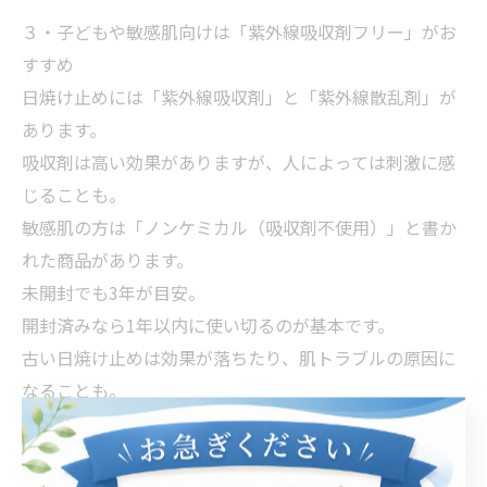
３・子どもや敏感肌向けは「紫外線吸収剤フリー」がお
すすめ
日焼け止めには「紫外線吸収剤」と「紫外線散乱剤」が
あります。
吸収剤は高い効果がありますが、人によっては刺激に感
じることも。
敏感肌の方は「ノンケミカル（吸収剤不使用）」と書か
れた商品があります。
未開封でも3年が目安。
開封済みなら1年以内に使い切るのが基本です。
古い日焼け止めは効果が落ちたり、肌トラブルの原因に
なることも。
毎日のちょっとした心がけが、将来のお肌の健康を守り