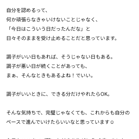
自分を認めるって、
何か頑張らなきゃいけないことじゃなく、
「今日はこういう日だったんだな」と
日々そのままを受け止めることだと思っています。
調子がいい日もあれば、そうじゃない日もある。
調子が悪い日が続くことがあっても、
まぁ、そんなときもあるよね！でいい。
調子がいいときに、できる分だけやれたらOK。
そんな気持ちで、完璧じゃなくても、これからも自分の
ペースで進んでいけたらいいなと思っています☺️