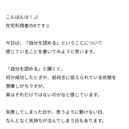
こんばんは！🌙
在宅利用者のKです☺️
今日は、『自分を認める』ということについて
感じていることを書いてみようと思います。
「自分を認める」と聞くと、
何か成功したときや、前向きに捉えられている状態を
想像しがちですが、
実はそれだけではないのかなと感じています。
失敗してしまった日や、思うように動けない日、
なんとなく気持ちが沈んでしまう日もあります。