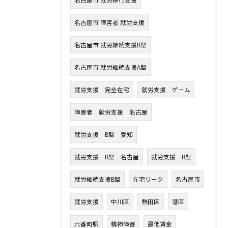
名古屋市 就労移行支援
名古屋市 障害者 就労支援
名古屋市 就労継続支援B型
名古屋市 就労継続支援A型
就労支援 完全在宅
就労支援 ゲーム
障害者 就労支援 名古屋
就労支援 B型 愛知
就労支援 B型 名古屋
就労支援 B型
就労継続支援B型
在宅ワーク
名古屋市
就労支援
中川区
熱田区
港区
六番町駅
精神障害
最低賃金