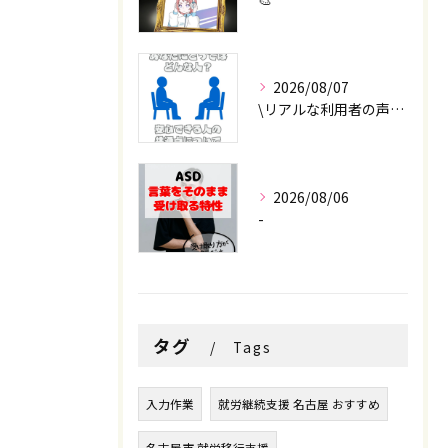
2026/08/07
\リアルな利用者の声📣/
2026/08/06
-
タグ
Tags
入力作業
就労継続支援 名古屋 おすすめ