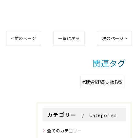
< 前のページ
一覧に戻る
次のページ >
お問い合わせはこちら
お問い合わせはこちら
関連タグ
#就労継続支援B型
カテゴリー
Categories
全てのカテゴリー