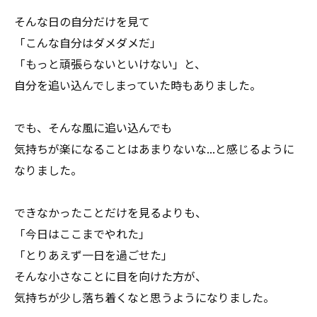
そんな日の自分だけを見て
「こんな自分はダメダメだ」
「もっと頑張らないといけない」と、
自分を追い込んでしまっていた時もありました。
でも、そんな風に追い込んでも
気持ちが楽になることはあまりないな...と感じるように
なりました。
できなかったことだけを見るよりも、
「今日はここまでやれた」
「とりあえず一日を過ごせた」
そんな小さなことに目を向けた方が、
気持ちが少し落ち着くなと思うようになりました。