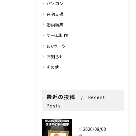
パソコン
在宅支援
動画編集
ゲーム制作
eスポーツ
お知らせ
その他
最近の投稿
Recent
Posts
2026/08/08
🎨