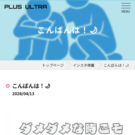
こんばんは！🌙
トップページ
インスタ掲載
こんばんは！🌙
こんばんは！🌙
2026/04/13