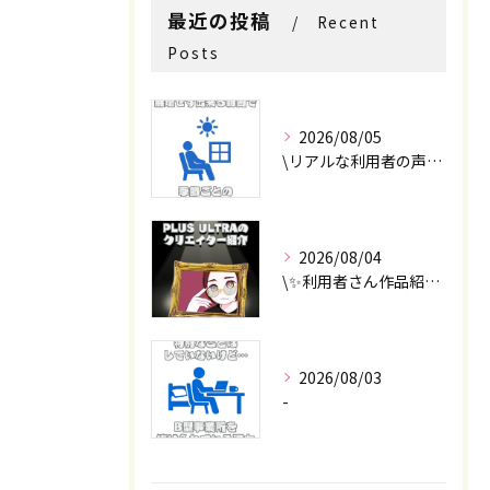
最近の投稿
Recent
Posts
2026/08/05
\リアルな利用者の声📣/
2026/08/04
\✨利用者さん作品紹介✨/
2026/08/03
-