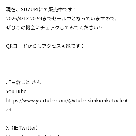
現在、SUZURIにて販売中です！
2026/4/13 20:59までセール中となっていますので、
ぜひこの機会にチェックしてみてください✨
QRコードからもアクセス可能です📱
―――――――――――――――――
🔗白倉こと さん
YouTube
https://www.youtube.com/@vtubersirakurakotoch.66
53
X（旧Twitter）