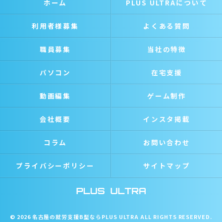
ホーム
PLUS ULTRAについて
利用者様募集
よくある質問
職員募集
当社の特徴
パソコン
在宅支援
動画編集
ゲーム制作
会社概要
インスタ掲載
コラム
お問い合わせ
プライバシーポリシー
サイトマップ
© 2026 名古屋の就労支援B型ならPLUS ULTRA ALL RIGHTS RESERVED.