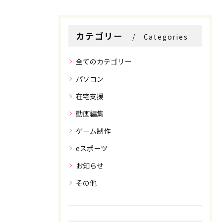
お問い合わせはこちら
お問い合わせはこちら
カテゴリー
Categories
全てのカテゴリー
パソコン
在宅支援
動画編集
ゲーム制作
eスポーツ
お知らせ
その他