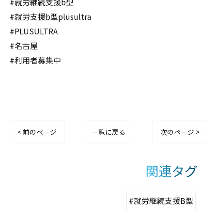
#就労継続支援b型
#就労支援b型plusultra
#PLUSULTRA
#名古屋
#利用者募集中
< 前のページ
一覧に戻る
次のページ >
関連タグ
#就労継続支援B型