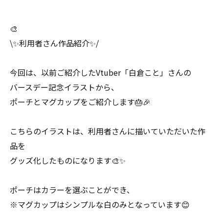
🎨
\✨利用者さん作品紹介✨/
今回は、以前ご紹介したVtuber「白倉こと」さんの
バースデー記念イラストから、
ポーチとマグカップをご紹介します🎂🎉
こちらのイラストは、利用者さんに描いていただいた作
品を
グッズ化したものになります🎨✨
ポーチはカラーを選ぶことができ、
※マグカップはシンプルな白のみとなっています😊