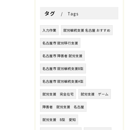
タグ
Tags
入力作業
就労継続支援 名古屋 おすすめ
名古屋市 就労移行支援
名古屋市 障害者 就労支援
名古屋市 就労継続支援B型
名古屋市 就労継続支援A型
就労支援 完全在宅
就労支援 ゲーム
障害者 就労支援 名古屋
就労支援 B型 愛知