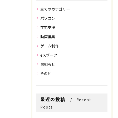
全てのカテゴリー
パソコン
在宅支援
動画編集
ゲーム制作
eスポーツ
お知らせ
その他
最近の投稿
Recent
Posts