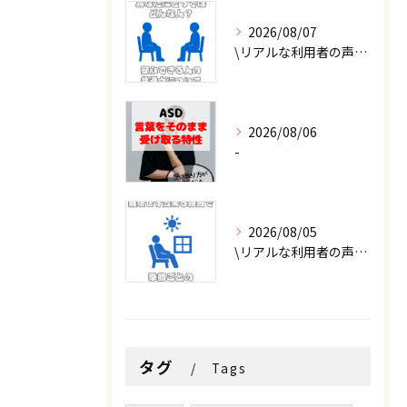
2026/08/07
\リアルな利用者の声📣/
2026/08/06
-
2026/08/05
\リアルな利用者の声📣/
タグ
Tags