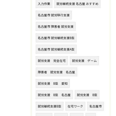
入力作業
就労継続支援 名古屋 おすすめ
名古屋市 就労移行支援
名古屋市 障害者 就労支援
名古屋市 就労継続支援B型
名古屋市 就労継続支援A型
就労支援 完全在宅
就労支援 ゲーム
障害者 就労支援 名古屋
就労支援 B型 愛知
就労支援 B型 名古屋
就労支援 B型
就労継続支援B型
在宅ワーク
名古屋市