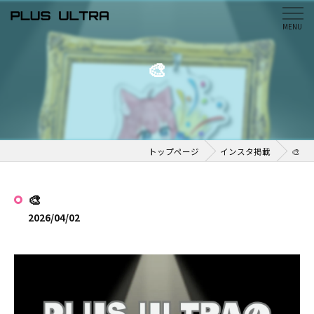
🎨
トップページ
インスタ掲載
🎨
🎨
2026/04/02