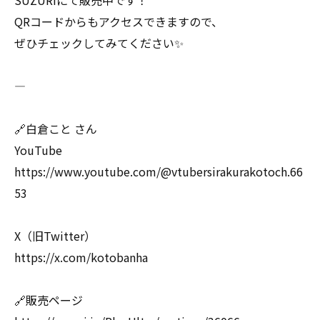
SUZURIにて販売中です！
QRコードからもアクセスできますので、
ぜひチェックしてみてください✨
――――――――――――――――
🔗白倉こと さん
YouTube
https://www.youtube.com/@vtubersirakurakotoch.66
53
X（旧Twitter）
https://x.com/kotobanha
🔗販売ページ