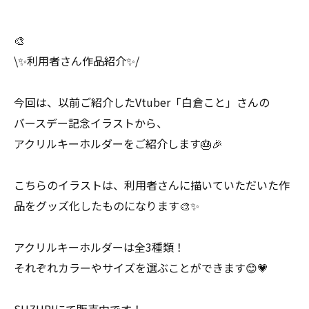
🎨
\✨利用者さん作品紹介✨/
今回は、以前ご紹介したVtuber「白倉こと」さんの
バースデー記念イラストから、
アクリルキーホルダーをご紹介します🎂🎉
こちらのイラストは、利用者さんに描いていただいた作
品をグッズ化したものになります🎨✨
アクリルキーホルダーは全3種類！
それぞれカラーやサイズを選ぶことができます😊💗