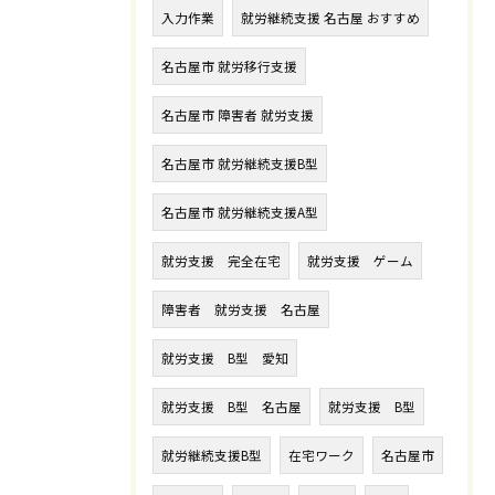
入力作業
就労継続支援 名古屋 おすすめ
名古屋市 就労移行支援
名古屋市 障害者 就労支援
名古屋市 就労継続支援B型
名古屋市 就労継続支援A型
就労支援 完全在宅
就労支援 ゲーム
障害者 就労支援 名古屋
就労支援 B型 愛知
就労支援 B型 名古屋
就労支援 B型
就労継続支援B型
在宅ワーク
名古屋市