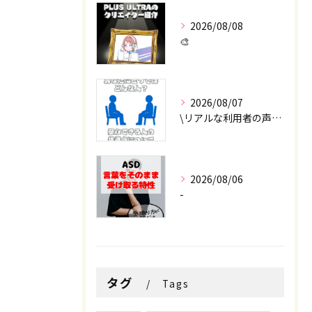
2026/08/08
🎨
2026/08/07
\リアルな利用者の声📣/
2026/08/06
-
タグ
Tags