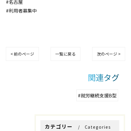
#名古屋
#利用者募集中
< 前のページ
一覧に戻る
次のページ >
お問い合わせはこちら
お問い合わせはこちら
関連タグ
#就労継続支援B型
カテゴリー
Categories