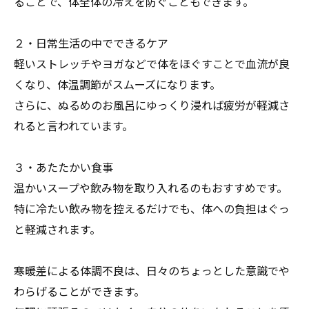
ることで、体全体の冷えを防ぐこともできます。
２・日常生活の中でできるケア
軽いストレッチやヨガなどで体をほぐすことで血流が良
くなり、体温調節がスムーズになります。
さらに、ぬるめのお風呂にゆっくり浸れば疲労が軽減さ
れると言われています。
３・あたたかい食事
温かいスープや飲み物を取り入れるのもおすすめです。
特に冷たい飲み物を控えるだけでも、体への負担はぐっ
と軽減されます。
寒暖差による体調不良は、日々のちょっとした意識でや
わらげることができます。