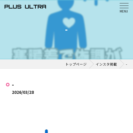
-
トップページ
インスタ掲載
-
-
2026/03/28