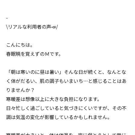
-
\リアルな利用者の声📣/
こんにちは。
春眠暁を覚えずのＭです。
「朝は寒いのに昼は暑い」そんな日が続くと、なんとな
く体がだるい、肌の調子もいまいち…と感じることはあ
りませんか？
寒暖差は想像以上に大きな負担になります。
日々忙しく過ごしていると気づきにくいですが、その不
調は気温の変化が影響しているかもしれません。