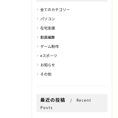
全てのカテゴリー
パソコン
在宅支援
動画編集
ゲーム制作
eスポーツ
お知らせ
その他
最近の投稿
Recent
Posts