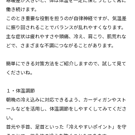
寒暖差が大きいと、体は体温を一定に保とうとして常に
働き続けます。
このとき重要な役割を担うのが自律神経ですが、気温差
に振り回されることでバランスが乱れやすくなります。
主な症状は疲れやすさや頭痛、冷え、肩こり、肌荒れな
どで、さまざまな不調につながることがあります。
簡単にできる対策方法をご紹介しますので、試して見て
くださいね。
１・体温調節
朝晩の冷え込みに対応できるよう、カーディガンやスト
ールなどを活用し、体温調節をしやすくしてみてくださ
い。
首元や手首、足首といった「冷えやすいポイント」を守