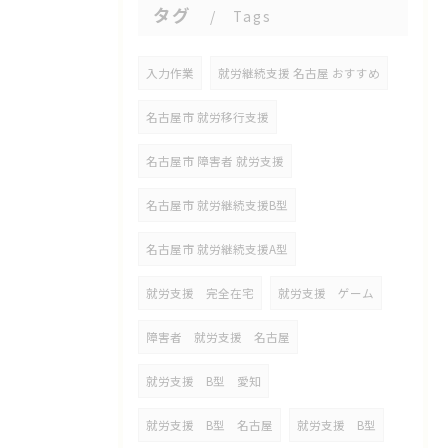
タグ
Tags
入力作業
就労継続支援 名古屋 おすすめ
名古屋市 就労移行支援
名古屋市 障害者 就労支援
名古屋市 就労継続支援B型
名古屋市 就労継続支援A型
就労支援 完全在宅
就労支援 ゲーム
障害者 就労支援 名古屋
就労支援 B型 愛知
就労支援 B型 名古屋
就労支援 B型