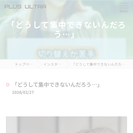
「どうして集中できないんだろ
う…」
トップページ
インスタ掲載
「どうして集中できないんだろう…」
「どうして集中できないんだろう…」
2026/02/27