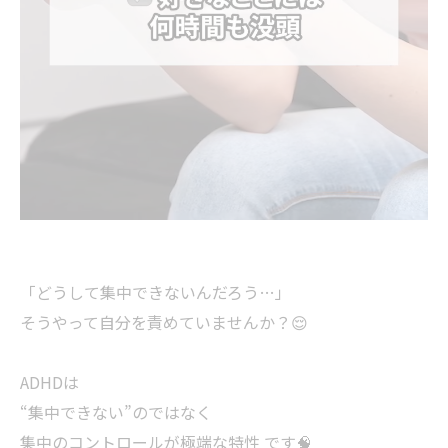
「どうして集中できないんだろう…」
そうやって自分を責めていませんか？😌
ADHDは
“集中できない”のではなく
集中のコントロールが極端な特性 です🧠