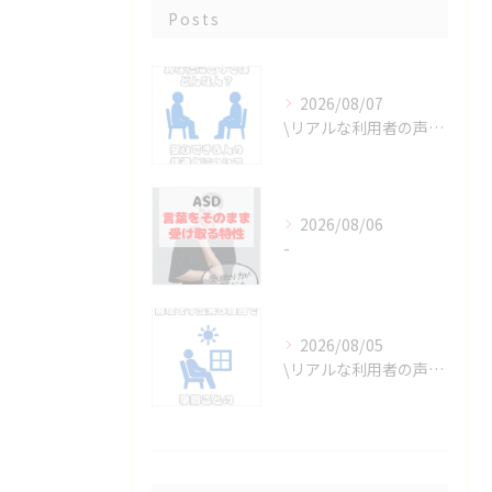
Posts
2026/08/07
\リアルな利用者の声📣/
2026/08/06
-
2026/08/05
\リアルな利用者の声📣/