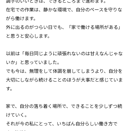
調子のいいときは、できるところまで進めます。
在宅での作業は、静かな環境で、自分のペースを守りな
がら働けます。
外に出るのがつらい日でも、「家で働ける場所がある」
と思うと安心します。
以前は「毎日同じように頑張れないのは甘えなんじゃな
いか」と思っていました。
でも今は、無理をして体調を崩してしまうより、自分を
大切にしながら続けることのほうが大事だと感じていま
す。
家で、自分の落ち着く場所で、できることを少しずつ続
けていく。
それが今の私にとって、いちばん自分らしい働き方で