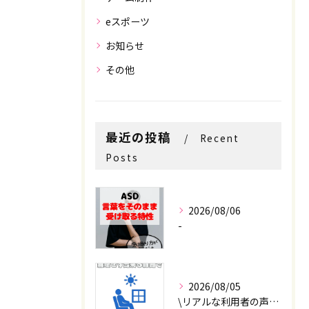
eスポーツ
お知らせ
その他
最近の投稿
Recent
Posts
2026/08/06
-
2026/08/05
\リアルな利用者の声📣/