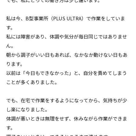
でも、私にとっての働き方は少し違います。
私は今、B型事業所（PLUS ULTRA）で作業をしていま
す。
私には障害があり、体調や気分が毎日同じではありませ
ん。
朝から調子がいい日もあれば、なかなか動けない日もあ
ります。
以前は「今日もできなかった」と、自分を責めてしまう
ことが多くありました。
でも、在宅で作業をするようになってから、気持ちが少
し楽になりました。
体調が悪いときは無理をせず、休みながら作業ができま
す。