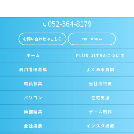
052-364-8179
お問い合わせはこちら
YouTube
ホーム
PLUS ULTRAについて
利用者様募集
よくある質問
職員募集
当社の特徴
パソコン
在宅支援
動画編集
ゲーム制作
会社概要
インスタ掲載