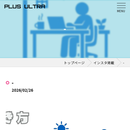
-
トップページ
インスタ掲載
-
-
2026/02/26