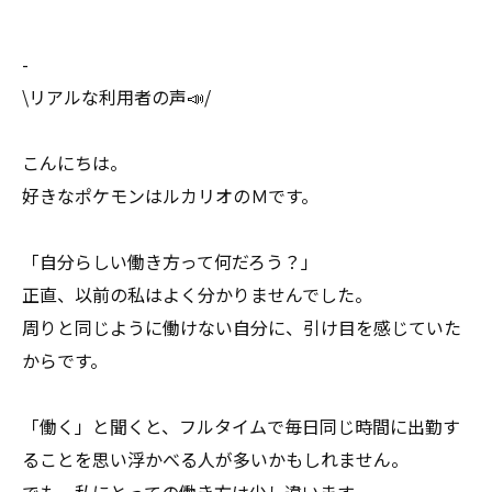
-
\リアルな利用者の声📣/
こんにちは。
好きなポケモンはルカリオのＭです。
「自分らしい働き方って何だろう？」
正直、以前の私はよく分かりませんでした。
周りと同じように働けない自分に、引け目を感じていた
からです。
「働く」と聞くと、フルタイムで毎日同じ時間に出勤す
ることを思い浮かべる人が多いかもしれません。