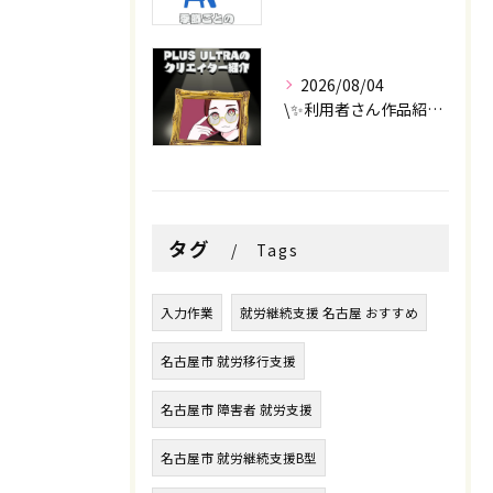
2026/08/04
\✨利用者さん作品紹介✨/
タグ
Tags
入力作業
就労継続支援 名古屋 おすすめ
名古屋市 就労移行支援
名古屋市 障害者 就労支援
名古屋市 就労継続支援B型