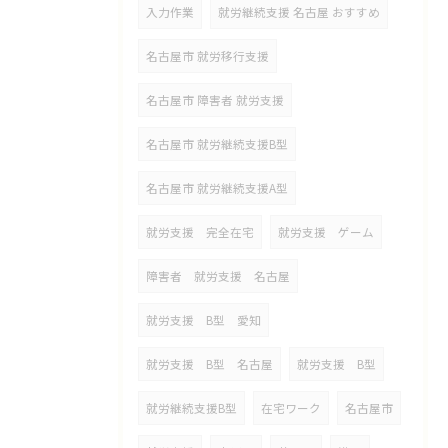
入力作業
就労継続支援 名古屋 おすすめ
名古屋市 就労移行支援
名古屋市 障害者 就労支援
名古屋市 就労継続支援B型
名古屋市 就労継続支援A型
就労支援 完全在宅
就労支援 ゲーム
障害者 就労支援 名古屋
就労支援 B型 愛知
就労支援 B型 名古屋
就労支援 B型
就労継続支援B型
在宅ワーク
名古屋市