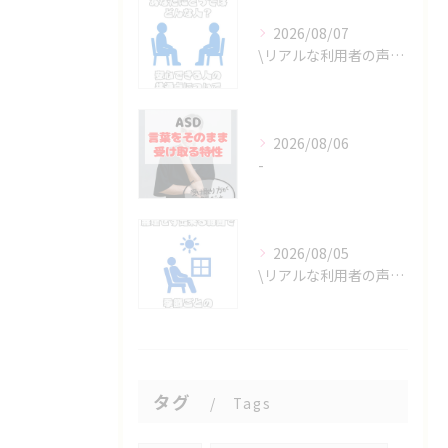
2026/08/07
\リアルな利用者の声📣/
2026/08/06
-
2026/08/05
\リアルな利用者の声📣/
タグ
Tags