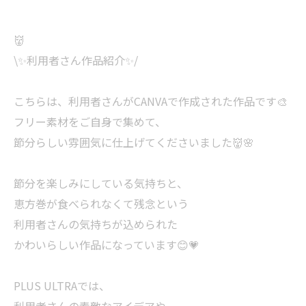
👹
\✨利用者さん作品紹介✨/
こちらは、利用者さんがCANVAで作成された作品です🎨
フリー素材をご自身で集めて、
節分らしい雰囲気に仕上げてくださいました👹🌸
節分を楽しみにしている気持ちと、
恵方巻が食べられなくて残念という
利用者さんの気持ちが込められた
かわいらしい作品になっています😊💗
PLUS ULTRAでは、