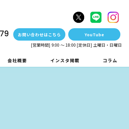
79
お問い合わせはこちら
YouTube
[営業時間] 9:00 ～ 18:00 [定休日] 土曜日・日曜日
会社概要
インスタ掲載
コラム