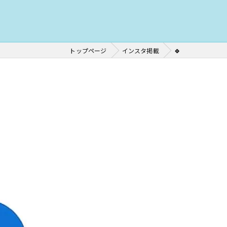
トップページ
インスタ掲載
🍀