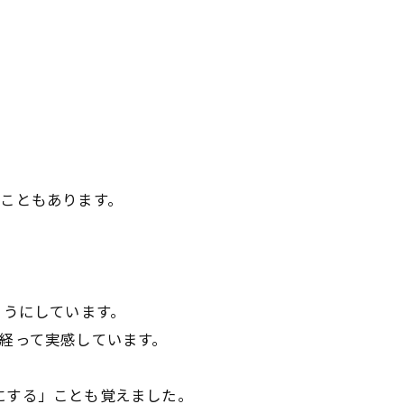
こともあります。
ようにしています。
経って実感しています。
事にする」ことも覚えました。