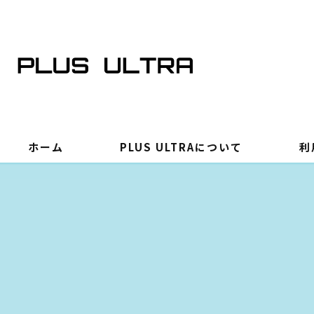
ホーム
PLUS ULTRAについて
利