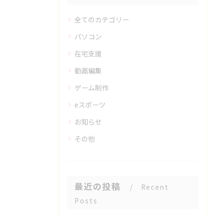
全てのカテゴリー
パソコン
在宅支援
動画編集
ゲーム制作
eスポーツ
お知らせ
その他
最近の投稿
Recent
Posts