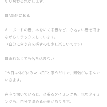
切り替わる気がします。
🟧ASMRに頼る
キーボードの音、本をめくる音など、心地よい音を聴き
ながらリラックスしています。
（自分に合う音を探すのも少し楽しいです✨）
🟧眠れなくても落ち込まない
”今日は体が休みたい日”と思うだけで、緊張がゆるんで
いきます。
在宅で働いていると、頑張るタイミングも、休むタイミ
ングも、自分で決める必要があります。