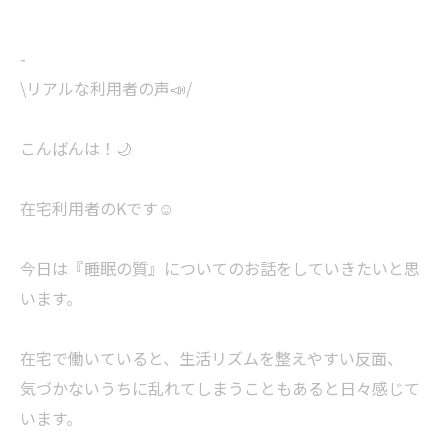
-
\リアルな利用者の声📣/
こんばんは！🌙
在宅利用者のKです☺️
今日は『睡眠の質』についてのお話をしていきたいと思
います。
在宅で働いていると、生活リズムを整えやすい反面、
気づかないうちに乱れてしまうこともあると日々感じて
います。