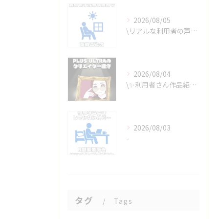
2026/08/05
\リアルな利用者の声📣/
2026/08/04
\✨利用者さん作品紹介✨/
2026/08/03
-
タグ
Tags