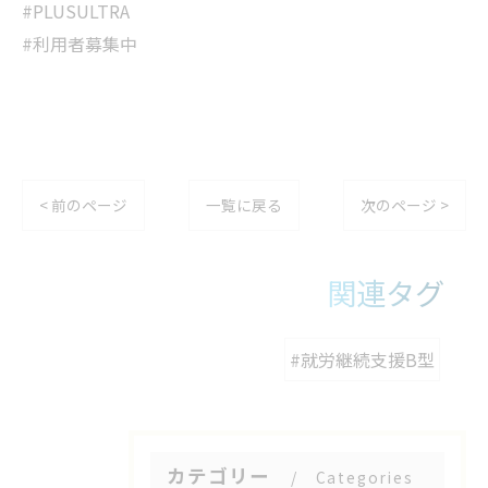
#PLUSULTRA
#利用者募集中
< 前のページ
一覧に戻る
次のページ >
関連タグ
#就労継続支援B型
カテゴリー
Categories