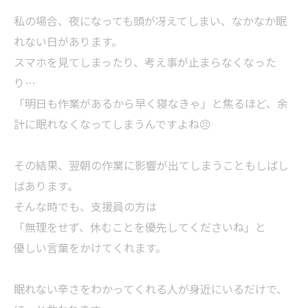
私の場合、夜になっても頭が冴えてしまい、なかなか眠
れない日があります。
スマホを見てしまったり、考え事が止まらなくなった
り…
「明日も作業があるから早く寝なきゃ」と焦るほど、余
計に眠れなくなってしまうんですよね😣
その結果、翌朝の作業に影響が出てしまうこともしばし
ばあります。
そんな時でも、支援員の方は
「無理をせず、休むことを優先してくださいね」と
優しい言葉をかけてくれます。
眠れない辛さをわかってくれる人が身近にいるだけで、