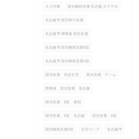
入力作業
就労継続支援 名古屋 おすすめ
名古屋市 就労移行支援
名古屋市 障害者 就労支援
名古屋市 就労継続支援B型
名古屋市 就労継続支援A型
就労支援 完全在宅
就労支援 ゲーム
障害者 就労支援 名古屋
就労支援 B型 愛知
就労支援 B型 名古屋
就労支援 B型
就労継続支援B型
在宅ワーク
名古屋市