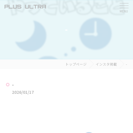
-
トップページ
インスタ掲載
-
-
2026/01/17