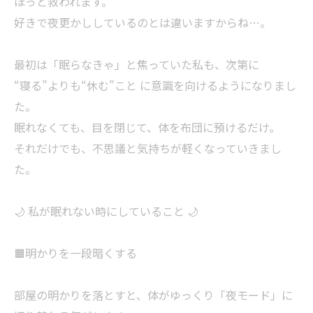
ほっと救われます。
好きで夜更かししているのとは違いますからね…。
最初は「眠らなきゃ」と焦っていた私も、次第に
“寝る”よりも“休む”こと に意識を向けるようになりまし
た。
眠れなくても、目を閉じて、体を布団に預けるだけ。
それだけでも、不思議と気持ちが軽くなっていきまし
た。
🌙 私が眠れない時にしていること 🌙
🟧明かりを一段暗くする
部屋の明かりを落とすと、体がゆっくり「夜モード」に