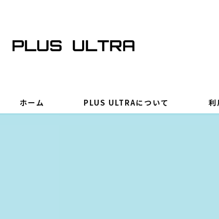
ホーム
PLUS ULTRAについて
利