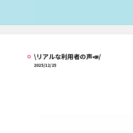
\リアルな利用者の声📣/
2025/12/25