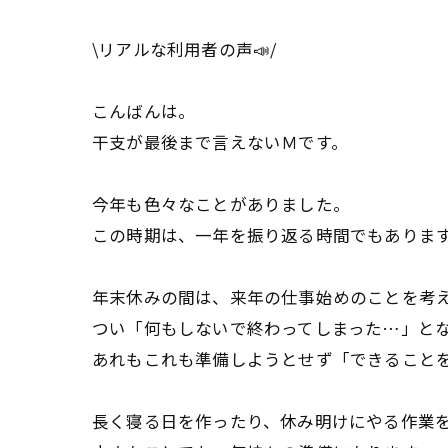
\リアルな利用者の声📣/
こんばんは。
干支が最後まで言えないＭです。
今年も色々なことがありました。
この時期は、一年を振り返る時間でもありま
年末休みの間は、来年の仕事始めのことを考
つい「何もしないで終わってしまった…」と
あれもこれも準備しようとせず「できること
長く寝る日を作ったり、休み明けにやる作業