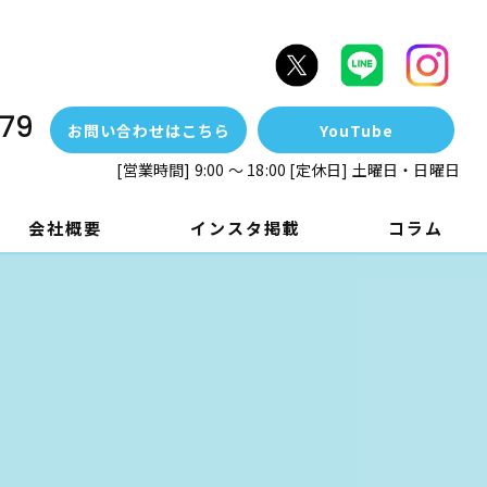
79
お問い合わせはこちら
YouTube
[営業時間] 9:00 ～ 18:00 [定休日] 土曜日・日曜日
会社概要
インスタ掲載
コラム