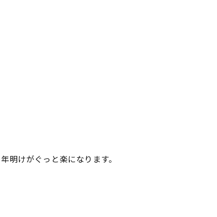
、年明けがぐっと楽になります。