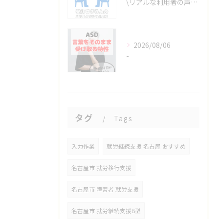
\リアルな利用者の声📣/
2026/08/06
-
タグ
Tags
入力作業
就労継続支援 名古屋 おすすめ
名古屋市 就労移行支援
名古屋市 障害者 就労支援
名古屋市 就労継続支援B型