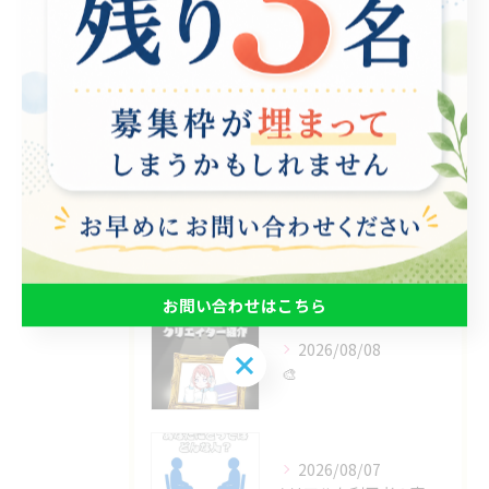
ゲーム制作
eスポーツ
お知らせ
その他
最近の投稿
Recent
Posts
お問い合わせはこちら
2026/08/08
お問い合わせはこちら
🎨
2026/08/07