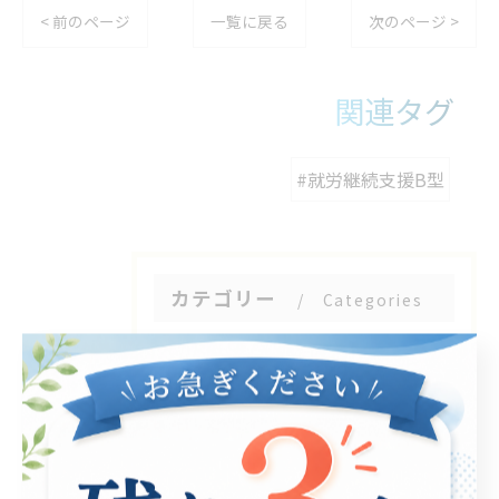
< 前のページ
一覧に戻る
次のページ >
関連タグ
#就労継続支援B型
カテゴリー
Categories
全てのカテゴリー
パソコン
在宅支援
動画編集