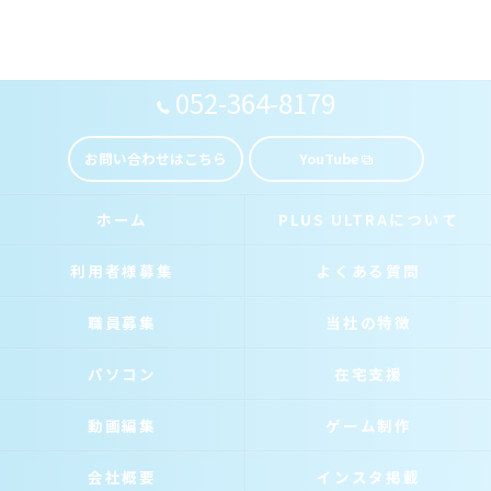
052-364-8179
お問い合わせはこちら
YouTube
ホーム
PLUS ULTRAについて
利用者様募集
よくある質問
職員募集
当社の特徴
パソコン
在宅支援
動画編集
ゲーム制作
会社概要
インスタ掲載