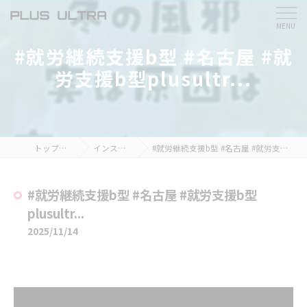
#就労継続支援b型 #名古屋 #就
労支援b型plusultr...
トップページ
インスタ掲載
#就労継続支援b型 #名古屋 #就労支援b型plusultr...
#就労継続支援b型 #名古屋 #就労支援b型
plusultr...
2025/11/14