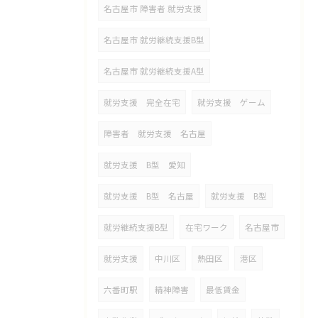
名古屋市 障害者 就労支援
名古屋市 就労継続支援B型
名古屋市 就労継続支援A型
就労支援 完全在宅
就労支援 ゲーム
障害者 就労支援 名古屋
就労支援 B型 愛知
就労支援 B型 名古屋
就労支援 B型
就労継続支援B型
在宅ワーク
名古屋市
就労支援
中川区
熱田区
港区
六番町駅
精神障害
最低賃金