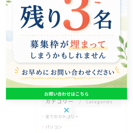
< 前のページ
一覧に戻る
次のページ >
関連タグ
#就労継続支援B型
お問い合わせはこちら
カテゴリー
Categories
お問い合わせはこちら
全てのカテゴリー
パソコン