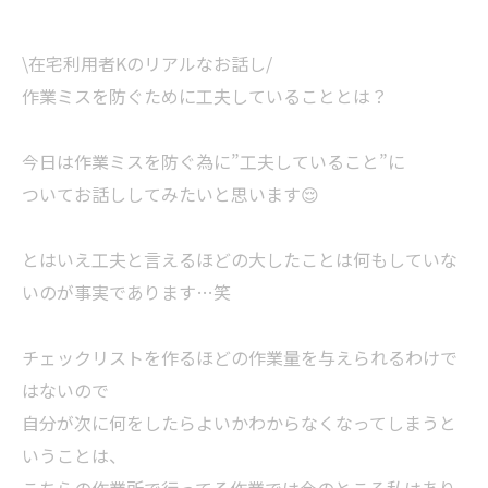
\在宅利用者Kのリアルなお話し/
作業ミスを防ぐために工夫していることとは？
今日は作業ミスを防ぐ為に”工夫していること”に
ついてお話ししてみたいと思います😌
とはいえ工夫と言えるほどの大したことは何もしていな
いのが事実であります…笑
チェックリストを作るほどの作業量を与えられるわけで
はないので
自分が次に何をしたらよいかわからなくなってしまうと
いうことは、