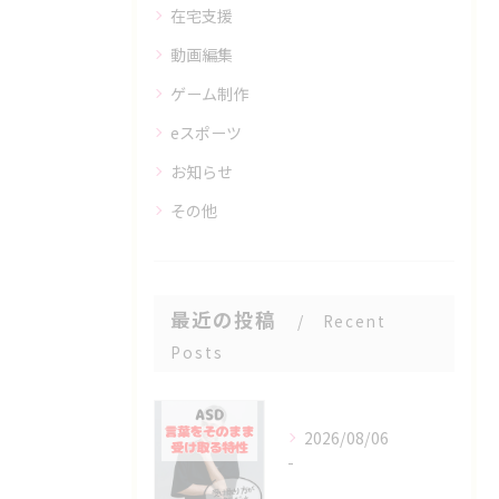
在宅支援
動画編集
ゲーム制作
eスポーツ
お知らせ
その他
最近の投稿
Recent
Posts
2026/08/06
-