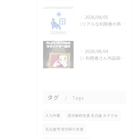
2026/08/05
\リアルな利用者の声📣/
2026/08/04
\✨利用者さん作品紹介✨/
タグ
Tags
入力作業
就労継続支援 名古屋 おすすめ
名古屋市 就労移行支援