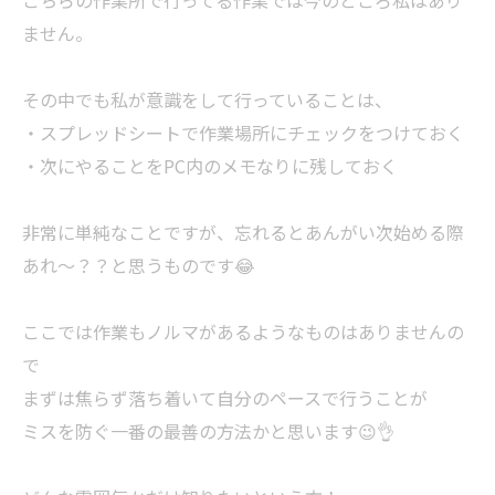
こちらの作業所で行ってる作業では今のところ私はあり
ません。
その中でも私が意識をして行っていることは、
・スプレッドシートで作業場所にチェックをつけておく
・次にやることをPC内のメモなりに残しておく
非常に単純なことですが、忘れるとあんがい次始める際
あれ～？？と思うものです😂
ここでは作業もノルマがあるようなものはありませんの
で
まずは焦らず落ち着いて自分のペースで行うことが
ミスを防ぐ一番の最善の方法かと思います😉👌