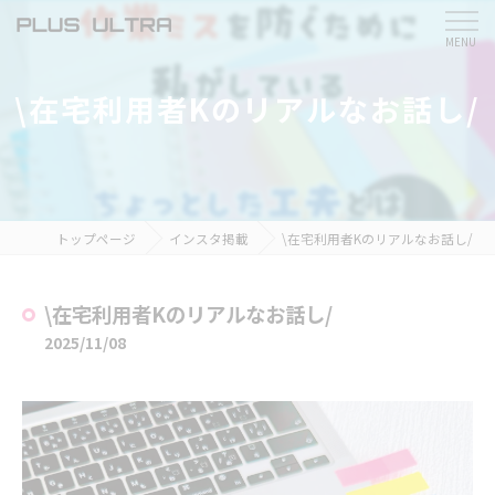
\在宅利用者Kのリアルなお話し/
トップページ
インスタ掲載
\在宅利用者Kのリアルなお話し/
\在宅利用者Kのリアルなお話し/
2025/11/08