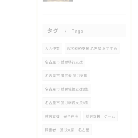
タグ
Tags
入力作業
就労継続支援 名古屋 おすすめ
名古屋市 就労移行支援
名古屋市 障害者 就労支援
名古屋市 就労継続支援B型
名古屋市 就労継続支援A型
就労支援 完全在宅
就労支援 ゲーム
障害者 就労支援 名古屋