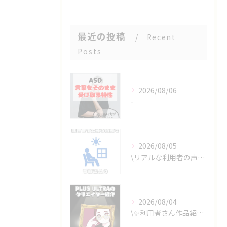
最近の投稿
Recent
Posts
2026/08/06
-
2026/08/05
\リアルな利用者の声📣/
2026/08/04
\✨利用者さん作品紹介✨/