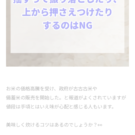
お米の価格高騰を受け、政府が古古古米や
備蓄米の販売を開始した。と報道がよくされていますが
値段は手頃とはいえ味が心配と感じる人もいます。
美味しく炊けるコツはあるのでしょうか？👀