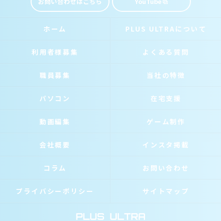
お問い合わせはこちら
YouTube
ホーム
PLUS ULTRAについて
利用者様募集
よくある質問
職員募集
当社の特徴
パソコン
在宅支援
動画編集
ゲーム制作
会社概要
インスタ掲載
コラム
お問い合わせ
プライバシーポリシー
サイトマップ