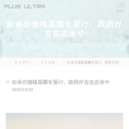
お米の価格高騰を受け、政府が
古古古米や
トップページ
インスタ掲載
お米の価格高騰を受け、政府が古古古米や
お米の価格高騰を受け、政府が古古古米や
2025/10/20