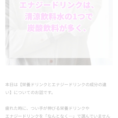
本日は【栄養ドリンクとエナジードリンクの成分の違
い】についてのお話です。
疲れた時に、つい手が伸びる栄養ドリンクや
エナジードリンクを「なんとなく…」で選んでいません