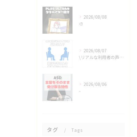
2026/08/08
🎨
2026/08/07
\リアルな利用者の声📣/
2026/08/06
-
タグ
Tags