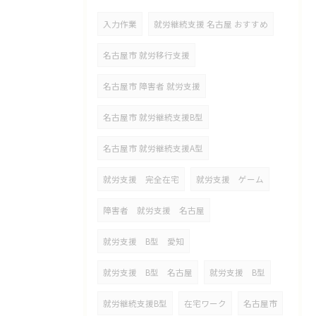
入力作業
就労継続支援 名古屋 おすすめ
名古屋市 就労移行支援
名古屋市 障害者 就労支援
名古屋市 就労継続支援B型
名古屋市 就労継続支援A型
就労支援 完全在宅
就労支援 ゲーム
障害者 就労支援 名古屋
就労支援 B型 愛知
就労支援 B型 名古屋
就労支援 B型
就労継続支援B型
在宅ワーク
名古屋市