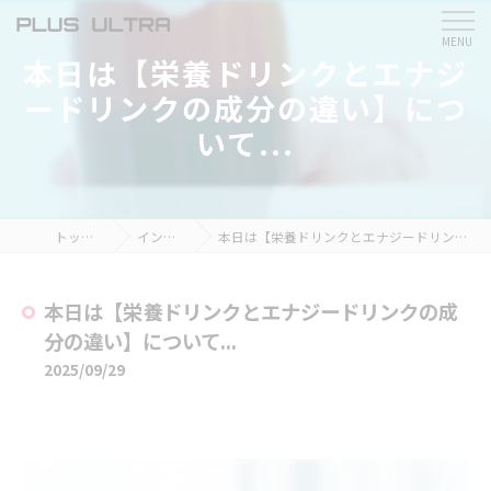
本日は【栄養ドリンクとエナジ
ードリンクの成分の違い】につ
いて...
トップページ
インスタ掲載
本日は【栄養ドリンクとエナジードリンクの成分の違い】について...
本日は【栄養ドリンクとエナジードリンクの成
分の違い】について...
2025/09/29