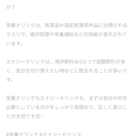
か？
栄養ドリンクは、医薬品や指定医薬部外品に分類される
クスリで、疲労回復や栄養補給などの効能が表示されて
います。
エナジードリンクは、清涼飲料水の1つで炭酸飲料が多
く、気分を切り替えたい時などに飲まれることが多いで
す。
栄養ドリンクもエナジードリンクも、まずは自分が何を
必要としているのかをしっかり見極めて、正しく選ぶこ
とが大切です😌✨
#栄養ドリンク #エナジードリンク