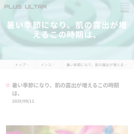
暑い季節になり、肌の露出が増
えるこの時期は、
トップページ
インスタ掲載
暑い季節になり、肌の露出が増えるこの時期は、
暑い季節になり、肌の露出が増えるこの時期
は、
2025/09/12