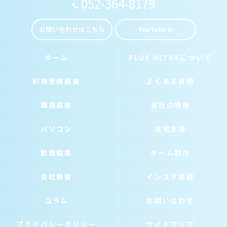
052-364-8179
お問い合わせはこちら
YouTube
ホーム
PLUS ULTRAについて
利用者様募集
よくある質問
職員募集
当社の特徴
パソコン
在宅支援
動画編集
ゲーム制作
会社概要
インスタ掲載
コラム
お問い合わせ
プライバシーポリシー
サイトマップ