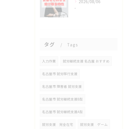
2026/08/06
-
タグ
Tags
入力作業
就労継続支援 名古屋 おすすめ
名古屋市 就労移行支援
名古屋市 障害者 就労支援
名古屋市 就労継続支援B型
名古屋市 就労継続支援A型
就労支援 完全在宅
就労支援 ゲーム