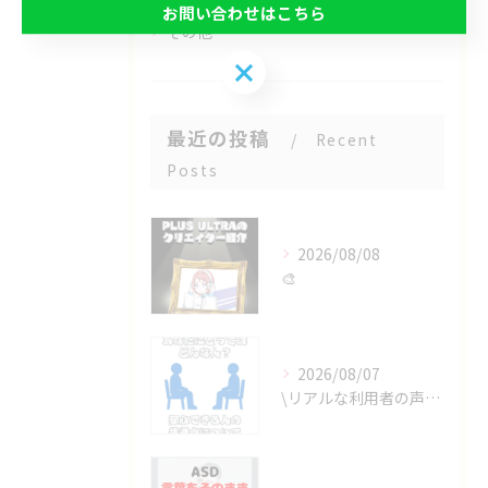
お問い合わせはこちら
その他
お問い合わせはこちら
最近の投稿
Recent
Posts
2026/08/08
🎨
2026/08/07
\リアルな利用者の声📣/