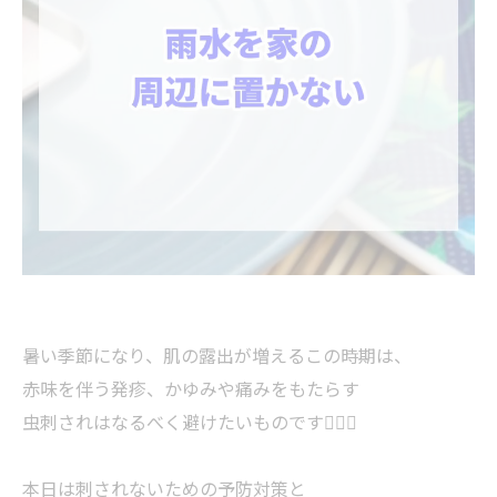
暑い季節になり、肌の露出が増えるこの時期は、
赤味を伴う発疹、かゆみや痛みをもたらす
虫刺されはなるべく避けたいものです😵‍💫🦟
本日は刺されないための予防対策と