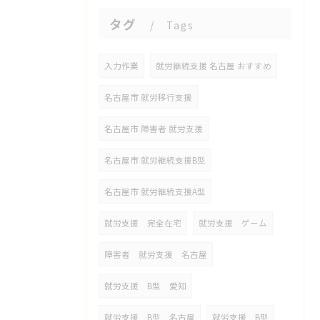
タグ
Tags
入力作業
就労継続支援 名古屋 おすすめ
名古屋市 就労移行支援
名古屋市 障害者 就労支援
名古屋市 就労継続支援B型
名古屋市 就労継続支援A型
就労支援 完全在宅
就労支援 ゲーム
障害者 就労支援 名古屋
就労支援 B型 愛知
就労支援 B型 名古屋
就労支援 B型