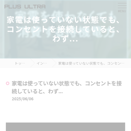
家電は使っていない状態でも、
コンセントを接続していると、
わず...
トップページ
インスタ掲載
家電は使っていない状態でも、コンセントを接続していると、わず...
家電は使っていない状態でも、コンセントを接
続していると、わず...
2025/06/06