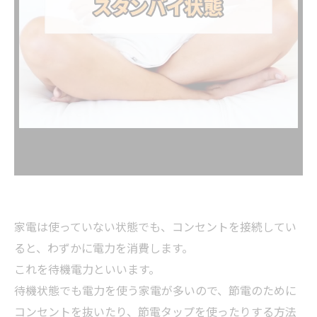
家電は使っていない状態でも、コンセントを接続してい
ると、わずかに電力を消費します。
これを待機電力といいます。
待機状態でも電力を使う家電が多いので、節電のために
コンセントを抜いたり、節電タップを使ったりする方法