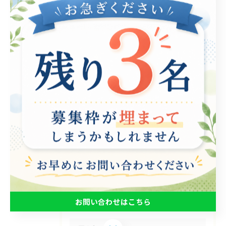
カテゴリー
Categories
全てのカテゴリー
パソコン
在宅支援
動画編集
ゲーム制作
eスポーツ
お知らせ
その他
お問い合わせはこちら