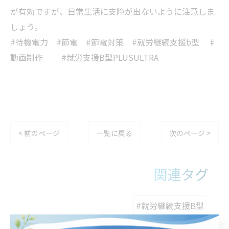
が有効ですが、日常生活に支障が出ないように注意しま
しょう。
#待機電力 #節電 #節電対策 #就労継続支援b型 #
動画制作 #就労支援B型PLUSULTRA
< 前のページ
一覧に戻る
次のページ >
関連タグ
#就労継続支援B型