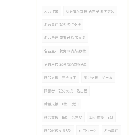
入力作業
就労継続支援 名古屋 おすすめ
名古屋市 就労移行支援
名古屋市 障害者 就労支援
名古屋市 就労継続支援B型
名古屋市 就労継続支援A型
就労支援 完全在宅
就労支援 ゲーム
障害者 就労支援 名古屋
就労支援 B型 愛知
就労支援 B型 名古屋
就労支援 B型
就労継続支援B型
在宅ワーク
名古屋市