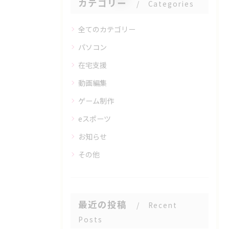
カテゴリー
Categories
全てのカテゴリー
パソコン
在宅支援
動画編集
ゲーム制作
eスポーツ
お知らせ
その他
最近の投稿
Recent
Posts