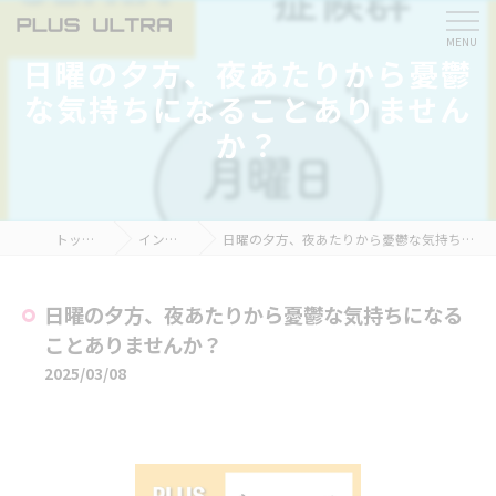
日曜の夕方、夜あたりから憂鬱
な気持ちになることありません
か？
トップページ
インスタ掲載
日曜の夕方、夜あたりから憂鬱な気持ちになることありませんか？
日曜の夕方、夜あたりから憂鬱な気持ちになる
ことありませんか？
2025/03/08