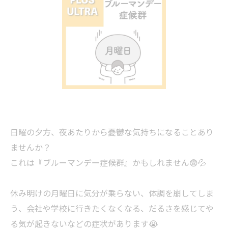
日曜の夕方、夜あたりから憂鬱な気持ちになることあり
ませんか？
これは『ブルーマンデー症候群』かもしれません😨💦
休み明けの月曜日に気分が乗らない、体調を崩してしま
う、会社や学校に行きたくなくなる、だるさを感じてや
る気が起きないなどの症状があります😭