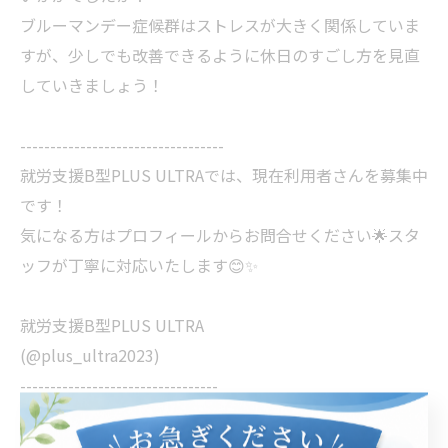
ブルーマンデー症候群はストレスが大きく関係していま
すが、少しでも改善できるように休日のすごし方を見直
していきましょう！
----------------------------------
就労支援B型PLUS ULTRAでは、現在利用者さんを募集中
です！
気になる方はプロフィールからお問合せください🌟スタ
ッフが丁寧に対応いたします😊✨
就労支援B型PLUS ULTRA
(@plus_ultra2023)
---------------------------------
#ブルーマンデー症候群 #ブルーマンデー #休日の過
ごし方 #ストレス解消 #睡眠の質