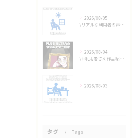
2026/08/05
\リアルな利用者の声📣/
2026/08/04
\✨利用者さん作品紹介✨/
2026/08/03
-
タグ
Tags