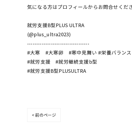
気になる方はプロフィールからお問合せくださ
就労支援B型PLUS ULTRA
(@plus_ultra2023)
----------------------------------
#大寒 #大寒卵 #寒中見舞い #栄養バランス
#就労支援 #就労継続支援b型
#就労支援B型PLUSULTRA
< 前のページ