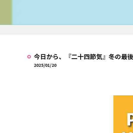
今日から、『二十四節気』冬の最後
2025/01/20