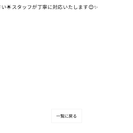
い🌟スタッフが丁寧に対応いたします😊✨
一覧に戻る