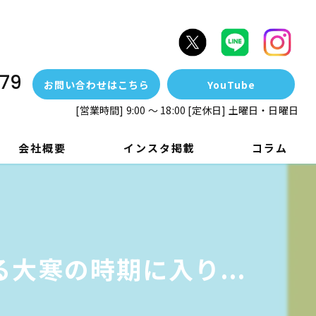
79
お問い合わせはこちら
YouTube
[営業時間] 9:00 ～ 18:00 [定休日] 土曜日・日曜日
会社概要
インスタ掲載
コラム
大寒の時期に入り...