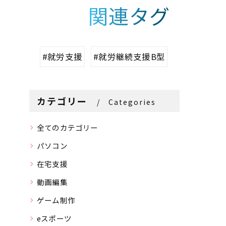
関連タグ
#就労支援
#就労継続支援B型
カテゴリー
Categories
全てのカテゴリー
パソコン
在宅支援
動画編集
ゲーム制作
eスポーツ