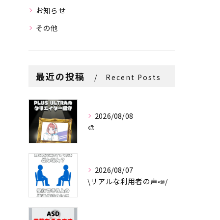
お知らせ
その他
最近の投稿
Recent Posts
2026/08/08
🎨
2026/08/07
\リアルな利用者の声📣/