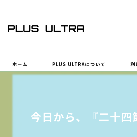
ホーム
PLUS ULTRAについて
利
今日から、『二十四節