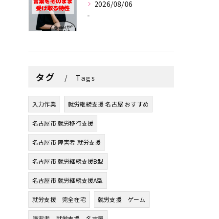
2026/08/06
-
タグ
Tags
入力作業
就労継続支援 名古屋 おすすめ
名古屋市 就労移行支援
名古屋市 障害者 就労支援
名古屋市 就労継続支援B型
名古屋市 就労継続支援A型
就労支援 完全在宅
就労支援 ゲーム
障害者 就労支援 名古屋