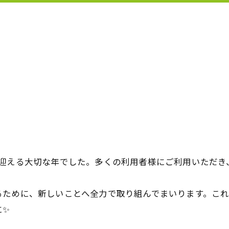
を迎える大切な年でした。多くの利用者様にご利用いただき
るために、新しいことへ全力で取り組んでまいります。こ
に✨