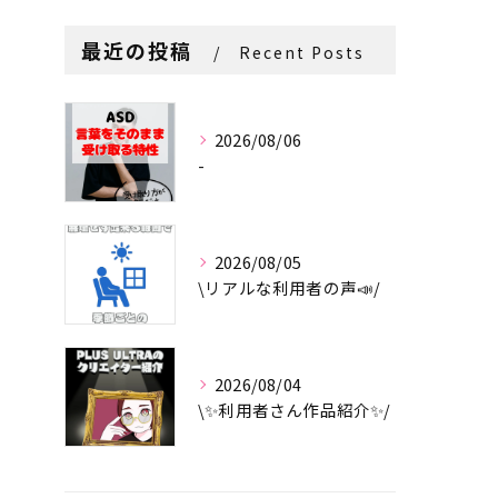
最近の投稿
Recent Posts
2026/08/06
-
2026/08/05
\リアルな利用者の声📣/
2026/08/04
\✨利用者さん作品紹介✨/