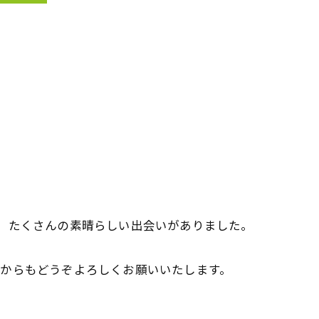
、たくさんの素晴らしい出会いがありました。
れからもどうぞよろしくお願いいたします。