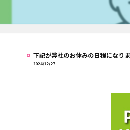
下記が弊社のお休みの日程になり
2024/12/27