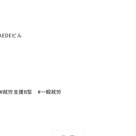
EDEビル
 #就労支援B型 #一般就労