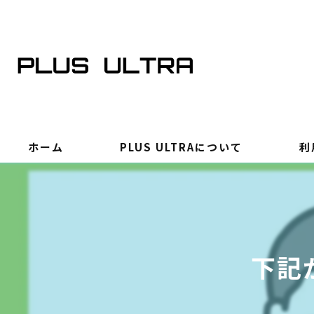
ホーム
PLUS ULTRAについて
利
下記