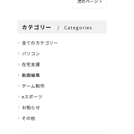
次のページ >
カテゴリー
Categories
全てのカテゴリー
パソコン
在宅支援
動画編集
ゲーム制作
eスポーツ
お知らせ
その他