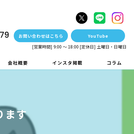
79
お問い合わせはこちら
YouTube
[営業時間] 9:00 ～ 18:00 [定休日] 土曜日・日曜日
会社概要
インスタ掲載
コラム
ります