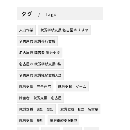
タグ
Tags
入力作業
就労継続支援 名古屋 おすすめ
名古屋市 就労移行支援
名古屋市 障害者 就労支援
名古屋市 就労継続支援B型
名古屋市 就労継続支援A型
就労支援 完全在宅
就労支援 ゲーム
障害者 就労支援 名古屋
就労支援 B型 愛知
就労支援 B型 名古屋
就労支援 B型
就労継続支援B型