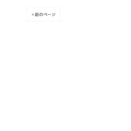
< 前のページ