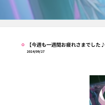
【今週も一週間お疲れさまでした
2024/09/27