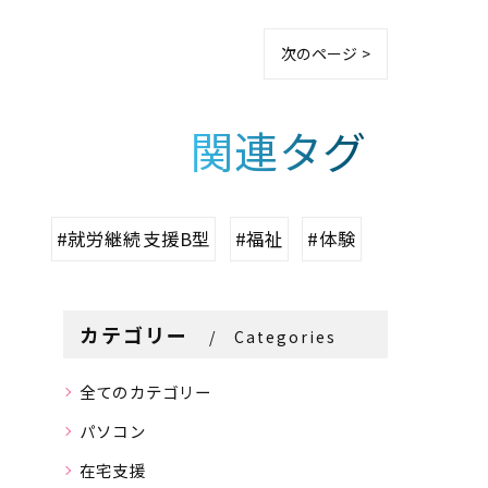
次のページ >
関連タグ
#就労継続支援B型
#福祉
#体験
カテゴリー
Categories
全てのカテゴリー
パソコン
在宅支援