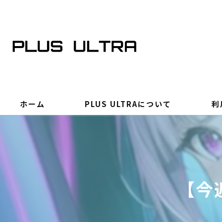
ホーム
PLUS ULTRAについて
利
【今