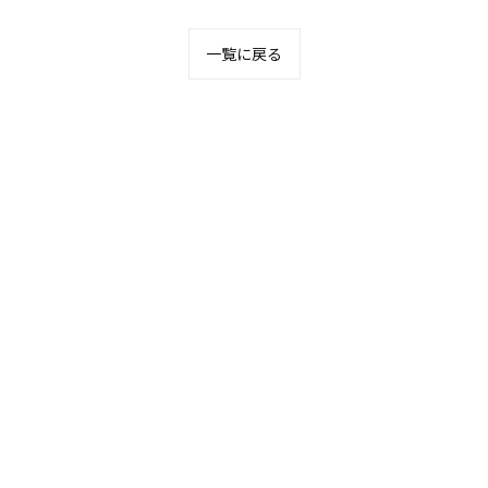
一覧に戻る
お問い合わせはこちら
お問い合わせはこちら