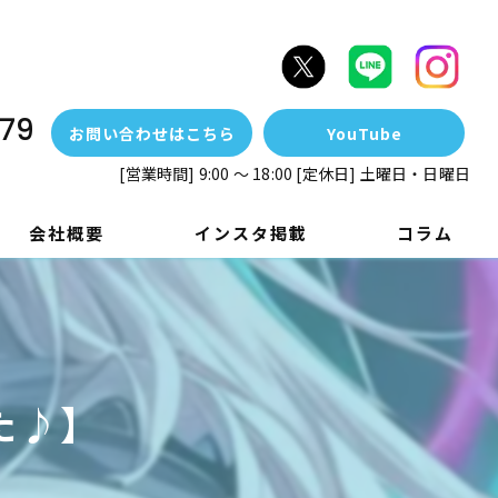
79
お問い合わせはこちら
YouTube
[営業時間] 9:00 ～ 18:00 [定休日] 土曜日・日曜日
会社概要
インスタ掲載
コラム
た♪】