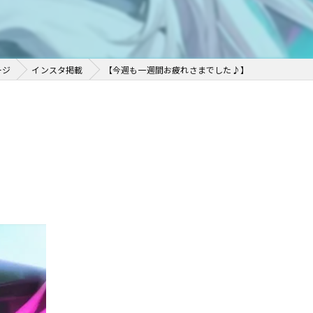
ージ
インスタ掲載
【今週も一週間お疲れさまでした♪】