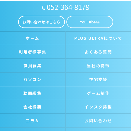
052-364-8179
お問い合わせはこちら
YouTube
ホーム
PLUS ULTRAについて
利用者様募集
よくある質問
職員募集
当社の特徴
パソコン
在宅支援
動画編集
ゲーム制作
会社概要
インスタ掲載
コラム
お問い合わせ