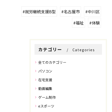
#就労継続支援B型
#名古屋市
#中川区
#福祉
#体験
カテゴリー
Categories
全てのカテゴリー
パソコン
在宅支援
動画編集
ゲーム制作
eスポーツ