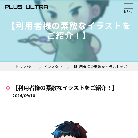
【利用者様の素敵なイラストを
ご紹介！】
トップページ
インスタ掲載
【利用者様の素敵なイラストをご紹介！】
【利用者様の素敵なイラストをご紹介！】
2024/09/18