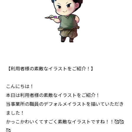
【利用者様の素敵なイラストをご紹介！】
こんにちは！
本日は利用者様の素敵なイラストをご紹介！
当事業所の職員のデフォルメイラストを描いていただき
ました！
かっこかわいくてすごく素敵なイラストですね！！🥰🥰
🥰