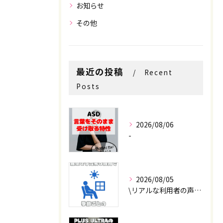
お知らせ
その他
最近の投稿
Recent
Posts
2026/08/06
-
お問い合わせはこちら
お問い合わせはこちら
2026/08/05
\リアルな利用者の声📣/