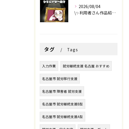
2026/08/04
\✨利用者さん作品紹介✨/
タグ
Tags
入力作業
就労継続支援 名古屋 おすすめ
名古屋市 就労移行支援
名古屋市 障害者 就労支援
名古屋市 就労継続支援B型
名古屋市 就労継続支援A型