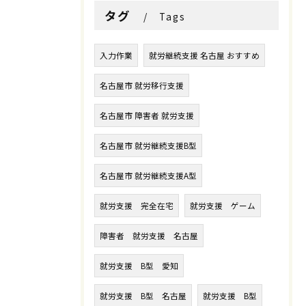
タグ
Tags
入力作業
就労継続支援 名古屋 おすすめ
名古屋市 就労移行支援
名古屋市 障害者 就労支援
名古屋市 就労継続支援B型
名古屋市 就労継続支援A型
就労支援 完全在宅
就労支援 ゲーム
障害者 就労支援 名古屋
就労支援 B型 愛知
就労支援 B型 名古屋
就労支援 B型