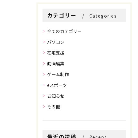
カテゴリー
Categories
全てのカテゴリー
パソコン
在宅支援
動画編集
ゲーム制作
eスポーツ
お知らせ
その他
最近の投稿
Recent