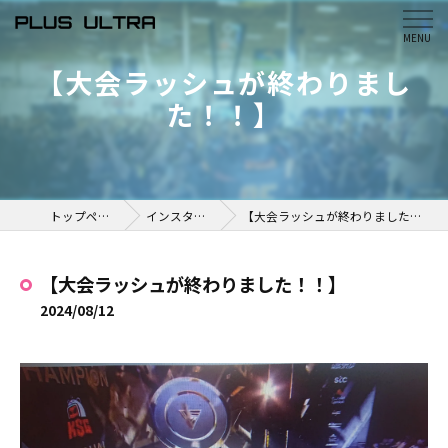
【大会ラッシュが終わりまし
た！！】
トップページ
インスタ掲載
【大会ラッシュが終わりました！！】
【大会ラッシュが終わりました！！】
2024/08/12