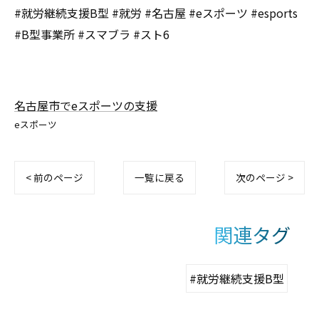
#就労継続支援B型 #就労 #名古屋 #eスポーツ #esports
#B型事業所 #スマブラ #スト6
名古屋市でeスポーツの支援
eスポーツ
< 前のページ
一覧に戻る
次のページ >
関連タグ
#就労継続支援B型