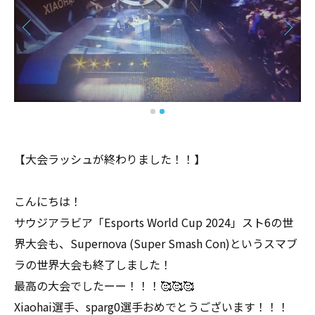
【大会ラッシュが終わりました！！】
こんにちは！
サウジアラビア「Esports World Cup 2024」スト6の世
界大会も、Supernova (Super Smash Con)というスマブ
ラの世界大会も終了しました！
最高の大会でしたーー！！！🥰🥰🥰
Xiaohai選手、sparg0選手おめでとうございます！！！