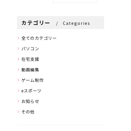
カテゴリー
Categories
全てのカテゴリー
パソコン
在宅支援
動画編集
ゲーム制作
eスポーツ
お知らせ
その他