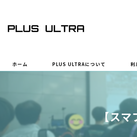
ホーム
PLUS ULTRAについて
利
【スマ