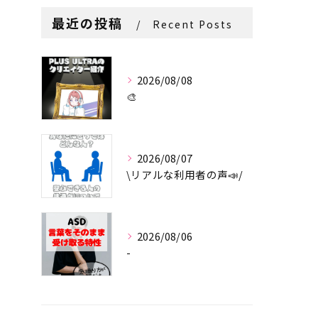
最近の投稿
Recent Posts
2026/08/08
🎨
2026/08/07
\リアルな利用者の声📣/
2026/08/06
-