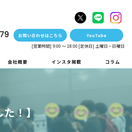
79
お問い合わせはこちら
YouTube
[営業時間] 9:00 ～ 18:00 [定休日] 土曜日・日曜日
会社概要
インスタ掲載
コラム
した！】