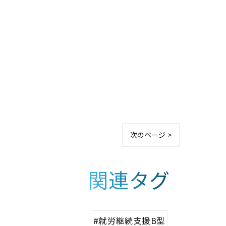
次のページ >
関連タグ
#就労継続支援B型