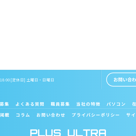
お問い合
～ 18:00 [定休日] 土曜日・日曜日
募集
よくある質問
職員募集
当社の特徴
パソコン
掲載
コラム
お問い合わせ
プライバシーポリシー
サイ