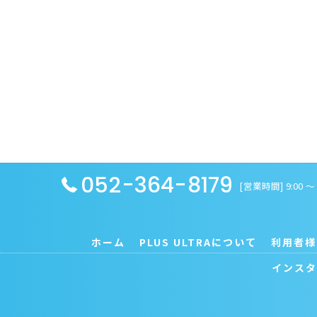
052-364-8179
[営業時間] 9:00 
ホーム
PLUS ULTRAについて
利用者様
インスタ