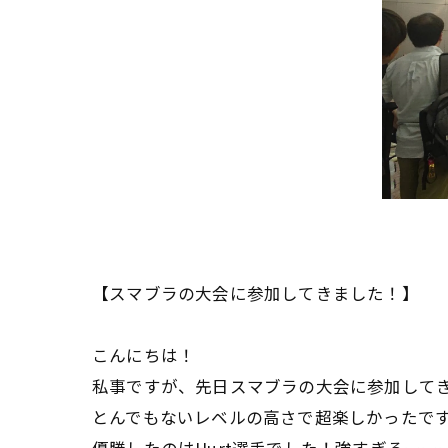
【スマブラの大会に参加してきました！】
こんにちは！
私事ですが、先日スマブラの大会に参加して
とんでもないレベルの高さで超楽しかったで