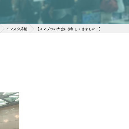
インスタ掲載
【スマブラの大会に参加してきました！】