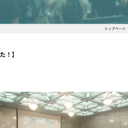
トップページ
た！】