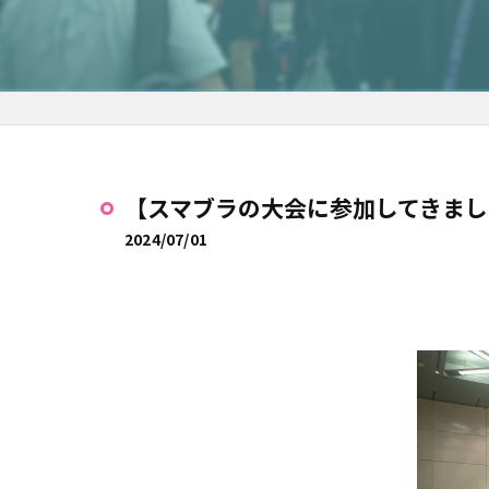
【スマブラの大会に参加してきまし
2024/07/01