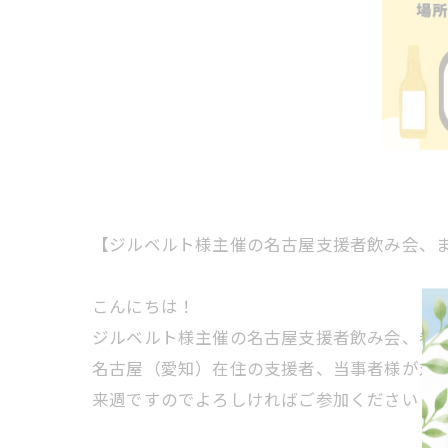
【ジルベルト様主催の名古屋支援者飲み会、
こんにちは！
ジルベルト様主催の名古屋支援者飲み会、参
名古屋（愛知）在住の支援者、当事者様が対
来週ですのでよろしければご参加ください！