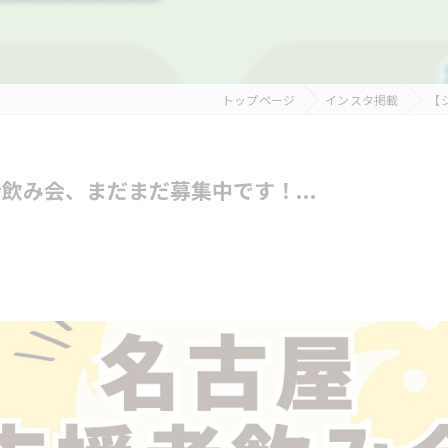
トップページ
インスタ掲載
【
飲み会、まだまだ募集中です！...