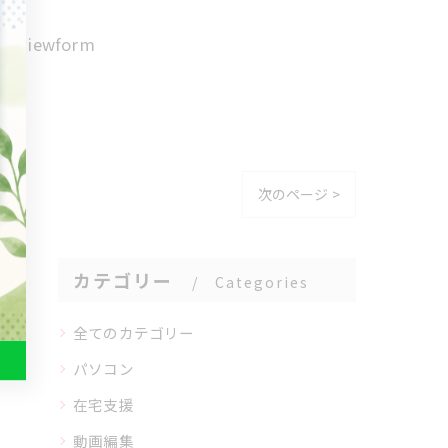
Dg/viewform
次のページ >
カテゴリー
Categories
全てのカテゴリー
パソコン
在宅支援
動画編集