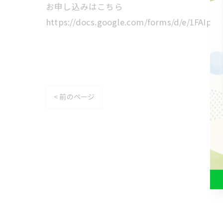
お申し込みはこちら
https://docs.google.com/forms/d/e/1FAIp
< 前のページ