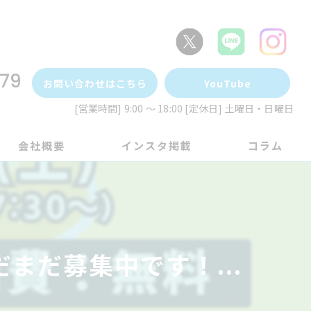
79
お問い合わせはこちら
YouTube
[営業時間] 9:00 ～ 18:00 [定休日] 土曜日・日曜日
会社概要
インスタ掲載
コラム
まだ募集中です！...