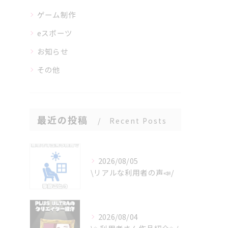
ゲーム制作
eスポーツ
お知らせ
その他
最近の投稿
Recent Posts
2026/08/05
\リアルな利用者の声📣/
2026/08/04