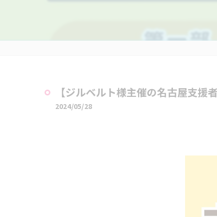
【ジルベルト様主催の名古屋支援者
2024/05/28