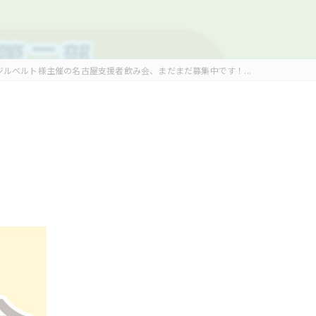
ジルベルト様主催の名古屋支援者飲み会、まだまだ募集中です！...