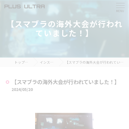
【スマブラの海外大会が行われ
ていました！】
トップページ
インスタ掲載
【スマブラの海外大会が行われていました！】
【スマブラの海外大会が行われていました！】
2024/05/20