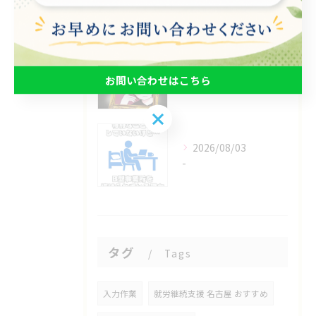
\リアルな利用者の声📣/
2026/08/04
お問い合わせはこちら
\✨利用者さん作品紹介✨/
お問い合わせはこちら
2026/08/03
-
タグ
Tags
入力作業
就労継続支援 名古屋 おすすめ