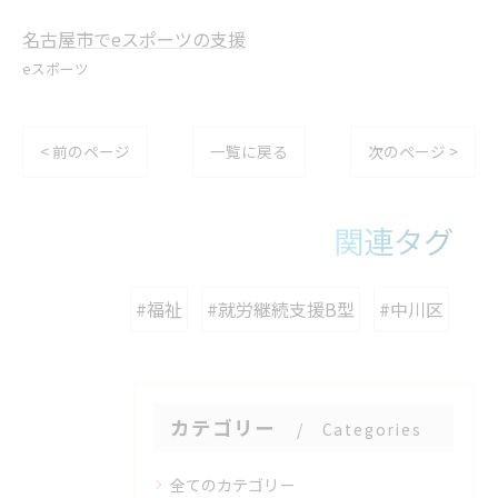
名古屋市でeスポーツの支援
eスポーツ
< 前のページ
一覧に戻る
次のページ >
関連タグ
#福祉
#就労継続支援B型
#中川区
カテゴリー
Categories
全てのカテゴリー