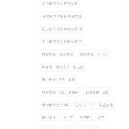
名古屋市 就労移行支援
名古屋市 障害者 就労支援
名古屋市 就労継続支援B型
名古屋市 就労継続支援A型
就労支援 完全在宅
就労支援 ゲーム
障害者 就労支援 名古屋
就労支援 B型 愛知
就労支援 B型 名古屋
就労支援 B型
就労継続支援B型
在宅ワーク
名古屋市
就労支援
中川区
熱田区
港区