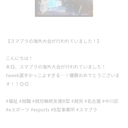
【スマブラの海外大会が行われていました！】
こんにちは！
本日、スマブラの海外大会が行われていました！
tweek選手かっこよすぎる…！優勝おめでとうございま
す！！😊😊
#福祉 #就職 #就労継続支援B型 #就労 #名古屋 #中川区
#eスポーツ #esports #B型事業所 #スマブラ