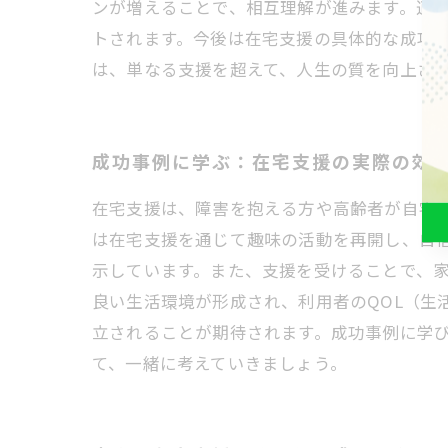
ンが増えることで、相互理解が進みます。適
トされます。今後は在宅支援の具体的な成功
は、単なる支援を超えて、人生の質を向上さ
成功事例に学ぶ：在宅支援の実際の効
在宅支援は、障害を抱える方や高齢者が自宅
は在宅支援を通じて趣味の活動を再開し、自
示しています。また、支援を受けることで、
良い生活環境が形成され、利用者のQOL（生
立されることが期待されます。成功事例に学
て、一緒に考えていきましょう。