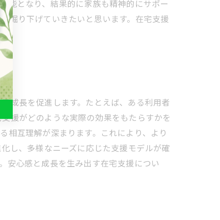
が可能となり、結果的に家族も精神的にサポー
かを掘り下げていきたいと思います。在宅支援
自己成長を促進します。たとえば、ある利用者
宅支援がどのような実際の効果をもたらすかを
る相互理解が深まります。これにより、より
進化し、多様なニーズに応じた支援モデルが確
す。安心感と成長を生み出す在宅支援につい