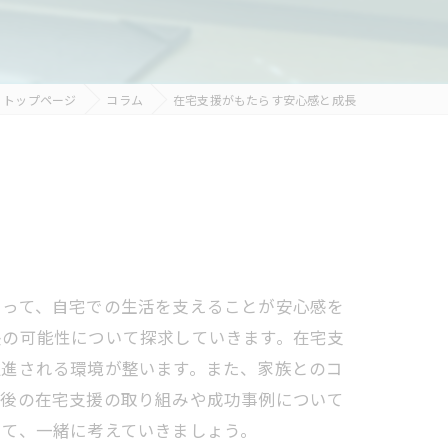
トップページ
コラム
在宅支援がもたらす安心感と成長
とって、自宅での生活を支えることが安心感を
長の可能性について探求していきます。在宅支
促進される環境が整います。また、家族とのコ
今後の在宅支援の取り組みや成功事例について
いて、一緒に考えていきましょう。