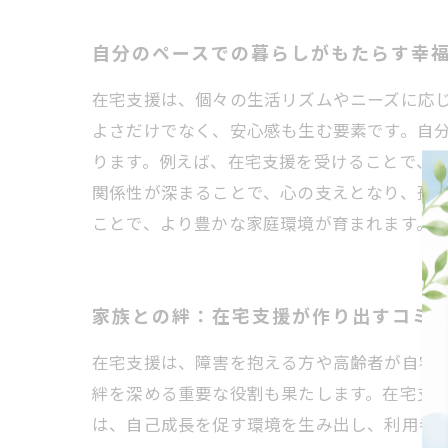
自分のペースでの暮らしがもたらす幸
在宅支援は、個々の生活リズムやニーズに応
よさだけでなく、安心感も生む要素です。自
ります。例えば、在宅支援を受けることで、
関係性が深まることで、心の支えとなり、孤
ことで、より豊かな家庭環境が育まれます。
家族との絆：在宅支援が作り出すコミ
在宅支援は、障害を抱える方や高齢者が自宅
絆を深める重要な役割も果たします。在宅支
は、自己成長を促す環境を生み出し、利用者