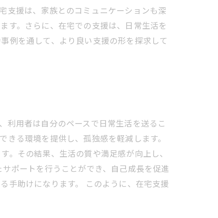
在宅支援は、家族とのコミュニケーションも深
います。さらに、在宅での支援は、日常生活を
功事例を通して、より良い支援の形を探求して
、利用者は自分のペースで日常生活を送るこ
できる環境を提供し、孤独感を軽減します。
ます。その結果、生活の質や満足感が向上し、
たサポートを行うことができ、自己成長を促進
る手助けになります。 このように、在宅支援