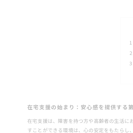
在宅支援の始まり：安心感を提供する
在宅支援は、障害を持つ方や高齢者の生活に
すことができる環境は、心の安定をもたらし、精