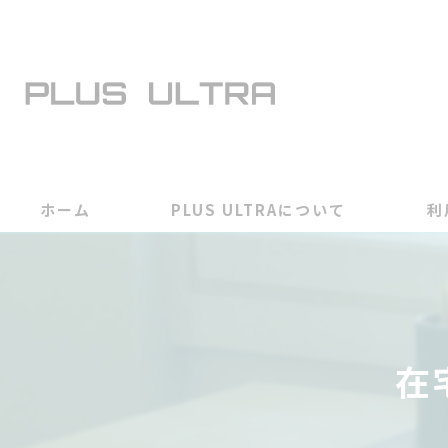
ホーム
PLUS ULTRAについて
利
在