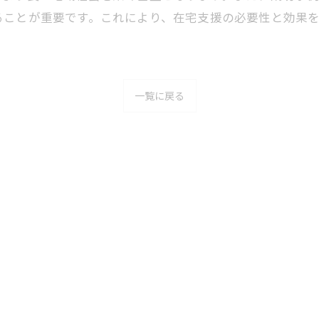
ることが重要です。これにより、在宅支援の必要性と効果
一覧に戻る