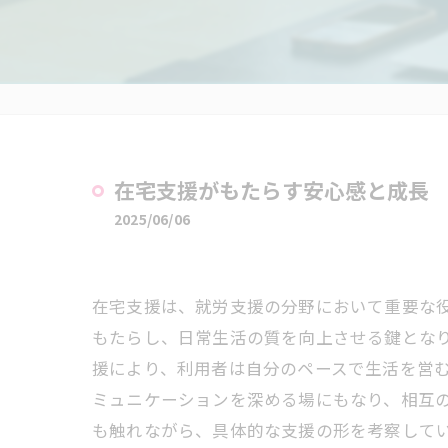
在宅支援がもたらす安心感と成長
2025/06/06
在宅支援は、就労支援の分野において重要な
もたらし、日常生活の質を向上させる鍵とな
援により、利用者は自分のペースで生活を営
ミュニケーションを深める場にもなり、相互
も触れながら、具体的な支援の形を考察して