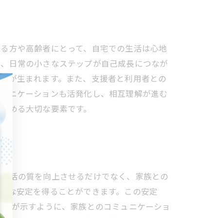
える方や高齢者にとって、自宅での生活は心地
く、日常の小さなステップが自己成長につなが
機会が生まれます。また、支援者と利用者との
ミュニケーションも活発化し、相互理解が進む
を深める大切な要素です。
常生活の質を向上させるだけでなく、家族との
的な安定を得ることができます。この安定
ータが示すように、家族とのコミュニケーショ