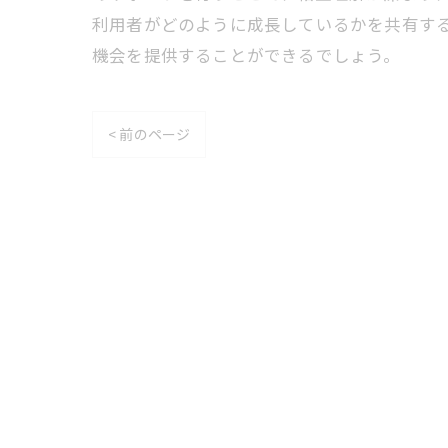
利用者がどのように成長しているかを共有す
機会を提供することができるでしょう。
< 前のページ