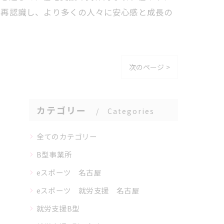
を再認識し、より多くの人々に安心感と成長の
次のページ >
カテゴリー
Categories
全てのカテゴリー
B型事業所
eスポーツ 名古屋
eスポーツ 就労支援 名古屋
就労支援B型