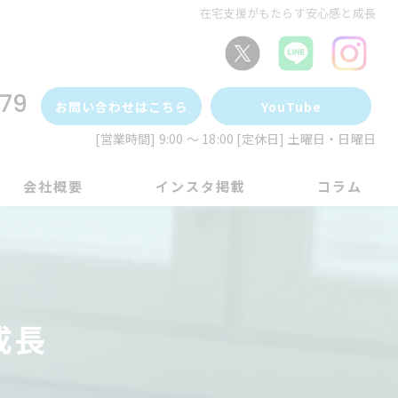
在宅支援がもたらす安心感と成長
79
お問い合わせはこちら
YouTube
[営業時間] 9:00 ～ 18:00 [定休日] 土曜日・日曜日
会社概要
インスタ掲載
コラム
成長