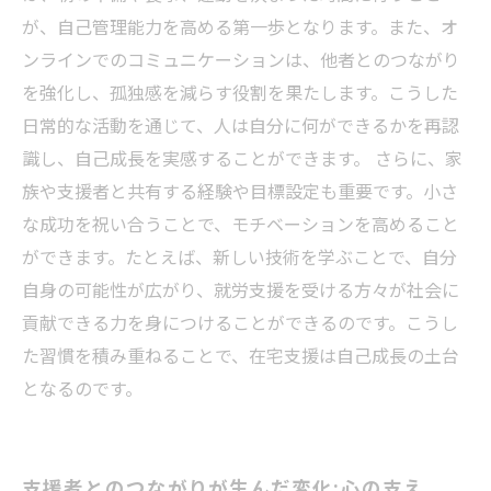
が、自己管理能力を高める第一歩となります。また、オ
ンラインでのコミュニケーションは、他者とのつながり
を強化し、孤独感を減らす役割を果たします。こうした
日常的な活動を通じて、人は自分に何ができるかを再認
識し、自己成長を実感することができます。 さらに、家
族や支援者と共有する経験や目標設定も重要です。小さ
な成功を祝い合うことで、モチベーションを高めること
ができます。たとえば、新しい技術を学ぶことで、自分
自身の可能性が広がり、就労支援を受ける方々が社会に
貢献できる力を身につけることができるのです。こうし
た習慣を積み重ねることで、在宅支援は自己成長の土台
となるのです。
支援者とのつながりが生んだ変化:心の支え