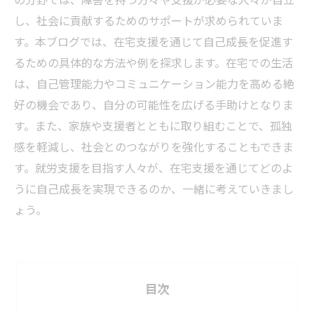
し、社会に貢献するためのサポートが求められていま
す。本ブログでは、在宅支援を通じて自己成長を促進す
るための具体的な方法や例を探求します。在宅での生活
は、自己管理能力やコミュニケーション能力を高める絶
好の機会であり、自分の可能性を広げる手助けとなりま
す。また、家族や支援者とともに取り組むことで、孤独
感を軽減し、社会とのつながりを強化することもできま
す。就労支援を目指す人々が、在宅支援を通じてどのよ
うに自己成長を実現できるのか、一緒に考えていきまし
ょう。
目次