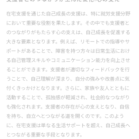
在宅支援を通じた自己成長の支援は、特に就労支援分野
において重要な役割を果たします。その中でも支援者と
のつながりがもたらす心の支えは、自己成長を促進する
大きな要素となります。例えば、リモートでの指導やサ
ポートがあることで、障害を持つ方々は日常生活におけ
る自己管理スキルやコミュニケーション能力を向上させ
ることができます。支援者が適切なフィードバックを行
うことで、自己理解が深まり、自分の強みや改善点に気
付くきっかけとなります。さらに、家族や友人とともに
活動することで、孤独感が軽減され、社会的なつながり
も強化されます。支援者の存在が心の支えとなり、自信
を持ち、自立へとつながる道を開くのです。このよう
に、在宅支援は単なる生活サポートを超え、自己成長へ
とつながる重要な手段となります。