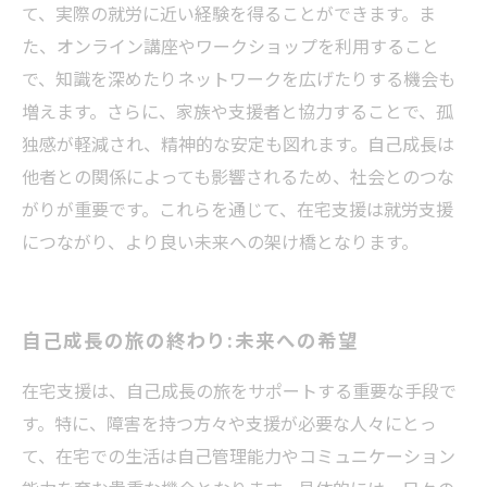
て、実際の就労に近い経験を得ることができます。ま
た、オンライン講座やワークショップを利用すること
で、知識を深めたりネットワークを広げたりする機会も
増えます。さらに、家族や支援者と協力することで、孤
独感が軽減され、精神的な安定も図れます。自己成長は
他者との関係によっても影響されるため、社会とのつな
がりが重要です。これらを通じて、在宅支援は就労支援
につながり、より良い未来への架け橋となります。
自己成長の旅の終わり:未来への希望
在宅支援は、自己成長の旅をサポートする重要な手段で
す。特に、障害を持つ方々や支援が必要な人々にとっ
て、在宅での生活は自己管理能力やコミュニケーション