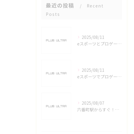
最近の投稿
Recent
Posts
2025/08/11
eスポーツとプロゲーマーを六番町駅で目指すための実践ガイド
2025/08/11
eスポーツでプロゲーマーを目指す愛知県名古屋市の最新キャリアガイド
2025/08/07
六番町駅からすぐ！名古屋のeスポーツ施設で快適なプレイ環境を確保