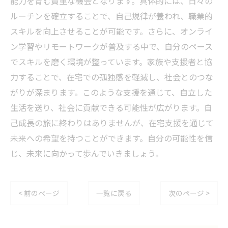
能力を育む貴重な機会となります。具体的には、日々の
ルーチンを確立することで、自己規律が養われ、職業的
スキルを向上させることが可能です。さらに、オンライ
ン学習やリモートワークが普及する中で、自分のペース
でスキルを磨く環境が整っています。家族や支援者と協
力することで、在宅での孤独感を軽減し、社会とのつな
がりが深まります。このような支援を通じて、自立した
生活を送り、社会に貢献できる可能性が広がります。自
己成長の旅に終わりはありませんが、在宅支援を通じて
未来への希望を持つことができます。自分の可能性を信
じ、未来に向かって歩んでいきましょう。
< 前のページ
一覧に戻る
次のページ >