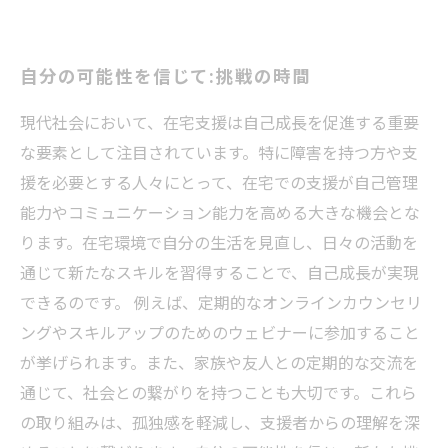
自分の可能性を信じて:挑戦の時間
現代社会において、在宅支援は自己成長を促進する重要
な要素として注目されています。特に障害を持つ方や支
援を必要とする人々にとって、在宅での支援が自己管理
能力やコミュニケーション能力を高める大きな機会とな
ります。在宅環境で自分の生活を見直し、日々の活動を
通じて新たなスキルを習得することで、自己成長が実現
できるのです。 例えば、定期的なオンラインカウンセリ
ングやスキルアップのためのウェビナーに参加すること
が挙げられます。また、家族や友人との定期的な交流を
通じて、社会との繋がりを持つことも大切です。これら
の取り組みは、孤独感を軽減し、支援者からの理解を深