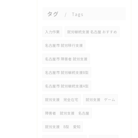
タグ
Tags
入力作業
就労継続支援 名古屋 おすすめ
名古屋市 就労移行支援
名古屋市 障害者 就労支援
名古屋市 就労継続支援B型
名古屋市 就労継続支援A型
就労支援 完全在宅
就労支援 ゲーム
障害者 就労支援 名古屋
就労支援 B型 愛知