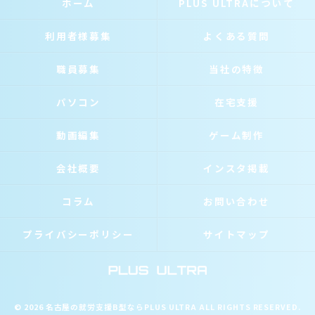
ホーム
PLUS ULTRAについて
利用者様募集
よくある質問
職員募集
当社の特徴
パソコン
在宅支援
動画編集
ゲーム制作
会社概要
インスタ掲載
コラム
お問い合わせ
プライバシーポリシー
サイトマップ
© 2026 名古屋の就労支援B型ならPLUS ULTRA ALL RIGHTS RESERVED.