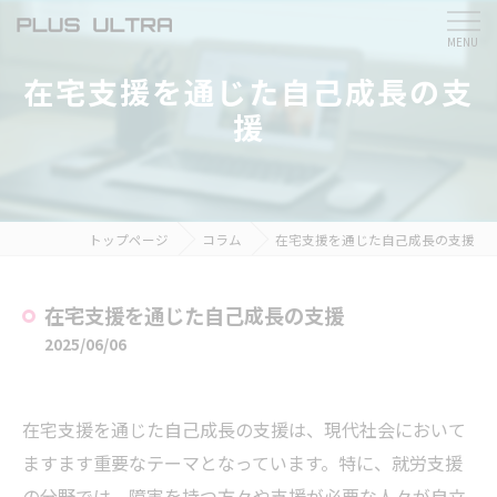
在宅支援を通じた自己成長の支
援
トップページ
コラム
在宅支援を通じた自己成長の支援
在宅支援を通じた自己成長の支援
2025/06/06
在宅支援を通じた自己成長の支援は、現代社会において
ますます重要なテーマとなっています。特に、就労支援
の分野では、障害を持つ方々や支援が必要な人々が自立