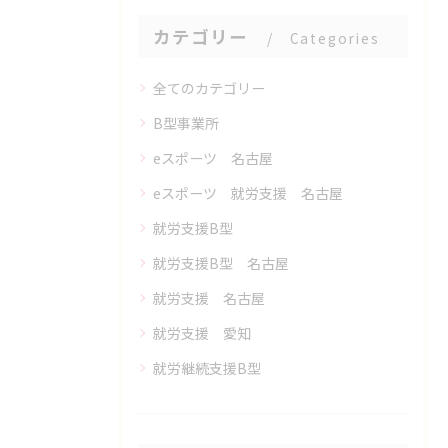
カテゴリー
Categories
全てのカテゴリー
B型事業所
eスポーツ 名古屋
eスポーツ 就労支援 名古屋
就労支援B型
就労支援B型 名古屋
就労支援 名古屋
就労支援 愛知
就労継続支援B型