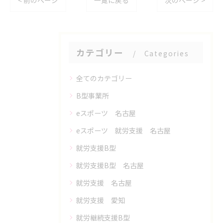
< 前のページ
一覧に戻る
次のページ >
カテゴリー
Categories
全てのカテゴリー
B型事業所
eスポーツ 名古屋
eスポーツ 就労支援 名古屋
就労支援B型
就労支援B型 名古屋
就労支援 名古屋
就労支援 愛知
就労継続支援B型