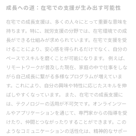
成長への道：在宅での支援が生み出す可能性
在宅での成長支援は、多くの人々にとって重要な意味を
持ちます。特に、就労支援の分野では、在宅環境での成
長ができる仕組みが求められています。在宅で支援を受
けることにより、安心感を得られるだけでなく、自分の
ペースでスキルを磨くことが可能になります。 例えば、
リモートワークが普及した現在、家庭の中で仕事をしな
がら自己成長に繋がる多様なプログラムが増えていま
す。これにより、自分の興味や特性に応じたスキルを伸
ばしやすくなっています。 また、在宅での成長支援に
は、テクノロジーの活用が不可欠です。オンラインツー
ルやアプリケーションを通じて、専門家からの指導を受
けたり、仲間とつながったりすることができます。この
ようなコミュニケーションの活性化は、精神的なサポー