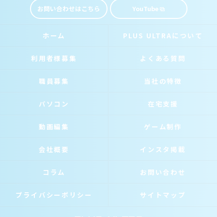
お問い合わせはこちら
YouTube
ホーム
PLUS ULTRAについて
利用者様募集
よくある質問
職員募集
当社の特徴
パソコン
在宅支援
動画編集
ゲーム制作
会社概要
インスタ掲載
コラム
お問い合わせ
プライバシーポリシー
サイトマップ