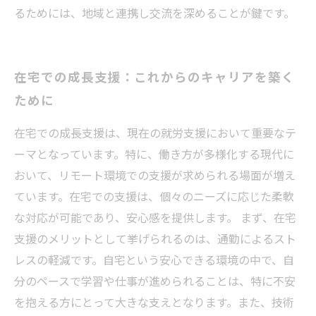
るためには、地域と連携し交流を深めることが鍵です。
在宅での成長支援：これからのキャリアを築く
ために
在宅での成長支援は、現在の就労支援において重要なテ
ーマとなっています。特に、働き方が多様化する現代に
おいて、リモート環境での支援が求められる場面が増え
ています。在宅での支援は、個々のニーズに応じた柔軟
な対応が可能であり、安心感を提供します。 まず、在宅
支援のメリットとして挙げられるのは、通勤によるスト
レスの軽減です。自宅という安心できる環境の中で、自
分のペースで学習や仕事が進められることは、特に不安
を抱える方にとって大きな支えとなります。また、技術