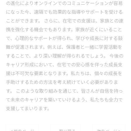
の進化によりオンラインでのコミュニケーションが容易
になった今、遠隔でも効果的な指導やサポートを受ける
ことができます。 さらに、在宅での支援は、家族との連
携を強化する機会でもあります。家族が近くにいること
で、心理的なサポートが得られ、学びや成長に対する鼓
舞が促進されます。例えば、保護者と一緒に学習活動を
することで、より深い理解が得られるでしょう。 今後の
キャリア形成において、在宅での安心感を伴った成長支
援は不可欠な要素となります。私たちは、個々の成長を
手助けするための方法を考え続けていく必要がありま
す。 このような取り組みを通じて、皆さんが自信を持っ
て未来のキャリアを築いていけるよう、私たちも全力で
支援してまいります。