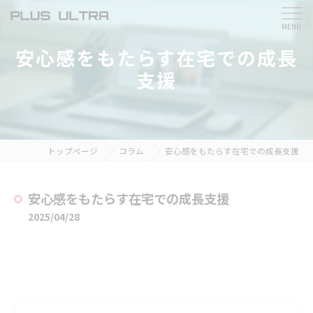
安心感をもたらす在宅での成長
支援
トップページ
コラム
安心感をもたらす在宅での成長支援
安心感をもたらす在宅での成長支援
2025/04/28