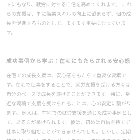
トにもなり、就労に対する自信を高めてくれます。 これ
らの支援は、単に職業スキルの向上に留まらず、個の成
長を促進するものとして、ますます重要になっていま
す。
成功事例から学ぶ：在宅にもたらされる安心感
在宅での成長支援は、安心感をもたらす重要な要素で
す。在宅で仕事をすることで、就労支援を受ける方々は
自分のペースで成長を遂げることができます。特に、身
近な環境で支援を受けられることは、心の安定に繋がり
ます。 例えば、在宅での就労支援を通じた成功事例とし
て、ある方が挙げられます。彼は、初めは自信を持てず
仕事に取り組むことができませんでした。しかし、定期