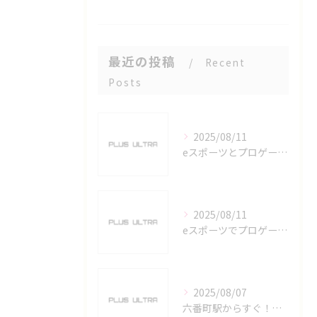
最近の投稿
Recent
Posts
2025/08/11
eスポーツとプロゲーマーを六番町駅で目指すための実践ガイド
2025/08/11
eスポーツでプロゲーマーを目指す愛知県名古屋市の最新キャリアガイド
2025/08/07
六番町駅からすぐ！名古屋のeスポーツ施設で快適なプレイ環境を確保