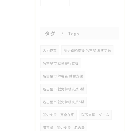
タグ
Tags
入力作業
就労継続支援 名古屋 おすすめ
名古屋市 就労移行支援
名古屋市 障害者 就労支援
名古屋市 就労継続支援B型
名古屋市 就労継続支援A型
就労支援 完全在宅
就労支援 ゲーム
障害者 就労支援 名古屋