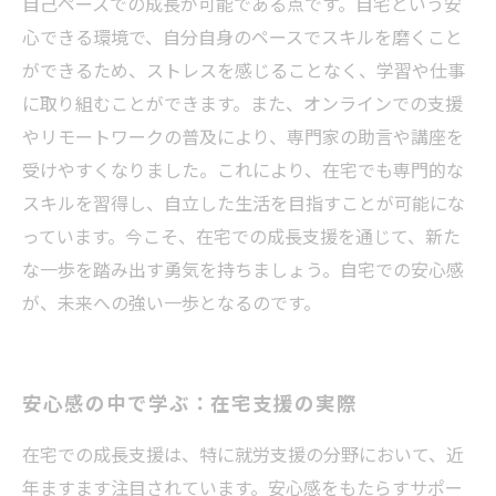
自己ペースでの成長が可能である点です。自宅という安
心できる環境で、自分自身のペースでスキルを磨くこと
ができるため、ストレスを感じることなく、学習や仕事
に取り組むことができます。また、オンラインでの支援
やリモートワークの普及により、専門家の助言や講座を
受けやすくなりました。これにより、在宅でも専門的な
スキルを習得し、自立した生活を目指すことが可能にな
っています。今こそ、在宅での成長支援を通じて、新た
な一歩を踏み出す勇気を持ちましょう。自宅での安心感
が、未来への強い一歩となるのです。
安心感の中で学ぶ：在宅支援の実際
在宅での成長支援は、特に就労支援の分野において、近
年ますます注目されています。安心感をもたらすサポー