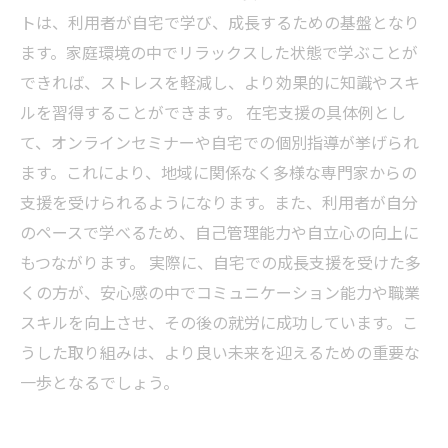
トは、利用者が自宅で学び、成長するための基盤となり
ます。家庭環境の中でリラックスした状態で学ぶことが
できれば、ストレスを軽減し、より効果的に知識やスキ
ルを習得することができます。 在宅支援の具体例とし
て、オンラインセミナーや自宅での個別指導が挙げられ
ます。これにより、地域に関係なく多様な専門家からの
支援を受けられるようになります。また、利用者が自分
のペースで学べるため、自己管理能力や自立心の向上に
もつながります。 実際に、自宅での成長支援を受けた多
くの方が、安心感の中でコミュニケーション能力や職業
スキルを向上させ、その後の就労に成功しています。こ
うした取り組みは、より良い未来を迎えるための重要な
一歩となるでしょう。