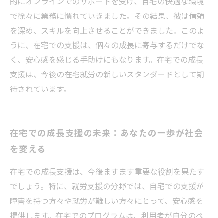
的にオンラインでのサポートを受け、自宅の快適な環境
で徐々に業務に慣れていきました。その結果、彼は信頼
を深め、スキルを向上させることができました。このよ
うに、在宅での支援は、個々の成長に寄与するだけでな
く、安心感を感じる手助けにもなります。在宅での成長
支援は、今後の在宅就労の新しいスタンダードとして期
待されています。
在宅での成長支援の未来：あなたの一歩が社会
を変える
在宅での成長支援は、今後ますます重要な役割を果たす
でしょう。特に、就労支援の分野では、自宅での支援が
障害を持つ方々や就労が難しい方々にとって、安心感を
提供します。在宅でのプログラムは、利用者が自分のペ