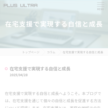
在宅支援で実現する自信と成長
トップページ
コラム
在宅支援で実現する自信と成長
在宅支援で実現する自信と成長
2025/04/28
在宅支援で実現する自信と成長へようこそ。本ブログで
は、在宅支援を通じて個々の自信と成長を促進する方法
について探求します。在宅支援とは、家庭や地域での生