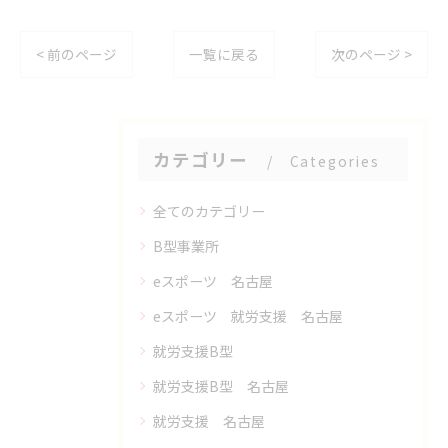
< 前のページ
一覧に戻る
次のページ >
カテゴリー
Categories
全てのカテゴリー
B型事業所
eスポーツ 名古屋
eスポーツ 就労支援 名古屋
就労支援B型
就労支援B型 名古屋
就労支援 名古屋