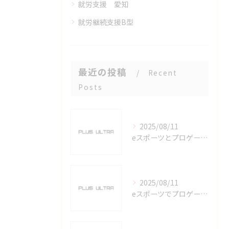
就労支援 愛知
就労継続支援B型
最近の投稿
Recent
Posts
2025/08/11
eスポーツとプロゲーマーを六番町駅で目指すための実践ガイド
2025/08/11
eスポーツでプロゲーマーを目指す愛知県名古屋市の最新キャリアガイド