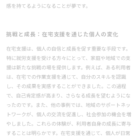
感を持てるようになることが夢です。
挑戦と成長：在宅支援を通じた個人の変化
在宅支援は、個人の自信と成長を促す重要な手段です。
特に就労支援を受ける方々にとって、家庭や地域での支
援は新たな挑戦の場を提供します。例えば、ある利用者
は、在宅での作業支援を通じて、自分のスキルを認識
し、その成果を実感することができました。この過程
で、自己肯定感が高まり、さらなる成長を望むようにな
ったのです。また、他の事例では、地域のサポートネッ
トワークが、個人の交流を促進し、社会参加の機会を増
やしました。これらの体験が、利用者自身の成長に寄与
することは明らかです。在宅支援を通じて、個人が日常