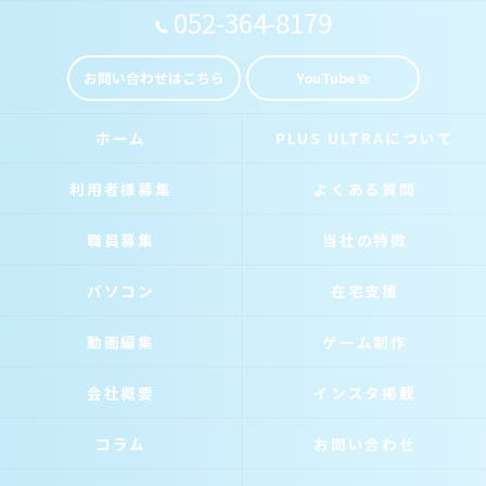
052-364-8179
お問い合わせはこちら
YouTube
ホーム
PLUS ULTRAについて
利用者様募集
よくある質問
職員募集
当社の特徴
パソコン
在宅支援
動画編集
ゲーム制作
会社概要
インスタ掲載
コラム
お問い合わせ