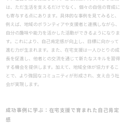
は、ただ生活を支えるだけでなく、個々の自信の育成に
も寄与する点にあります。具体的な事例を見てみると、
例えば、地域のボランティアや支援者と連携しながら、
自分の趣味や能力を活かした活動ができるようになりま
す。これにより、自己肯定感が向上し、目標に向かって
進む力が生まれます。また、在宅支援は一人ひとりの成
長を促進し、他者との交流を通じて新たなスキルを習得
する機会を提供します。加えて、地域全体が協力するこ
とで、より強固なコミュニティが形成され、支え合う社
会が実現します。
成功事例に学ぶ：在宅支援で育まれた自己肯定
感