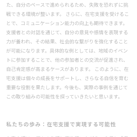
た、自分のペースで進められるため、失敗を恐れずに挑
戦できる環境が整います。 さらに、在宅支援を受けるこ
とで、コミュニケーション能力の向上も期待できます。
支援者との対話を通じて、自分の意見や感情を表現する
力が養われ、その結果、社会的な繋がりを強化すること
が可能になります。具体的な例としては、地域のイベン
トに参加することで、他の参加者との交流が促進され、
自己肯定感が高まるケースがあります。 このように、在
宅支援は個々の成長をサポートし、さらなる自信を育む
重要な役割を果たします。今後も、実際の事例を通じて
この取り組みの可能性を探っていきたいと思います。
私たちの歩み：在宅支援で実現する可能性