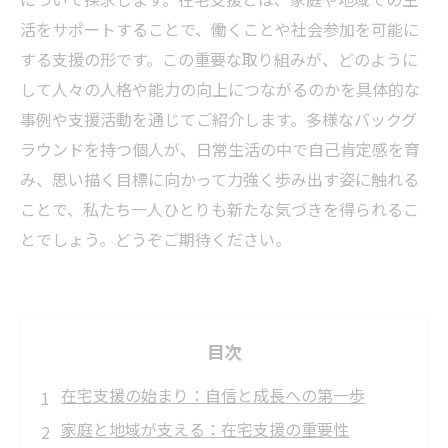
活をサポートすることで、働くことや社会参加を可能に
する支援の形です。この重要な取り組みが、どのように
して人々の人格や能力の向上につながるのかを具体的な
事例や支援活動を通じてご紹介します。多様なバックグ
ラウンドを持つ個人が、日常生活の中で自己肯定感を育
み、思い描く目標に向かって力強く歩み出す姿に触れる
ことで、私たち一人ひとりも新たな気づきを得られるこ
とでしょう。どうぞご期待ください。
目次
在宅支援の始まり：自信と成長への第一歩
家庭と地域が支える：在宅支援の重要性