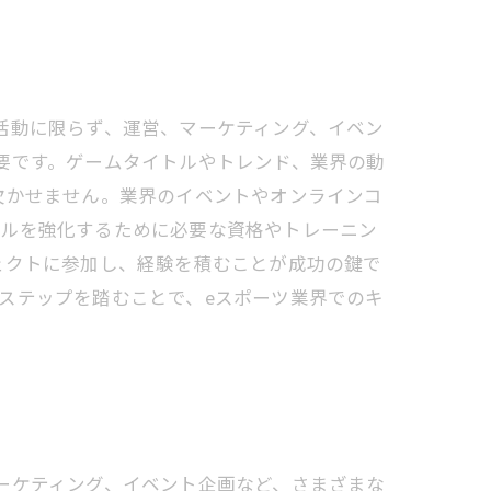
活動に限らず、運営、マーケティング、イベン
要です。ゲームタイトルやトレンド、業界の動
欠かせません。業界のイベントやオンラインコ
キルを強化するために必要な資格やトレーニン
ェクトに参加し、経験を積むことが成功の鍵で
ステップを踏むことで、eスポーツ業界でのキ
ーケティング、イベント企画など、さまざまな