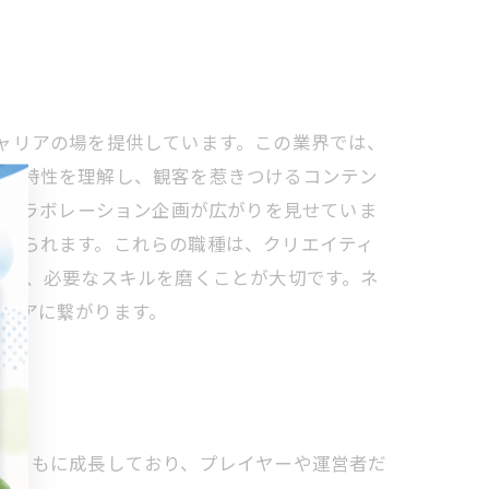
ャリアの場を提供しています。この業界では、
ムの特性を理解し、観客を惹きつけるコンテン
、コラボレーション企画が広がりを見せていま
求められます。これらの職種は、クリエイティ
にし、必要なスキルを磨くことが大切です。ネ
リアに繋がります。
とともに成長しており、プレイヤーや運営者だ