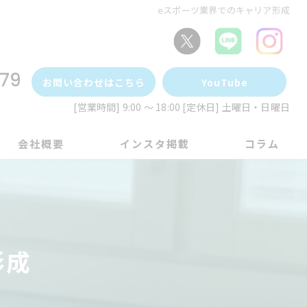
eスポーツ業界でのキャリア形成
79
お問い合わせはこちら
YouTube
[営業時間] 9:00 ～ 18:00 [定休日] 土曜日・日曜日
会社概要
インスタ掲載
コラム
形成