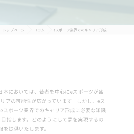
トップページ
コラム
eスポーツ業界でのキャリア形成
日本においては、若者を中心にeスポーツが盛
リアの可能性が広がっています。しかし、eス
eスポーツ業界でのキャリア形成に必要な知識
を目指します。どのようにして夢を実現するの
報を提供いたします。