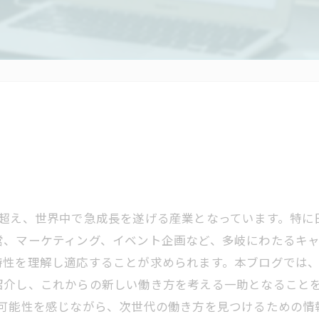
超え、世界中で急成長を遂げる産業となっています。特に
営、マーケティング、イベント企画など、多岐にわたるキャ
特性を理解し適応することが求められます。本ブログでは、
紹介し、これからの新しい働き方を考える一助となること
の可能性を感じながら、次世代の働き方を見つけるための情