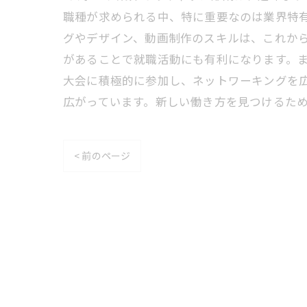
職種が求められる中、特に重要なのは業界特
グやデザイン、動画制作のスキルは、これか
があることで就職活動にも有利になります。
大会に積極的に参加し、ネットワーキングを
広がっています。新しい働き方を見つけるた
< 前のページ