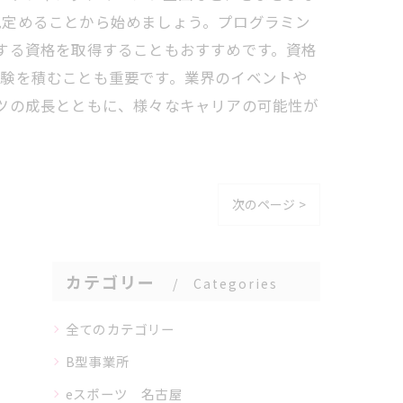
見定めることから始めましょう。プログラミン
する資格を取得することもおすすめです。資格
経験を積むことも重要です。業界のイベントや
ツの成長とともに、様々なキャリアの可能性が
次のページ >
カテゴリー
Categories
全てのカテゴリー
B型事業所
eスポーツ 名古屋