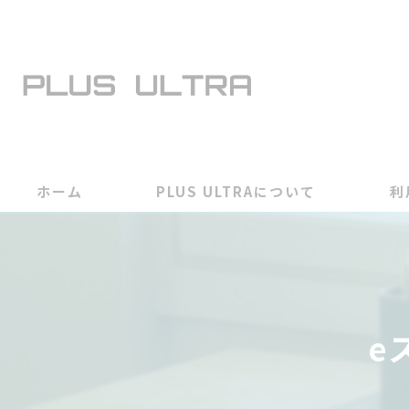
ホーム
PLUS ULTRAについて
利
e