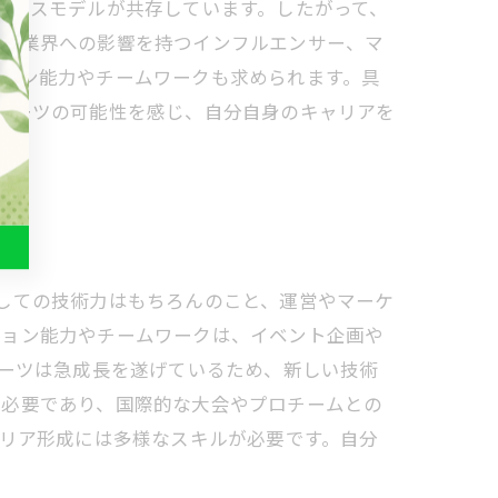
ジネスモデルが共存しています。したがって、
から業界への影響を持つインフルエンサー、マ
ション能力やチームワークも求められます。具
ポーツの可能性を感じ、自分自身のキャリアを
しての技術力はもちろんのこと、運営やマーケ
ション能力やチームワークは、イベント企画や
ポーツは急成長を遂げているため、新しい技術
も必要であり、国際的な大会やプロチームとの
ャリア形成には多様なスキルが必要です。自分