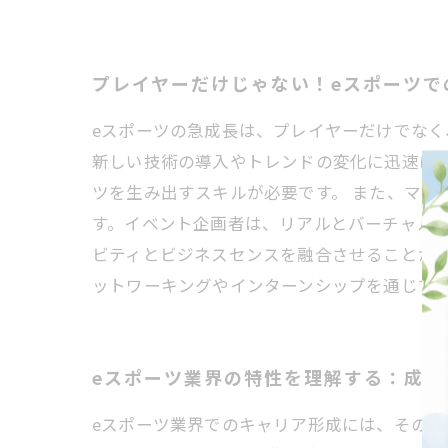
プレイヤーだけじゃない！eスポーツで
eスポーツの急成長は、プレイヤーだけでな
新しい技術の導入やトレンドの変化に迅速に
ツを生み出すスキルが必要です。 また、マー
す。イベント企画者は、リアルとバーチャル
ビティとビジネスセンスを融合させることが重
ットワーキングやインターンシップを通じて
eスポーツ業界の特性を理解する：成功
eスポーツ業界でのキャリア形成には、その