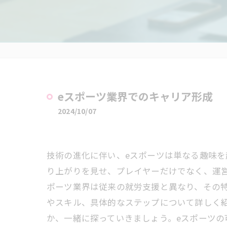
eスポーツ業界でのキャリア形成
2024/10/07
技術の進化に伴い、eスポーツは単なる趣味を
り上がりを見せ、プレイヤーだけでなく、運
ポーツ業界は従来の就労支援と異なり、その
やスキル、具体的なステップについて詳しく
か、一緒に探っていきましょう。eスポーツ