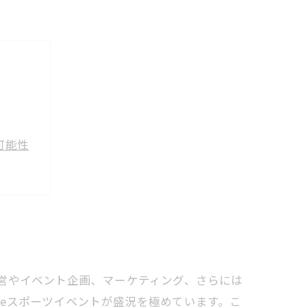
可能性
方
営やイベント企画、マーケティング、さらには
eスポーツイベントが盛況を極めています。こ