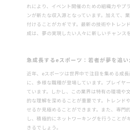
れにより、イベント開催のための組織力やプラ
ンが新たな収入源となっています。加えて、
付けることがカギです。最新の技術やトレン
成は、夢の実現したい人々に新しいチャンス
急成長するeスポーツ：若者が夢を追い
近年、eスポーツは世界中で注目を集める成
に、多様な職種が登場しています。プレイヤ
ています。しかし、この業界は特有の環境や文
的な理解を深めることが重要です。トレンド
せるか見極めることができます。また、専門的
し、積極的にネットワーキングを行うことが
きるでしょう。