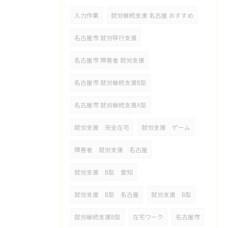
入力作業
就労継続支援 名古屋 おすすめ
名古屋市 就労移行支援
名古屋市 障害者 就労支援
名古屋市 就労継続支援B型
名古屋市 就労継続支援A型
就労支援 完全在宅
就労支援 ゲーム
障害者 就労支援 名古屋
就労支援 B型 愛知
就労支援 B型 名古屋
就労支援 B型
就労継続支援B型
在宅ワーク
名古屋市