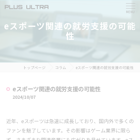
eスポーツ関連の就労支援の可能
性
トップページ
コラム
eスポーツ関連の就労支援の可能性
eスポーツ関連の就労支援の可能性
2024/10/07
近年、eスポーツは急速に成長しており、国内外で多くの
ファンを魅了しています。その影響はゲーム業界に限ら
ず、さまざまな関連産業にも広がりを見せています。eス