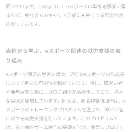
図っています。このように、eスポーツは単なる娯楽に留
まらず、実社会でのキャリア形成にも寄与する可能性が
広がっています。
実例から学ぶ、eスポーツ関連の就労支援の取
り組み
eスポーツ関連の就労支援は、近年のeスポーツの急成長
によって新たな可能性を秘めています。特に、障がい者
や若年層を対象にした取り組みが活発化しており、様々
な実例が登場しています。例えば、ある非営利団体は、e
スポーツのトレーニングプログラムを通じて、障がい者
に対する就労支援を行っています。このプログラムで
は、参加者がゲーム制作の基礎を学び、実際にプロジェ