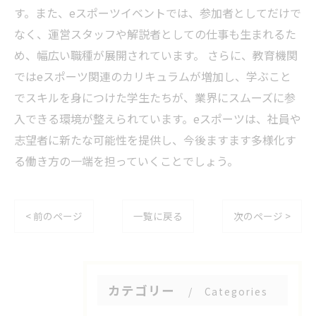
す。また、eスポーツイベントでは、参加者としてだけで
なく、運営スタッフや解説者としての仕事も生まれるた
め、幅広い職種が展開されています。 さらに、教育機関
ではeスポーツ関連のカリキュラムが増加し、学ぶこと
でスキルを身につけた学生たちが、業界にスムーズに参
入できる環境が整えられています。eスポーツは、社員や
志望者に新たな可能性を提供し、今後ますます多様化す
る働き方の一端を担っていくことでしょう。
< 前のページ
一覧に戻る
次のページ >
カテゴリー
Categories