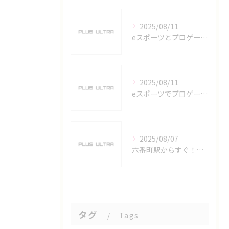
2025/08/11
eスポーツとプロゲーマーを六番町駅で目指すための実践ガイド
2025/08/11
eスポーツでプロゲーマーを目指す愛知県名古屋市の最新キャリアガイド
2025/08/07
六番町駅からすぐ！名古屋のeスポーツ施設で快適なプレイ環境を確保
タグ
Tags