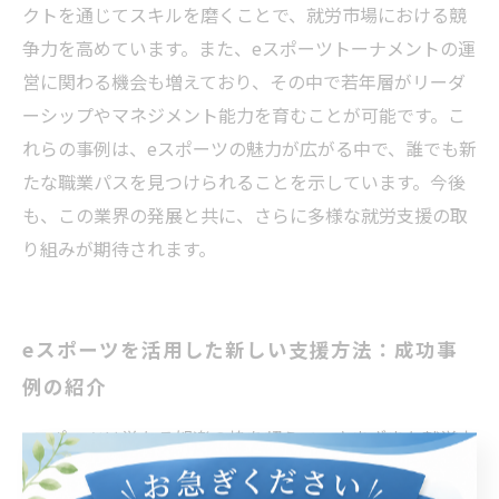
クトを通じてスキルを磨くことで、就労市場における競
争力を高めています。また、eスポーツトーナメントの運
営に関わる機会も増えており、その中で若年層がリーダ
ーシップやマネジメント能力を育むことが可能です。こ
れらの事例は、eスポーツの魅力が広がる中で、誰でも新
たな職業パスを見つけられることを示しています。今後
も、この業界の発展と共に、さらに多様な就労支援の取
り組みが期待されます。
eスポーツを活用した新しい支援方法：成功事
例の紹介
eスポーツは単なる娯楽の枠を超えて、さまざまな就労支
援の機会を提供しています。近年の成功事例として、eス