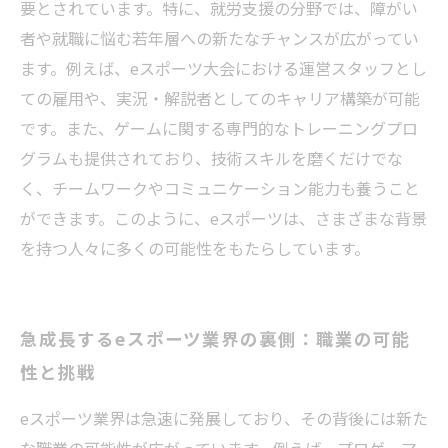
要とされています。特に、就労支援の分野では、障がい
者や就職に悩む若年層への新たなチャンスが広がってい
ます。例えば、eスポーツ大会における運営スタッフとし
ての雇用や、実況・解説者としてのキャリア構築が可能
です。また、ゲームに関する専門的なトレーニングプロ
グラムも提供されており、技術スキルを磨くだけでな
く、チームワークやコミュニケーション能力も養うこと
ができます。このように、eスポーツは、さまざまな背景
を持つ人々に多くの可能性をもたらしています。
急成長するeスポーツ業界の裏側：職業の可能
性と挑戦
eスポーツ業界は急速に発展しており、その背後には新た