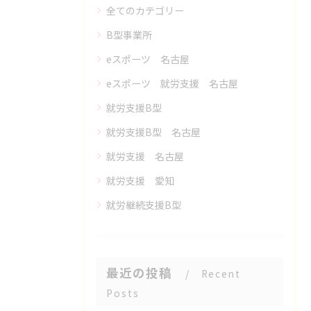
全てのカテゴリー
B型事業所
eスポーツ 名古屋
eスポーツ 就労支援 名古屋
就労支援B型
就労支援B型 名古屋
就労支援 名古屋
就労支援 愛知
就労継続支援B型
最近の投稿
Recent
Posts