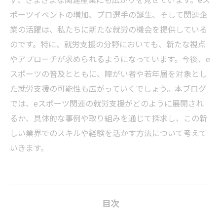
ポーツイベントの増加、プロ選手の誕生、そして関連企
業の活躍は、私たちに新たな就労の機会を提供している
のです。特に、就労支援の分野においても、新たな視点
やアプローチが求められるようになっています。今後、e
スポーツの普及とともに、障がい者や若年層を対象とし
た就労支援の可能性も広がっていくでしょう。本ブログ
では、eスポーツ関連の就労支援がどのように展開され
るか、具体的な事例や取り組みを通じて探求し、この新
しい業界でのスキルや経験を活かす方法について考えて
いきます。
目次