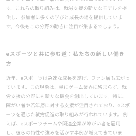
す。これらの取り組みは、就労支援の新たなモデルを提
供し、参加者に多くの学びと成長の場を提供していま
す。今後もこの分野の動きに注目が集まるでしょう。
eスポーツと共に歩む道：私たちの新しい働き
方
近年、eスポーツは急速な成長を遂げ、ファン層も広がっ
ています。この現象は、単にゲーム業界に留まらず、就
労支援の分野にも新たな機会を創出しています。特に、
障がい者や若年層に対する支援が注目されており、eスポ
ーツを通じた就労促進の取り組みが行われています。 例
えば、eスポーツチームや関連企業が障がい者を雇用
し、彼らの特性や強みを活かす事例が増えてきていま