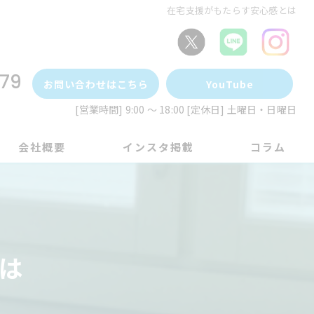
在宅支援がもたらす安心感とは
79
お問い合わせはこちら
YouTube
[営業時間] 9:00 ～ 18:00 [定休日] 土曜日・日曜日
会社概要
インスタ掲載
コラム
は