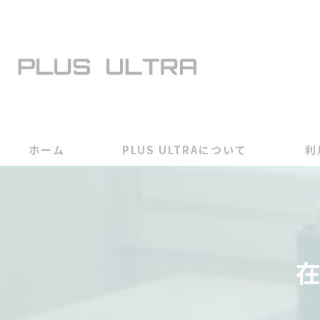
ホーム
PLUS ULTRAについて
利