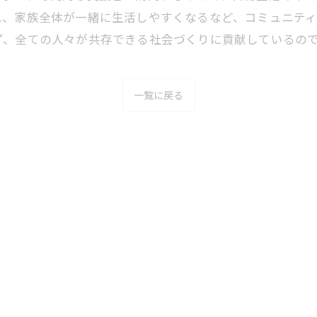
れ、家族全体が一緒に生活しやすくなるなど、コミュニティ
ず、全ての人々が共存できる社会づくりに貢献しているの
一覧に戻る