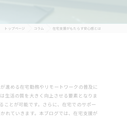
トップページ
コラム
在宅支援がもたらす安心感とは
域が進める在宅勤務やリモートワークの普及に
援は生活の質を大きく向上させる要素となりま
ることが可能です。さらに、在宅でのサポー
築かれていきます。本ブログでは、在宅支援が