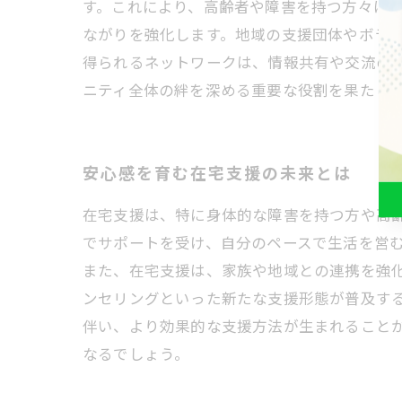
す。これにより、高齢者や障害を持つ方々は、
ながりを強化します。地域の支援団体やボラ
得られるネットワークは、情報共有や交流の
ニティ全体の絆を深める重要な役割を果たし
安心感を育む在宅支援の未来とは
在宅支援は、特に身体的な障害を持つ方や高
でサポートを受け、自分のペースで生活を営
また、在宅支援は、家族や地域との連携を強
ンセリングといった新たな支援形態が普及す
伴い、より効果的な支援方法が生まれること
なるでしょう。