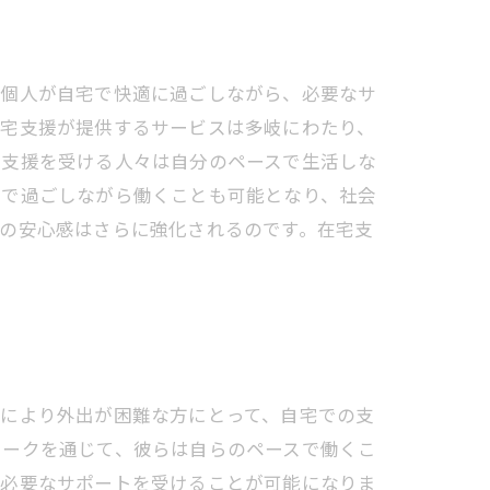
、個人が自宅で快適に過ごしながら、必要なサ
在宅支援が提供するサービスは多岐にわたり、
、支援を受ける人々は自分のペースで生活しな
宅で過ごしながら働くことも可能となり、社会
の安心感はさらに強化されるのです。在宅支
齢により外出が困難な方にとって、自宅での支
ワークを通じて、彼らは自らのペースで働くこ
で必要なサポートを受けることが可能になりま