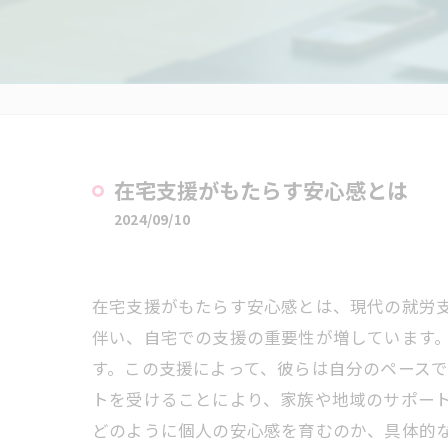
在宅支援がもたらす安心感とは
2024/09/10
在宅支援がもたらす安心感とは、現代の就労
伴い、自宅での支援の重要性が増しています
す。この支援によって、彼らは自分のペース
トを受けることにより、家族や地域のサポー
どのように個人の安心感を育むのか、具体的