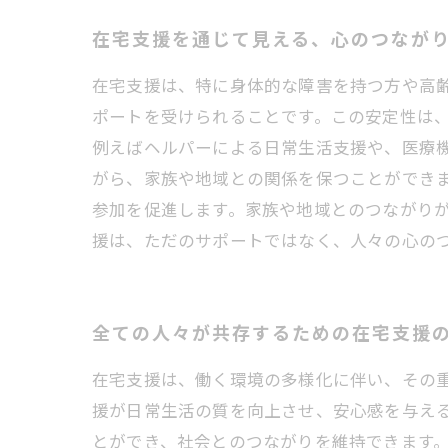
在宅支援を通じて見える、心のつなが
在宅支援は、特に身体的な障害を持つ方や高
ポートを受けられることです。この安定性は
例えばヘルパーによる日常生活支援や、医療
がら、家族や地域との関係を保つことができ
参加を促進します。家族や地域とのつながり
援は、ただのサポートではなく、人々の心の
全ての人々が共存するための在宅支援
在宅支援は、働く環境の多様化に伴い、その
援が日常生活の質を向上させ、安心感を与え
とができ、社会とのつながりを維持できます