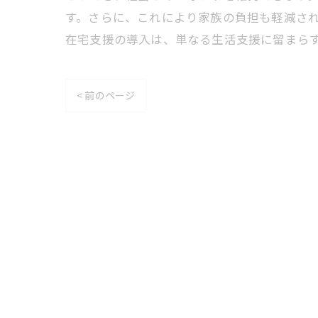
す。さらに、これにより家族の負担も軽減さ
在宅支援の導入は、単なる生活支援に留まら
< 前のページ