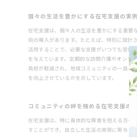
個々の生活を豊かにする在宅支援の実
在宅支援は、個々人の生活を豊かにする重要
術の導入があります。たとえば、特別に設計
活用することで、必要な支援がいつでも受け
を与えています。定期的な訪問介護やオンラ
負担が軽減され、地域コミュニティの一員と
を向上させているかを示しています。
コミュニティの絆を強める在宅支援の
在宅支援は、特に身体的な障害を抱える方や
すことができ、自立した生活の実現に寄与し