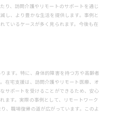
あたり、訪問介護やリモートのサポートを通じ
軽減し、より豊かな生活を提供します。事例と
されているケースが多く見られます。今後も在
あります。特に、身体的障害を持つ方や高齢者
す。在宅支援は、訪問介護やリモート医療、オ
要なサポートを受けることができるため、安心
れます。実際の事例として、リモートワーク
なり、職場復帰の道が広がっています。このよ