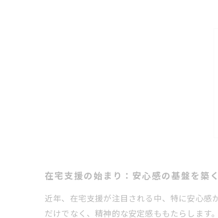
在宅支援の始まり：安心感の基盤を築
近年、在宅支援が注目される中、特に安心感
だけでなく、精神的な安定感ももたらします