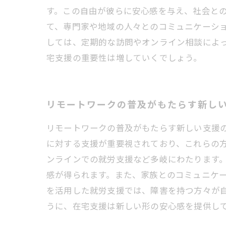
す。この自由が彼らに安心感を与え、社会と
て、専門家や地域の人々とのコミュニケーシ
しては、定期的な訪問やオンライン相談によ
宅支援の重要性は増していくでしょう。
リモートワークの普及がもたらす新し
リモートワークの普及がもたらす新しい支援
に対する支援が重要視されており、これらの
ンラインでの就労支援など多岐にわたります
感が得られます。また、家族とのコミュニケ
を活用した就労支援では、障害を持つ方々が
うに、在宅支援は新しい形の安心感を提供し