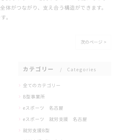
全体がつながり、支え合う構造ができます。
です。
次のページ >
カテゴリー
Categories
全てのカテゴリー
B型事業所
eスポーツ 名古屋
eスポーツ 就労支援 名古屋
就労支援B型