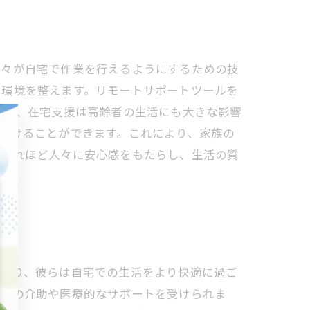
方々が自宅で作業を行えるようにするための技
る環境を整えます。リモートサポートツールを
また、在宅支援は高齢者の生活にも大きな影響
受けることができます。これにより、家族の
がどれほど人々に安心感をもたらし、生活の質
により、彼らは自宅での生活をより快適に過ご
日常の介助や医療的なサポートを受けられま