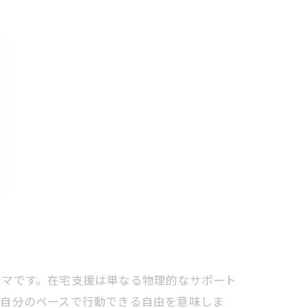
ーマです。在宅支援は単なる物理的なサポート
は自分のペースで行動できる自由を意味しま