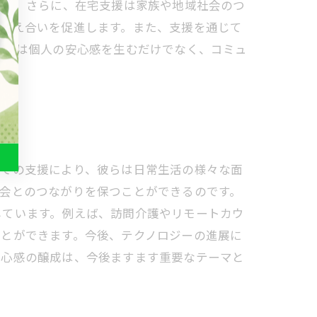
す。 さらに、在宅支援は家族や地域社会のつ
の支え合いを促進します。また、支援を通じて
支援は個人の安心感を生むだけでなく、コミュ
宅での支援により、彼らは日常生活の様々な面
会とのつながりを保つことができるのです。
しています。例えば、訪問介護やリモートカウ
ことができます。今後、テクノロジーの進展に
安心感の醸成は、今後ますます重要なテーマと