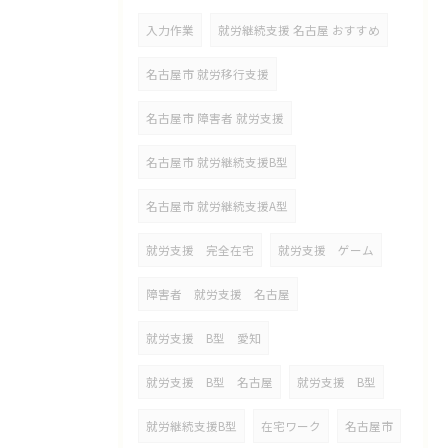
入力作業
就労継続支援 名古屋 おすすめ
名古屋市 就労移行支援
名古屋市 障害者 就労支援
名古屋市 就労継続支援B型
名古屋市 就労継続支援A型
就労支援 完全在宅
就労支援 ゲーム
障害者 就労支援 名古屋
就労支援 B型 愛知
就労支援 B型 名古屋
就労支援 B型
就労継続支援B型
在宅ワーク
名古屋市