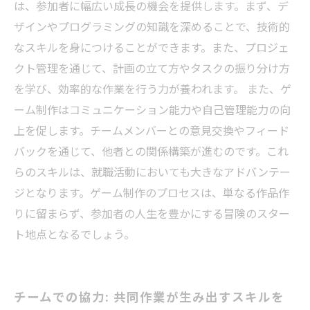
は、参加者に幅広い成長の機会を提供します。まず、デ
ザインやプログラミングの知識を深めることで、技術的
なスキルを身につけることができます。また、プロジェ
クト管理を通じて、計画の立て方やタスクの振り分け方
を学び、効率的な作業を行う力が養われます。 また、ゲ
ーム制作はコミュニケーション能力や自己管理能力の向
上を促します。チームメンバーとの意見交換やフィード
バックを通じて、他者との関係構築が進むのです。これ
らのスキルは、就職活動においても大きなアドバンテー
ジとなります。ゲーム制作のプロセスは、単なる作品作
りに留まらず、参加者の人生を豊かにする冒険のスター
ト地点となるでしょう。
チームでの協力: 共同作業が生み出すスキルを