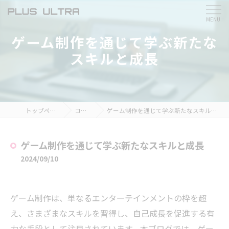
ゲーム制作を通じて学ぶ新たな
スキルと成長
トップページ
コラム
ゲーム制作を通じて学ぶ新たなスキルと成長
ゲーム制作を通じて学ぶ新たなスキルと成長
2024/09/10
ゲーム制作は、単なるエンターテインメントの枠を超
え、さまざまなスキルを習得し、自己成長を促進する有
力な手段として注目されています。本ブログでは、ゲー