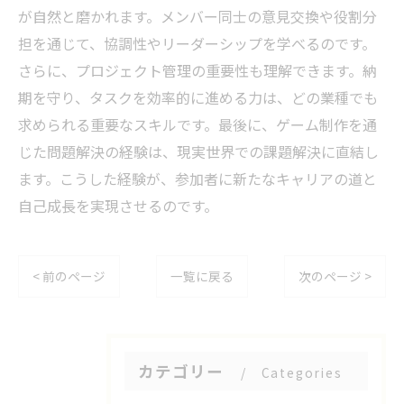
が自然と磨かれます。メンバー同士の意見交換や役割分
担を通じて、協調性やリーダーシップを学べるのです。
さらに、プロジェクト管理の重要性も理解できます。納
期を守り、タスクを効率的に進める力は、どの業種でも
求められる重要なスキルです。最後に、ゲーム制作を通
じた問題解決の経験は、現実世界での課題解決に直結し
ます。こうした経験が、参加者に新たなキャリアの道と
自己成長を実現させるのです。
< 前のページ
一覧に戻る
次のページ >
カテゴリー
Categories