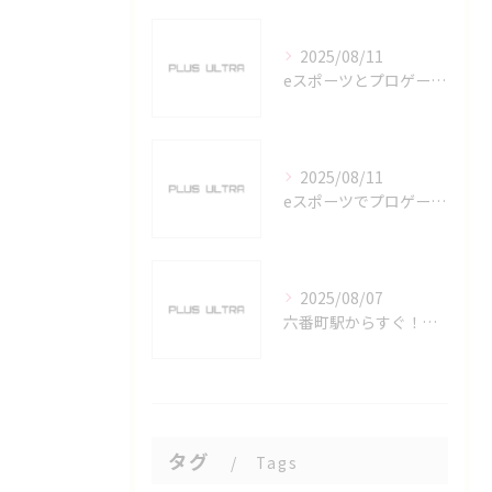
2025/08/11
eスポーツとプロゲーマーを六番町駅で目指すための実践ガイド
2025/08/11
eスポーツでプロゲーマーを目指す愛知県名古屋市の最新キャリアガイド
2025/08/07
六番町駅からすぐ！名古屋のeスポーツ施設で快適なプレイ環境を確保
タグ
Tags