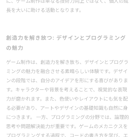
に、ゲーム制作は単なる技術力向上ではなく、個人の成
長を大いに助ける活動となります。
創造力を解き放つ: デザインとプログラミング
の魅力
ゲーム制作は、創造力を解き放ち、デザインとプログラ
ミングの魅力を融合させる素晴らしい体験です。デザイ
ンの段階では、自分のアイデアを形にする喜びがありま
す。キャラクターや背景を考えることで、視覚的な表現
力が磨かれます。また、色使いやレイアウトにも気を配
る必要があり、アートやデザインの基礎知識も自然に身
につきます。 一方、プログラミングの分野では、論理的
思考や問題解決能力が重要です。ゲームのメカニクスを
プログラミングする過程で、コードの書き方を学び、エ