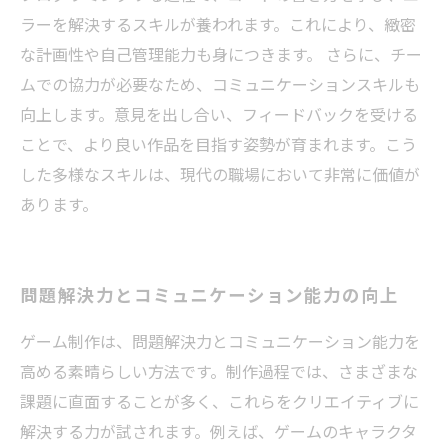
ラーを解決するスキルが養われます。これにより、緻密
な計画性や自己管理能力も身につきます。 さらに、チー
ムでの協力が必要なため、コミュニケーションスキルも
向上します。意見を出し合い、フィードバックを受ける
ことで、より良い作品を目指す姿勢が育まれます。こう
した多様なスキルは、現代の職場において非常に価値が
あります。
問題解決力とコミュニケーション能力の向上
ゲーム制作は、問題解決力とコミュニケーション能力を
高める素晴らしい方法です。制作過程では、さまざまな
課題に直面することが多く、これらをクリエイティブに
解決する力が試されます。例えば、ゲームのキャラクタ