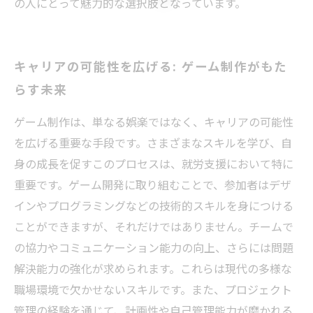
の人にとって魅力的な選択肢となっています。
キャリアの可能性を広げる: ゲーム制作がもた
らす未来
ゲーム制作は、単なる娯楽ではなく、キャリアの可能性
を広げる重要な手段です。さまざまなスキルを学び、自
身の成長を促すこのプロセスは、就労支援において特に
重要です。ゲーム開発に取り組むことで、参加者はデザ
インやプログラミングなどの技術的スキルを身につける
ことができますが、それだけではありません。チームで
の協力やコミュニケーション能力の向上、さらには問題
解決能力の強化が求められます。これらは現代の多様な
職場環境で欠かせないスキルです。また、プロジェクト
管理の経験を通じて、計画性や自己管理能力が磨かれる