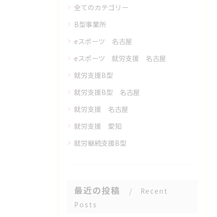
全てのカテゴリー
B型事業所
eスポーツ 名古屋
eスポーツ 就労支援 名古屋
就労支援B型
就労支援B型 名古屋
就労支援 名古屋
就労支援 愛知
就労継続支援B型
最近の投稿
Recent
Posts