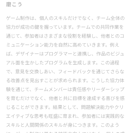
磨こう
ゲーム制作は、個人のスキルだけでなく、チーム全体の
協力が成功の鍵を握っています。チームでの共同作業を
通じて、参加者はさまざまな役割を経験し、他者とのコ
ミュニケーション能力を自然に高めていきます。例え
ば、デザイナーはプログラマーと連携し、作品のビジュ
アル面を生かしたプログラムを生成します。この過程
で、意見を交換しあい、フィードバックを通じてさらな
る改善点を見出すことが求められます。こうした協力体
験を通じて、チームメンバーは責任感やリーダーシップ
を育むだけでなく、他者と共に目標を達成する喜びを感
じることができます。結果として、問題解決能力やクリ
エイティブな思考も旺盛に育まれ、参加者には実践的な
スキルと人間関係のスキルが身につきます。このよう