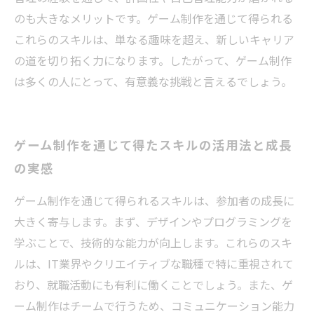
のも大きなメリットです。ゲーム制作を通じて得られる
これらのスキルは、単なる趣味を超え、新しいキャリア
の道を切り拓く力になります。したがって、ゲーム制作
は多くの人にとって、有意義な挑戦と言えるでしょう。
ゲーム制作を通じて得たスキルの活用法と成長
の実感
ゲーム制作を通じて得られるスキルは、参加者の成長に
大きく寄与します。まず、デザインやプログラミングを
学ぶことで、技術的な能力が向上します。これらのスキ
ルは、IT業界やクリエイティブな職種で特に重視されて
おり、就職活動にも有利に働くことでしょう。また、ゲ
ーム制作はチームで行うため、コミュニケーション能力