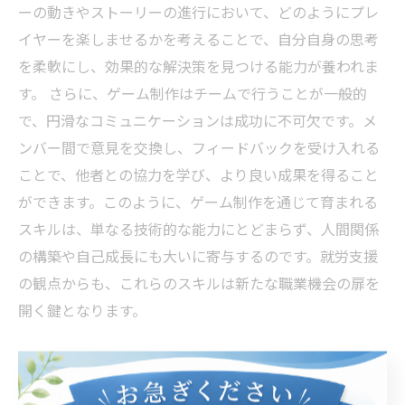
ーの動きやストーリーの進行において、どのようにプレ
イヤーを楽しませるかを考えることで、自分自身の思考
を柔軟にし、効果的な解決策を見つける能力が養われま
す。 さらに、ゲーム制作はチームで行うことが一般的
で、円滑なコミュニケーションは成功に不可欠です。メ
ンバー間で意見を交換し、フィードバックを受け入れる
ことで、他者との協力を学び、より良い成果を得ること
ができます。このように、ゲーム制作を通じて育まれる
スキルは、単なる技術的な能力にとどまらず、人間関係
の構築や自己成長にも大いに寄与するのです。就労支援
の観点からも、これらのスキルは新たな職業機会の扉を
開く鍵となります。
自己管理とプロジェクト管理を学ぶ重要性