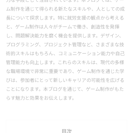
ム制作を通じて得られる新たなスキルや、人としての成
長について探求します。特に就労支援の観点から考える
と、ゲーム制作は人々がチームで働き、創造性を発揮
し、問題解決能力を磨く機会を提供します。デザイン、
プログラミング、プロジェクト管理など、さまざまな技
術的スキルはもちろん、コミュニケーション能力や自己
管理能力も向上します。これらのスキルは、現代の多様
な職場環境で非常に重要であり、ゲーム制作を通じた学
びは、参加者にとって新しいキャリアの可能性を広げる
ことになります。本ブログを通じて、ゲーム制作がもた
らす魅力と効果をお伝えします。
目次