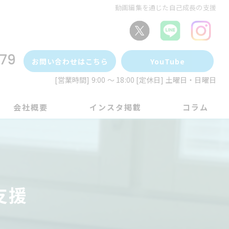
動画編集を通じた自己成長の支援
79
お問い合わせはこちら
YouTube
[営業時間] 9:00 ～ 18:00 [定休日] 土曜日・日曜日
会社概要
インスタ掲載
コラム
支援