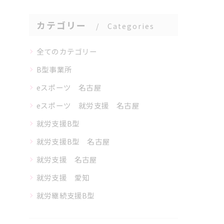
カテゴリー
Categories
全てのカテゴリー
B型事業所
eスポーツ 名古屋
eスポーツ 就労支援 名古屋
就労支援B型
就労支援B型 名古屋
就労支援 名古屋
就労支援 愛知
就労継続支援B型