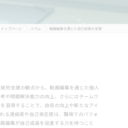
トップページ
コラム
動画編集を通じた自己成長の支援
、就労支援の観点から、動画編集を通じた個人
思考や問題解決能力の向上、さらにはチームワ
ルを習得することで、自信の向上や新たなアイ
られる達成感や自己肯定感は、職場でのパフォ
動画編集が自己成長を促進する力を持つこと