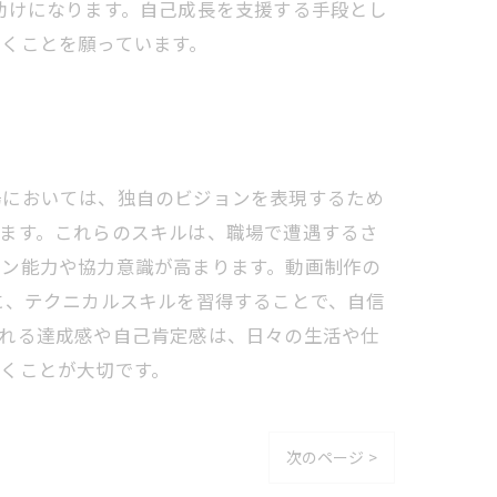
助けになります。自己成長を支援する手段とし
くことを願っています。
場においては、独自のビジョンを表現するため
ます。これらのスキルは、職場で遭遇するさ
ョン能力や協力意識が高まります。動画制作の
に、テクニカルスキルを習得することで、自信
られる達成感や自己肯定感は、日々の生活や仕
くことが大切です。
次のページ >