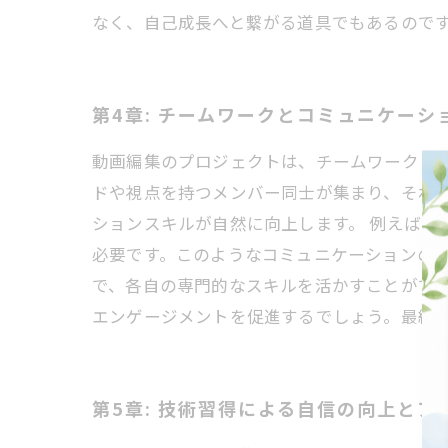
なく、自己成長へと繋がる道具でもあるので
第4章: チームワークとコミュニケーシ
動画編集のプロジェクトは、チームワークと
ドや視点を持つメンバー同士が集まり、それ
ションスキルが自然に向上します。 例えば
必要です。このようなコミュニケーションの中
で、各自の専門的なスキルを活かすことがで
エンゲージメントを促進するでしょう。最終
第5章: 技術習得による自信の向上とア