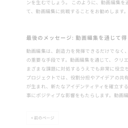
ンを生むでしょう。 このように、動画編集
て、動画編集に挑戦することをお勧めします
最後のメッセージ: 動画編集を通じて
動画編集は、創造力を発揮できるだけでなく
の重要な手段です。動画編集を通じて、クリ
まざまな課題に対処するうえでも非常に役立
プロジェクトでは、役割分担やアイデアの共有
が生まれ、新たなアイデンティティを確立す
事にポジティブな影響をもたらします。動画
< 前のページ