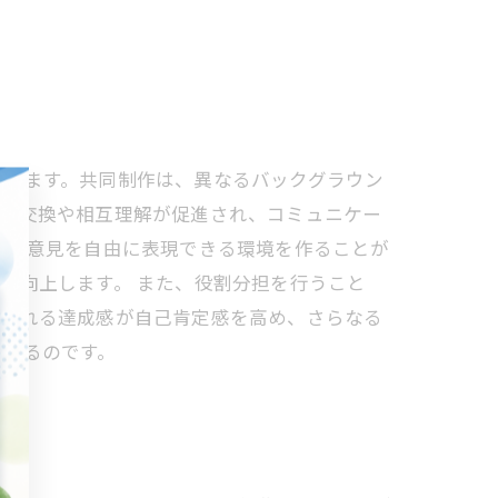
たします。共同制作は、異なるバックグラウン
意見交換や相互理解が促進され、コミュニケー
分の意見を自由に表現できる環境を作ることが
も向上します。 また、役割分担を行うこと
得られる達成感が自己肯定感を高め、さらなる
ながるのです。