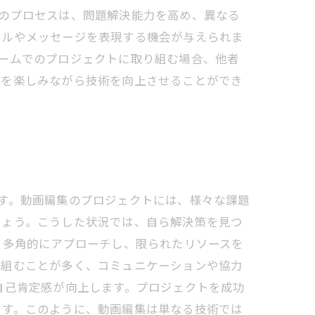
のプロセスは、問題解決能力を高め、異なる
イルやメッセージを表現する機会が与えられま
ームでのプロジェクトに取り組む場合、他者
旅を楽しみながら技術を向上させることができ
す。動画編集のプロジェクトには、様々な課題
しょう。こうした状況では、自ら解決策を見つ
て多角的にアプローチし、限られたリソースを
り組むことが多く、コミュニケーションや協力
自己肯定感が向上します。プロジェクトを成功
ます。このように、動画編集は単なる技術では