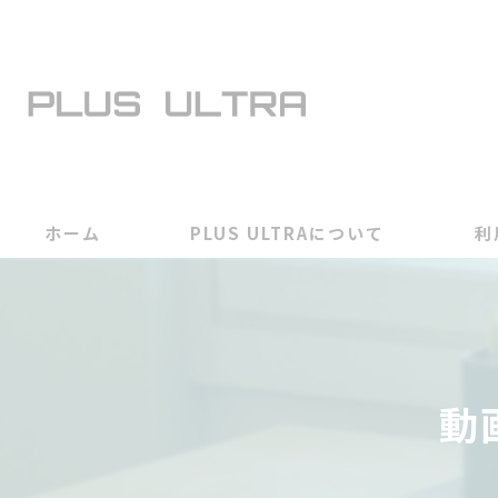
ホーム
PLUS ULTRAについて
利
動