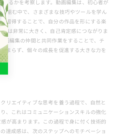
与するかを考察します。動画編集は、初心者が
取り組む中で、さまざまな技巧やツールを学ん
法を習得することで、自分の作品を形にする楽
成感は非常に大きく、自己肯定感につながりま
動画編集の仲間と共同作業をすることで、チ
とどまらず、個々の成長を促進する大きな力を
。クリエイティブな思考を養う過程で、自然と
あり、これはコミュニケーションスキルの強化
定感が高まります。この過程で身に付く技術的
きの達成感は、次のステップへのモチベーショ