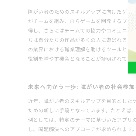
障がい者のためのスキルアップに向けたゲー
がチームを組み、自らゲームを開発するプロ
得し、さらにはチームでの協力やコミュニケ
ちは自分たちの作品が多くの人に遊ばれるこ
の業界における職業理解を助けるツールとし
役割を増やす機会となることが証明されてい
未来へ向かう一歩: 障がい者の社会参
近年、障がい者のスキルアップを目的とした
ための新しい手段となっています。たとえば
例としては、特定のテーマに基づいたアプリ
し、問題解決へのアプローチが求められます