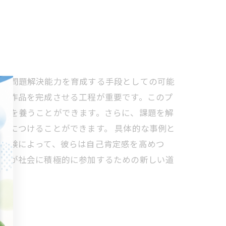
クや問題解決能力を育成する手段としての可能
的な作品を完成させる工程が重要です。このプ
る力を養うことができます。さらに、課題を解
身につけることができます。 具体的な事例と
の体験によって、彼らは自己肯定感を高めつ
い者が社会に積極的に参加するための新しい道