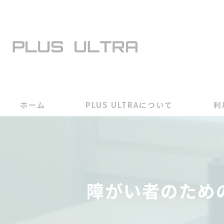
ホーム
PLUS ULTRAについて
利
障がい者のため