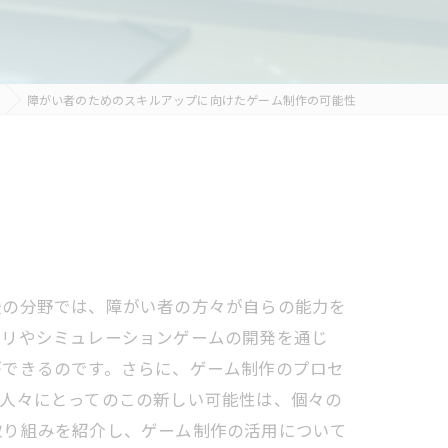
障がい者のためのスキルアップに向けたゲーム制作の可能性
援の分野では、障がい者の方々が自らの能力を
プリやシミュレーションゲームの開発を通じ
ができるのです。さらに、ゲーム制作のプロセ
る人々にとってのこの新しい可能性は、個々の
取り組みを紹介し、ゲーム制作の活用について