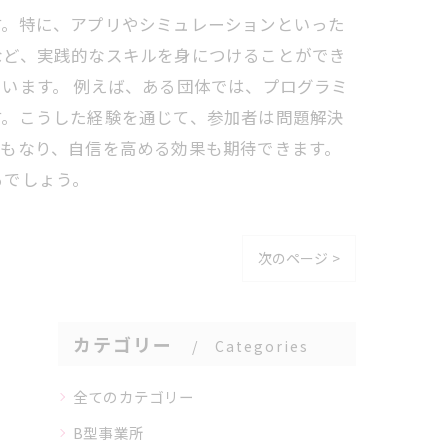
す。特に、アプリやシミュレーションといった
など、実践的なスキルを身につけることができ
います。 例えば、ある団体では、プログラミ
す。こうした経験を通じて、参加者は問題解決
もなり、自信を高める効果も期待できます。
るでしょう。
次のページ >
カテゴリー
Categories
全てのカテゴリー
B型事業所