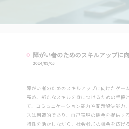
障がい者のためのスキルアップに
2024/09/05
障がい者のためのスキルアップに向けたゲー
高め、新たなスキルを身につけるための手段
て、コミュニケーション能力や問題解決能力
スは創造的であり、自己表現の機会を提供す
特性を活かしながら、社会参加の機会を広げ