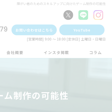
障がい者のためのスキルアップに向けたゲーム制作の可能性
79
お問い合わせはこちら
YouTube
[営業時間] 9:00 ～ 18:00 [定休日] 土曜日・日曜日
会社概要
インスタ掲載
コラム
ーム制作の可能性