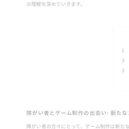
の理解を深めていきます。
障がい者とゲーム制作の出会い: 新た
障がい者の方々にとって、ゲーム制作は新た