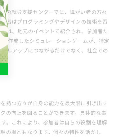
地域の就労支援センターでは、障がい者の方々
参加者はプログラミングやデザインの技術を習
ームは、地元のイベントで紹介され、参加者た
者が作成したシミュレーションゲームが、特定
スキルアップにつながるだけでなく、社会での
いを持つ方々が自身の能力を最大限に引き出す
ークの向上を図ることができます。具体的な事
ます。これにより、参加者は自らの役割を理解
表現の場ともなります。個々の特性を活かし