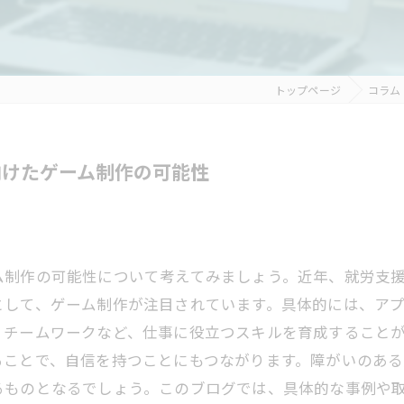
トップページ
コラム
向けたゲーム制作の可能性
ム制作の可能性について考えてみましょう。近年、就労支
として、ゲーム制作が注目されています。具体的には、ア
、チームワークなど、仕事に役立つスキルを育成すること
ることで、自信を持つことにもつながります。障がいのあ
るものとなるでしょう。このブログでは、具体的な事例や