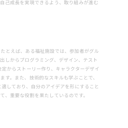
て自己成長を実現できるよう、取り組みが進む
。たとえば、ある福祉施設では、参加者がグル
ア出しからプログラミング、デザイン、テスト
決定からストーリー作り、キャラクターデザイ
れます。また、技術的なスキルも学ぶことで、
に適しており、自分のアイデアを形にすること
いて、重要な役割を果たしているのです。