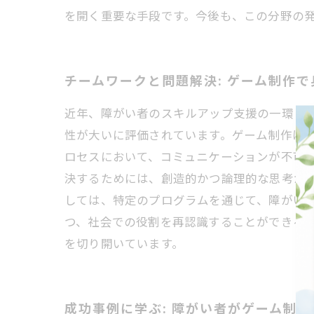
を開く重要な手段です。今後も、この分野の
チームワークと問題解決: ゲーム制作
近年、障がい者のスキルアップ支援の一環と
性が大いに評価されています。ゲーム制作は
ロセスにおいて、コミュニケーションが不可
決するためには、創造的かつ論理的な思考が求
しては、特定のプログラムを通じて、障がい
つ、社会での役割を再認識することができる
を切り開いています。
成功事例に学ぶ: 障がい者がゲーム制