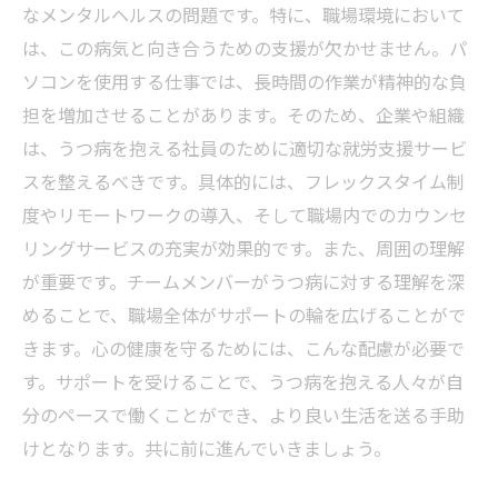
なメンタルヘルスの問題です。特に、職場環境において
は、この病気と向き合うための支援が欠かせません。パ
ソコンを使用する仕事では、長時間の作業が精神的な負
担を増加させることがあります。そのため、企業や組織
は、うつ病を抱える社員のために適切な就労支援サービ
スを整えるべきです。具体的には、フレックスタイム制
度やリモートワークの導入、そして職場内でのカウンセ
リングサービスの充実が効果的です。また、周囲の理解
が重要です。チームメンバーがうつ病に対する理解を深
めることで、職場全体がサポートの輪を広げることがで
きます。心の健康を守るためには、こんな配慮が必要で
す。サポートを受けることで、うつ病を抱える人々が自
分のペースで働くことができ、より良い生活を送る手助
けとなります。共に前に進んでいきましょう。