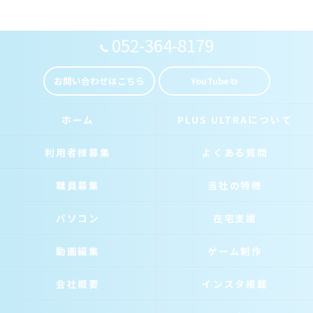
052-364-8179
お問い合わせはこちら
YouTube
ホーム
PLUS ULTRAについて
利用者様募集
よくある質問
職員募集
当社の特徴
パソコン
在宅支援
動画編集
ゲーム制作
会社概要
インスタ掲載