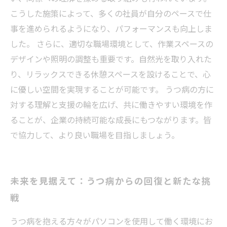
こうした施策によって、多くの社員が自分のペースで仕
事を進められるようになり、パフォーマンスも向上しま
した。 さらに、適切な職場環境として、作業スペースの
デザインや照明の調整も重要です。自然光を取り入れた
り、リラックスできる休憩スペースを設けることで、心
に優しい空間を実現することが可能です。 うつ病の方に
対する理解と支援の輪を広げ、共に働きやすい環境を作
ることが、企業の持続可能な成長にもつながります。皆
で協力して、より良い職場を目指しましょう。
未来を見据えて：うつ病からの回復と新たな挑
戦
うつ病を抱える方々がパソコンを使用して働く環境にお