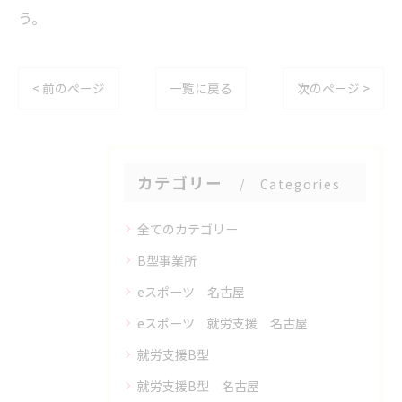
う。
< 前のページ
一覧に戻る
次のページ >
カテゴリー
Categories
全てのカテゴリー
B型事業所
eスポーツ 名古屋
eスポーツ 就労支援 名古屋
就労支援B型
就労支援B型 名古屋