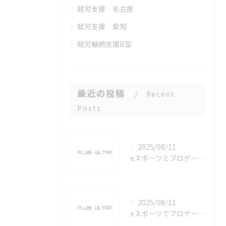
就労支援 名古屋
就労支援 愛知
就労継続支援B型
最近の投稿
Recent
Posts
2025/08/11
eスポーツとプロゲーマーを六番町駅で目指すための実践ガイド
2025/08/11
eスポーツでプロゲーマーを目指す愛知県名古屋市の最新キャリアガイド