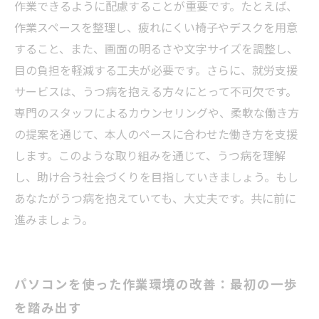
作業できるように配慮することが重要です。たとえば、
作業スペースを整理し、疲れにくい椅子やデスクを用意
すること、また、画面の明るさや文字サイズを調整し、
目の負担を軽減する工夫が必要です。さらに、就労支援
サービスは、うつ病を抱える方々にとって不可欠です。
専門のスタッフによるカウンセリングや、柔軟な働き方
の提案を通じて、本人のペースに合わせた働き方を支援
します。このような取り組みを通じて、うつ病を理解
し、助け合う社会づくりを目指していきましょう。もし
あなたがうつ病を抱えていても、大丈夫です。共に前に
進みましょう。
パソコンを使った作業環境の改善：最初の一歩
を踏み出す