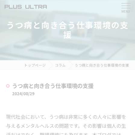
うつ病と向き合う仕事環境の支
援
トップページ
コラム
うつ病と向き合う仕事環境の支援
うつ病と向き合う仕事環境の支援
2024/08/29
現代社会において、うつ病は非常に多くの人々に影響を
与えるメンタルヘルスの問題です。その影響は個人の生
活だけでなく、職場環境にも及びます。本ブログでは、