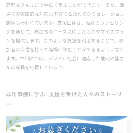
高度なスキルまで幅広く学ぶことができます。また、職
場での実践的な対応力を育てるためのシミュレーション
訓練も行われています。支援団体は、個別カウンセリン
グを通じて、参加者のニーズに応じたカスタマイズプラ
ンを提供します。このような支援を利用することで、参
加者は自信を持って職場に臨むことができるようになり
ます。中川区では、デジタル社会に適応した地元の皆さ
んの成長を応援しています。
成功事例に学ぶ: 支援を受けた人々のストーリ
ー
名古屋市中川区におけるパソコン作業支援は、障害者や
就労困難者に新たな可能性をもたらしています。今回の