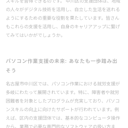
スキルを習得できるのです。 中川区の支援団体は、地域
の人々がデジタル技術を活用し、自立した生活を送れる
ようにするための重要な役割を果たしています。皆さん
もこれらの支援を活用し、自身のキャリアアップに繋げ
てみてはいかがでしょうか。
パソコン作業支援の未来: あなたも一歩踏み出
そう
名古屋市中川区では、パソコン作業における就労支援が
多岐にわたって展開されています。特に、障害者や就労
困難者を対象としたプログラムが充実しており、パソコ
ンスキルの向上に向けたサポートが行われています。例
えば、区内の支援団体では、基本的なコンピュータ操作
から、業務で必要な専門的なソフトウェアの扱い方ま