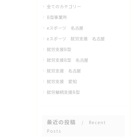
全てのカテゴリー
B型事業所
eスポーツ 名古屋
eスポーツ 就労支援 名古屋
就労支援B型
就労支援B型 名古屋
就労支援 名古屋
就労支援 愛知
就労継続支援B型
最近の投稿
Recent
Posts