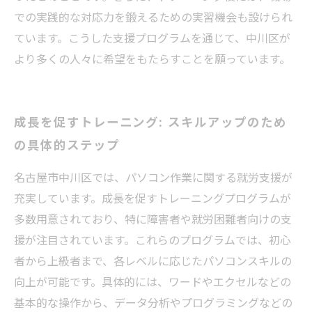
での実践的な対応力を鍛えるための実習機会も設けられ
ています。こうした支援プログラムを通じて、中川区が
より多くの人々に希望をもたらすことを願っています。
成長を促すトレーニング: スキルアップのため
の具体的ステップ
名古屋市中川区では、パソコン作業に関する就労支援が
充実しています。成長を促すトレーニングプログラムが
多数用意されており、特に障害者や就労困難者向けの支
援が注目されています。これらのプログラムでは、初心
者から上級者まで、各レベルに応じたパソコンスキルの
向上が可能です。具体的には、ワードやエクセルなどの
基本的な操作から、データ分析やプログラミングなどの