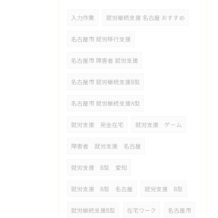
入力作業
就労継続支援 名古屋 おすすめ
名古屋市 就労移行支援
名古屋市 障害者 就労支援
名古屋市 就労継続支援B型
名古屋市 就労継続支援A型
就労支援 完全在宅
就労支援 ゲーム
障害者 就労支援 名古屋
就労支援 B型 愛知
就労支援 B型 名古屋
就労支援 B型
就労継続支援B型
在宅ワーク
名古屋市