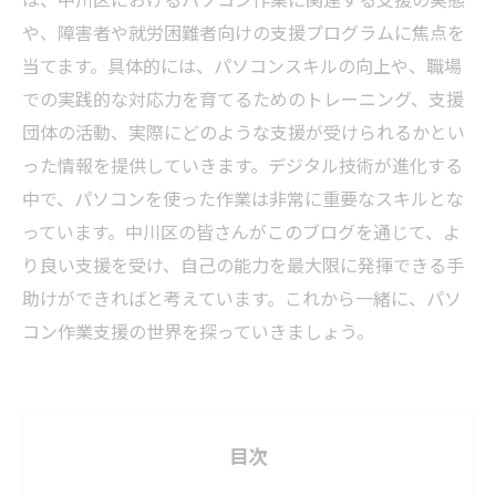
や、障害者や就労困難者向けの支援プログラムに焦点を
当てます。具体的には、パソコンスキルの向上や、職場
での実践的な対応力を育てるためのトレーニング、支援
団体の活動、実際にどのような支援が受けられるかとい
った情報を提供していきます。デジタル技術が進化する
中で、パソコンを使った作業は非常に重要なスキルとな
っています。中川区の皆さんがこのブログを通じて、よ
り良い支援を受け、自己の能力を最大限に発揮できる手
助けができればと考えています。これから一緒に、パソ
コン作業支援の世界を探っていきましょう。
目次