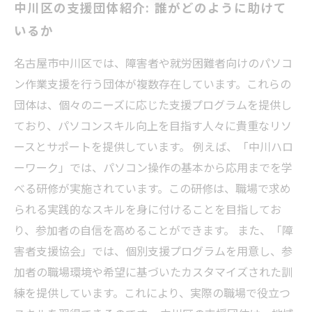
中川区の支援団体紹介: 誰がどのように助けて
いるか
名古屋市中川区では、障害者や就労困難者向けのパソコ
ン作業支援を行う団体が複数存在しています。これらの
団体は、個々のニーズに応じた支援プログラムを提供し
ており、パソコンスキル向上を目指す人々に貴重なリソ
ースとサポートを提供しています。 例えば、「中川ハロ
ーワーク」では、パソコン操作の基本から応用までを学
べる研修が実施されています。この研修は、職場で求め
られる実践的なスキルを身に付けることを目指してお
り、参加者の自信を高めることができます。 また、「障
害者支援協会」では、個別支援プログラムを用意し、参
加者の職場環境や希望に基づいたカスタマイズされた訓
練を提供しています。これにより、実際の職場で役立つ