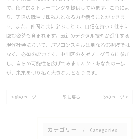
で、段階的なトレーニングを提供しています。これによ
り、実際の職場で即戦力となる力を養うことができま
す。また、仲間と共に学ぶことで、自信を持って仕事に
臨む姿勢も育まれます。最新のデジタル技術が進化する
現代社会において、パソコンスキルは単なる選択肢では
なく、必須の能力です。中川区の支援プログラムに参加
し、自らの可能性を広げてみませんか？あなたの一歩
が、未来を切り拓く大きな力となります。
< 前のページ
一覧に戻る
次のページ >
カテゴリー
Categories