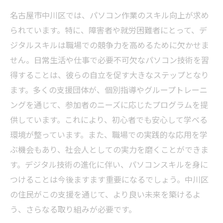
名古屋市中川区では、パソコン作業のスキル向上が求め
られています。特に、障害者や就労困難者にとって、デ
ジタルスキルは職場での競争力を高めるために欠かせま
せん。日常生活や仕事で必要不可欠なパソコン技術を習
得することは、彼らの自立を促す大きなステップとなり
ます。多くの支援団体が、個別指導やグループトレーニ
ングを通じて、参加者のニーズに応じたプログラムを提
供しています。これにより、初心者でも安心して学べる
環境が整っています。また、職場での実践的な応用を学
ぶ機会もあり、社会人としての実力を磨くことができま
す。デジタル技術の進化に伴い、パソコンスキルを身に
つけることは今後ますます重要になるでしょう。中川区
の住民がこの支援を通じて、より良い未来を築けるよ
う、さらなる取り組みが必要です。