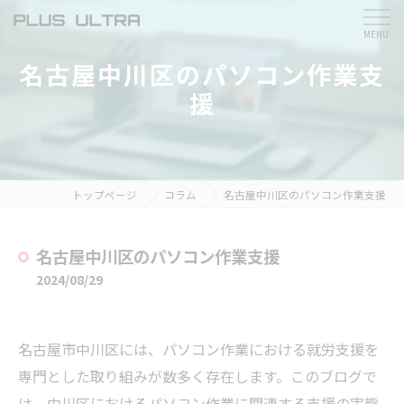
名古屋中川区のパソコン作業支
援
トップページ
コラム
名古屋中川区のパソコン作業支援
名古屋中川区のパソコン作業支援
2024/08/29
名古屋市中川区には、パソコン作業における就労支援を
専門とした取り組みが数多く存在します。このブログで
は、中川区におけるパソコン作業に関連する支援の実態