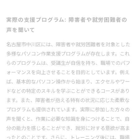
実際の支援プログラム: 障害者や就労困難者の
声を聞いて
名古屋市中川区には、障害者や就労困難者を対象とした
多様なパソコン作業支援プログラムが存在します。これ
らのプログラムは、受講生が自信を持ち、職場でのパフ
ォーマンスを向上させることを目的としています。例え
ば、基本的なパソコン操作から始まり、エクセルやワー
ドなどの特定のスキルを学ぶことができるコースがあり
ます。また、障害者が抱える特有の状況に応じた柔軟な
プログラムも提供されています。実際に参加した方々の
声を聞くと、作業に必要な知識を身につけることで、自
分の能力を感じることができ、就労に対する意欲が高ま
ったとのことです。さらに、トレーニング後には、職場