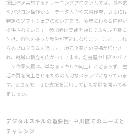
援団体が実施するトレーニングプログラムでは、基本的
なパソコン操作から、データ入力や文書作成、さらには
特定のソフトウェアの使い方まで、多岐にわたる内容が
提供されています。参加者は実践を通じてスキルを身に
付け、自信を持った就労が可能になります。また、これ
らのプログラムを通じて、地元企業との連携が強化さ
れ、就労の機会も広がっています。名古屋中川区のパソ
コン作業支援は、単なるスキルの向上にとどまらず、生
活の質を向上させるための大切なステップとなっていま
す。皆さんも、ぜひ支援を活用して新たな扉を開いてみ
ましょう。
デジタルスキルの重要性: 中川区でのニーズと
チャレンジ