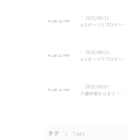
2025/08/11
eスポーツとプロゲーマーを六番町駅で目指すための実践ガイド
2025/08/11
eスポーツでプロゲーマーを目指す愛知県名古屋市の最新キャリアガイド
2025/08/07
六番町駅からすぐ！名古屋のeスポーツ施設で快適なプレイ環境を確保
タグ
Tags