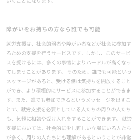
いくことになります。
障がいをお持ちの方なら誰でも可能
就労支援は、社会的弱者や障がい者などが社会に参加す
るための支援を行うサービスです。しかし、このサービ
スを受けるには、多くの事情によりハードルが高くなっ
てしまうことがあります。 そのため、誰でも可能という
メッセージがあると、受ける側は気持ちを開放すること
ができ、より積極的にサービスに参加することができま
す。また、誰でも参加できるというメッセージを出すこ
とで、就労支援を必要としている人たちの周りの人たち
も、気軽に相談や受け入れをすることができます。 就労
支援においては、社会的に少し難しい立場にいる人たち
が多く、周りの人たちにも理解があるということが非常