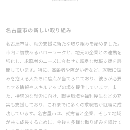
名古屋市の新しい取り組み
名古屋市は、就労支援に新たな取り組みを始めました。
市内に複数あるハローワークと、地元の企業との連携を
強化し、求職者のニーズに合わせた親身な就職支援を展
開しています。特に、高齢者や障がい者など、就職に悩
みを抱える人たちに焦点が当てられており、彼らが必要
とする情報やスキルアップの場を提供しています。ま
た、持続的な就労に向け、職場環境や福利厚生などの充
実も支援しており、これまでに多くの求職者が就職に成
功しています。名古屋市は、就労者と企業、そして地域
が共に成長するために、今後も多様な取り組みを続けて