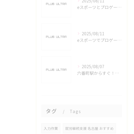
2025/08/11
eスポーツとプロゲーマーを六番町駅で目指すための実践ガイド
2025/08/11
eスポーツでプロゲーマーを目指す愛知県名古屋市の最新キャリアガイド
2025/08/07
六番町駅からすぐ！名古屋のeスポーツ施設で快適なプレイ環境を確保
タグ
Tags
入力作業
就労継続支援 名古屋 おすすめ