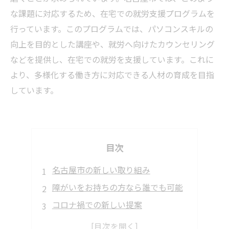
な課題に対応するため、在宅での就労支援プログラムを
行っています。このプログラムでは、パソコンスキルの
向上を目的とした講座や、就労へ向けたカウンセリング
などを提供し、在宅での就労を支援しています。これに
より、多様化する働き方に対応できる人材の育成を目指
しています。
目次
名古屋市の新しい取り組み
障がいをお持ちの方なら誰でも可能
コロナ禍での新しい提案
就職活動に必須のスキル