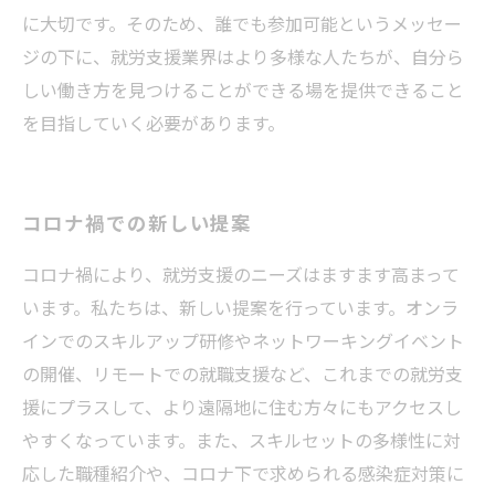
に大切です。そのため、誰でも参加可能というメッセー
ジの下に、就労支援業界はより多様な人たちが、自分ら
しい働き方を見つけることができる場を提供できること
を目指していく必要があります。
コロナ禍での新しい提案
コロナ禍により、就労支援のニーズはますます高まって
います。私たちは、新しい提案を行っています。オンラ
インでのスキルアップ研修やネットワーキングイベント
の開催、リモートでの就職支援など、これまでの就労支
援にプラスして、より遠隔地に住む方々にもアクセスし
やすくなっています。また、スキルセットの多様性に対
応した職種紹介や、コロナ下で求められる感染症対策に