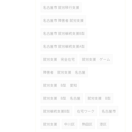
名古屋市 就労移行支援
名古屋市 障害者 就労支援
名古屋市 就労継続支援B型
名古屋市 就労継続支援A型
就労支援 完全在宅
就労支援 ゲーム
障害者 就労支援 名古屋
就労支援 B型 愛知
就労支援 B型 名古屋
就労支援 B型
就労継続支援B型
在宅ワーク
名古屋市
就労支援
中川区
熱田区
港区