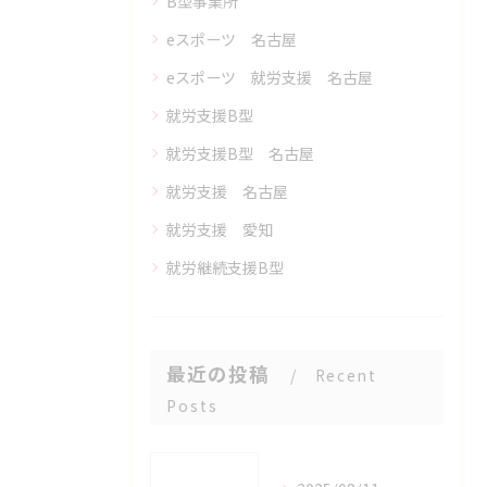
B型事業所
eスポーツ 名古屋
eスポーツ 就労支援 名古屋
就労支援B型
就労支援B型 名古屋
就労支援 名古屋
就労支援 愛知
就労継続支援B型
最近の投稿
Recent
Posts