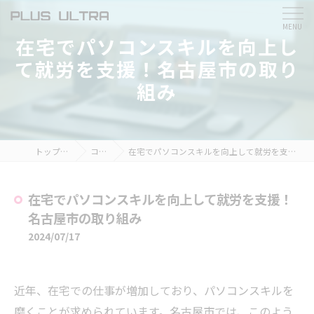
在宅でパソコンスキルを向上し
て就労を支援！名古屋市の取り
組み
トップページ
コラム
在宅でパソコンスキルを向上して就労を支援！名古屋市の取り組み
在宅でパソコンスキルを向上して就労を支援！
名古屋市の取り組み
2024/07/17
近年、在宅での仕事が増加しており、パソコンスキルを
磨くことが求められています。名古屋市では、このよう