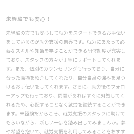
未経験でも安心！
未経験の方でも安心して就労をスタートできるお手伝い
をしているのが就労支援の業界です。就労にあたって必
要なスキルや知識を学ぶことができる研修制度が充実し
ており、スタッフの方々が丁寧にサポートしてくれま
す。また、個別のカウンセリングも行っており、自分に
合った職場を紹介してくれたり、自分自身の強みを見つ
けるお手伝いをしてくれます。さらに、就労後のフォロ
ーアップも行っており、問題があればすぐに対処してく
れるため、心配することなく就労を継続することができ
ます。未経験だからこそ、就労支援のスタッフに助けて
もらいながら、新しい一歩を踏み出してみませんか。夢
や希望を抱いて、就労支援を利用してみることをおすす