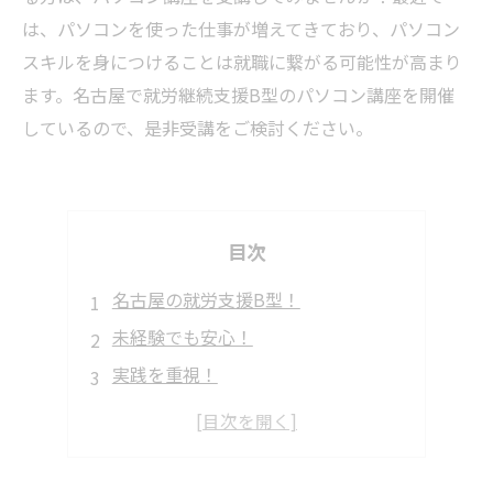
は、パソコンを使った仕事が増えてきており、パソコン
スキルを身につけることは就職に繋がる可能性が高まり
ます。名古屋で就労継続支援B型のパソコン講座を開催
しているので、是非受講をご検討ください。
目次
名古屋の就労支援B型！
未経験でも安心！
実践を重視！
障がいを抱える方に
社会で役立つ力を身につける！