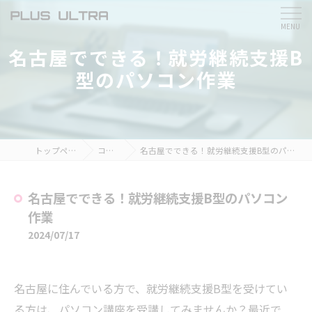
名古屋でできる！就労継続支援B
型のパソコン作業
トップページ
コラム
名古屋でできる！就労継続支援B型のパソコン作業
名古屋でできる！就労継続支援B型のパソコン
作業
2024/07/17
名古屋に住んでいる方で、就労継続支援B型を受けてい
る方は、パソコン講座を受講してみませんか？最近で