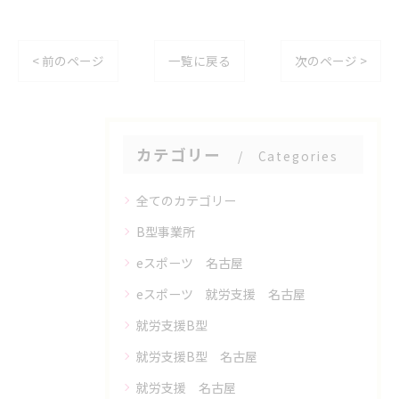
< 前のページ
一覧に戻る
次のページ >
カテゴリー
Categories
全てのカテゴリー
B型事業所
eスポーツ 名古屋
eスポーツ 就労支援 名古屋
就労支援B型
就労支援B型 名古屋
就労支援 名古屋