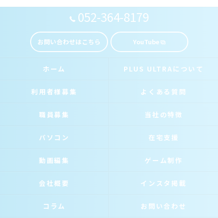
052-364-8179
お問い合わせはこちら
YouTube
ホーム
PLUS ULTRAについて
利用者様募集
よくある質問
職員募集
当社の特徴
パソコン
在宅支援
動画編集
ゲーム制作
会社概要
インスタ掲載
コラム
お問い合わせ