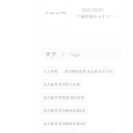
2025/08/07
六番町駅からすぐ！名古屋のeスポーツ施設で快適なプレイ環境を確保
タグ
Tags
入力作業
就労継続支援 名古屋 おすすめ
名古屋市 就労移行支援
名古屋市 障害者 就労支援
名古屋市 就労継続支援B型
名古屋市 就労継続支援A型