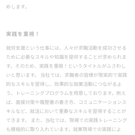
めします。
実践を重視！
就労支援という仕事には、人々が求職活動を成功させる
ために必要なスキルや知識を提供することが求められま
す。そのため、実践を重視！というタイトルがふさわし
いと思います。 当社では、求職者の皆様が現実的で実践
的なスキルを習得し、効果的な就業活動につながるよ
う、トレーニングプログラムを用意しております。例え
ば、面接対策や履歴書の書き方、コミュニケーションス
キルなど、就活において重要なスキルを習得することが
できます。 また、当社では、現場での実践トレーニング
も積極的に取り入れています。就業現場での実践によ