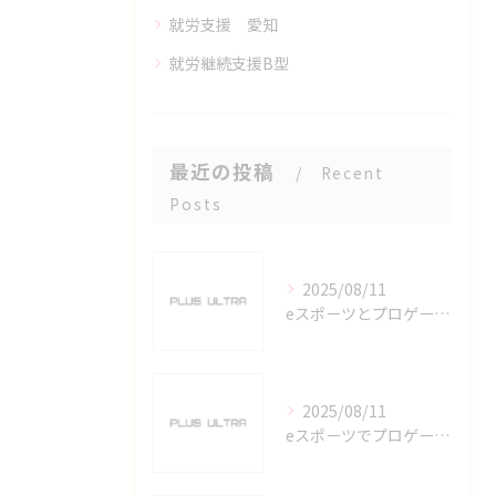
就労支援 愛知
就労継続支援B型
最近の投稿
Recent
Posts
2025/08/11
eスポーツとプロゲーマーを六番町駅で目指すための実践ガイド
2025/08/11
eスポーツでプロゲーマーを目指す愛知県名古屋市の最新キャリアガイド