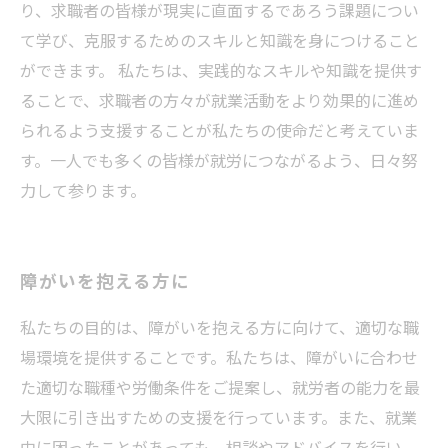
り、求職者の皆様が現実に直面するであろう課題につい
て学び、克服するためのスキルと知識を身につけること
ができます。 私たちは、実践的なスキルや知識を提供す
ることで、求職者の方々が就業活動をより効果的に進め
られるよう支援することが私たちの使命だと考えていま
す。一人でも多くの皆様が就労につながるよう、日々努
力して参ります。
障がいを抱える方に
私たちの目的は、障がいを抱える方に向けて、適切な職
場環境を提供することです。私たちは、障がいに合わせ
た適切な職種や労働条件をご提案し、就労者の能力を最
大限に引き出すための支援を行っています。また、就業
中に困ったことがあっても、相談やアドバイスを行い、