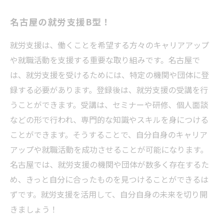
名古屋の就労支援B型！
就労支援は、働くことを希望する方々のキャリアアップ
や就職活動を支援する重要な取り組みです。名古屋で
は、就労支援を受けるためには、特定の機関や団体に登
録する必要があります。登録後は、就労支援の受講を行
うことができます。受講は、セミナーや研修、個人面談
などの形で行われ、専門的な知識やスキルを身につける
ことができます。そうすることで、自分自身のキャリア
アップや就職活動を成功させることが可能になります。
名古屋では、就労支援の機関や団体が数多く存在するた
め、きっと自分に合ったものを見つけることができるは
ずです。就労支援を活用して、自分自身の未来を切り開
きましょう！