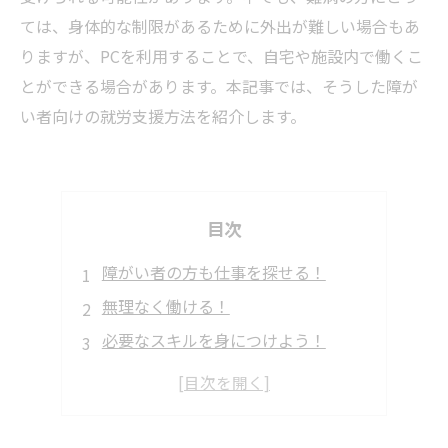
ては、身体的な制限があるために外出が難しい場合もあ
りますが、PCを利用することで、自宅や施設内で働くこ
とができる場合があります。本記事では、そうした障が
い者向けの就労支援方法を紹介します。
目次
障がい者の方も仕事を探せる！
無理なく働ける！
必要なスキルを身につけよう！
同じ立場の仲間と情報交換しよう！
就職前に知っておきたい！