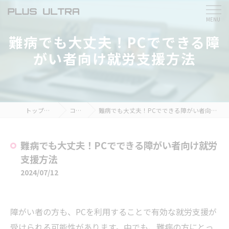
難病でも大丈夫！PCでできる障
がい者向け就労支援方法
トップページ
コラム
難病でも大丈夫！PCでできる障がい者向け就労支援方法
難病でも大丈夫！PCでできる障がい者向け就労
支援方法
2024/07/12
障がい者の方も、PCを利用することで有効な就労支援が
受けられる可能性があります。中でも、難病の方にとっ