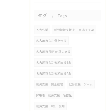
タグ
Tags
入力作業
就労継続支援 名古屋 おすすめ
名古屋市 就労移行支援
名古屋市 障害者 就労支援
名古屋市 就労継続支援B型
名古屋市 就労継続支援A型
就労支援 完全在宅
就労支援 ゲーム
障害者 就労支援 名古屋
就労支援 B型 愛知