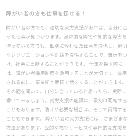
障がい者の方も仕事を探せる！
障がい者の方でも、適切な就労支援があれば、自分に合
った仕事が見つかります。身体的な障害や知的な障害を
持っている方でも、個別に合わせた仕事を提供し、適切
なレクリエーションや訓練を提供することで、自信をつ
け、社会に貢献することができます。 仕事を探す際に
は、障がい者採用制度を活用することが大切です。雇用
される前に、事業所と面接で話をすることができます。
その話を聞いて、自分に合っていると思ったら、実際に
働いてみましょう。就労支援の施設は、最初は同席する
こともあります。助けが必要な場合は、そこで質問する
こともできます。 障がい者の就労支援には、さまざまな
方法があります。公的な福祉サービスや専門的な支援を