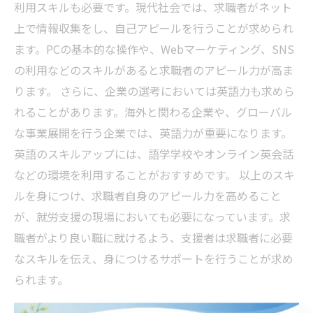
利用スキルも必要です。現代社会では、求職者がネット
上で情報収集をし、自己アピールを行うことが求められ
ます。PCの基本的な操作や、Webマーケティング、SNS
の利用などのスキルがあると求職者のアピール力が高ま
ります。 さらに、企業の選考においては英語力も求めら
れることがあります。海外と関わる企業や、グローバル
な事業展開を行う企業では、英語力が重要になります。
英語のスキルアップには、語学学校やオンライン英会話
などの環境を利用することがおすすめです。 以上のスキ
ルを身につけ、求職者自身のアピール力を高めること
が、就労支援の現場においても必要になっています。求
職者がより良い職に就けるよう、支援者は求職者に必要
なスキルを伝え、身につけるサポートを行うことが求め
られます。