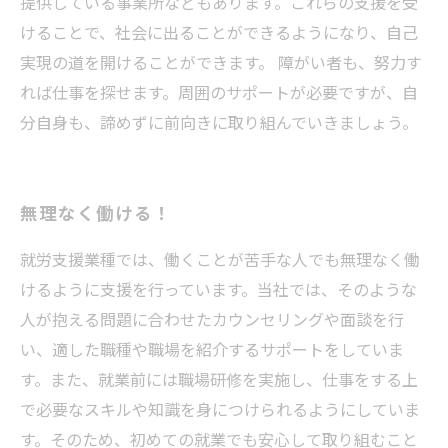
提供している事業所などもあります。これらの支援を受
けることで、社会に出ることができるようになり、自己
実現の道を開けることができます。 障がい者も、努力す
れば仕事を探せます。周囲のサポートが必要ですが、自
分自身も、諦めずに前向きに取り組んでいきましょう。
無理なく働ける！
就労支援業種では、働くことが苦手な人でも無理なく働
けるように支援を行っています。当社では、そのような
人が抱える問題に合わせたカウンセリングや面談を行
い、適した職種や職場を紹介するサポートをしていま
す。また、就業前には職場研修を実施し、仕事をする上
で必要なスキルや知識を身につけられるようにしていま
す。そのため、初めての就業でも安心して取り組むこと