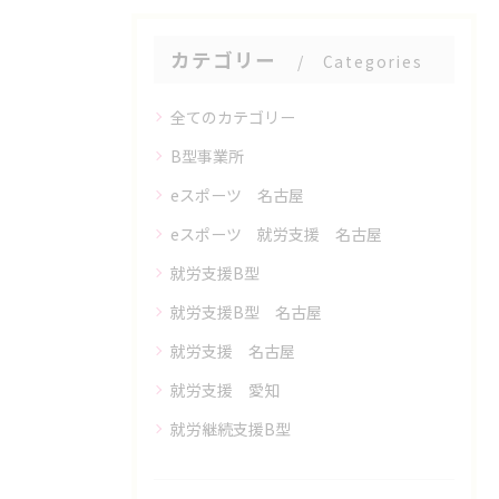
カテゴリー
Categories
全てのカテゴリー
B型事業所
eスポーツ 名古屋
eスポーツ 就労支援 名古屋
就労支援B型
就労支援B型 名古屋
就労支援 名古屋
就労支援 愛知
就労継続支援B型