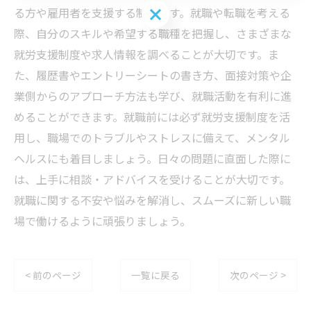
お問い合わせはこちら
る方や雇用者を支援する制度です。就職や転職を考える
際、自分のスキルや希望する職種を把握し、さまざまな
就労支援制度や求人情報を調べることが大切です。ま
た、履歴書やエントリーシートの書き方、面接対策や企
業側からのアプローチ方法も学び、就職活動を有利に進
めることができます。就職前には必ず就労支援制度を活
用し、職場でのトラブルやストレスに備えて、メンタル
ヘルスにも着目しましょう。日々の問題に直面した際に
は、上手に相談・アドバイスを受けることが大切です。
就職に関する不安や悩みを解消し、スムーズに新しい職
場で働けるように頑張りましょう。
< 前のページ
一覧に戻る
次のページ >