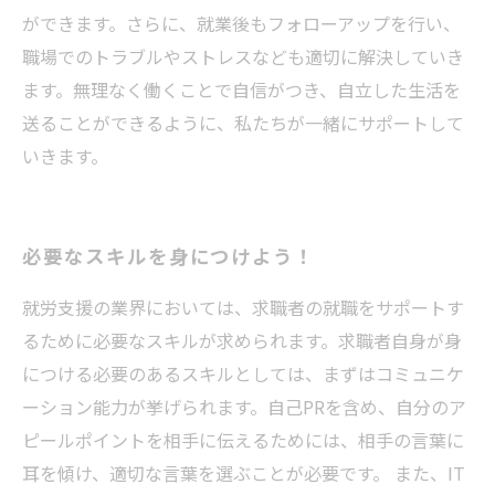
ができます。さらに、就業後もフォローアップを行い、
職場でのトラブルやストレスなども適切に解決していき
ます。無理なく働くことで自信がつき、自立した生活を
送ることができるように、私たちが一緒にサポートして
いきます。
必要なスキルを身につけよう！
就労支援の業界においては、求職者の就職をサポートす
るために必要なスキルが求められます。求職者自身が身
につける必要のあるスキルとしては、まずはコミュニケ
ーション能力が挙げられます。自己PRを含め、自分のア
ピールポイントを相手に伝えるためには、相手の言葉に
耳を傾け、適切な言葉を選ぶことが必要です。 また、IT