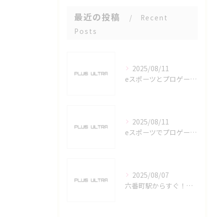
最近の投稿
Recent
Posts
2025/08/11
eスポーツとプロゲーマーを六番町駅で目指すための実践ガイド
2025/08/11
eスポーツでプロゲーマーを目指す愛知県名古屋市の最新キャリアガイド
2025/08/07
六番町駅からすぐ！名古屋のeスポーツ施設で快適なプレイ環境を確保