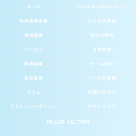
ホーム
PLUS ULTRAについて
利用者様募集
よくある質問
職員募集
当社の特徴
パソコン
在宅支援
動画編集
ゲーム制作
会社概要
インスタ掲載
コラム
お問い合わせ
プライバシーポリシー
サイトマップ