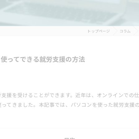
トップページ
コラム
を使ってできる就労支援の方法
労支援を受けることができます。近年は、オンラインでの
整ってきました。本記事では、パソコンを使った就労支援