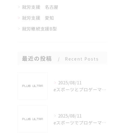
就労支援 名古屋
就労支援 愛知
就労継続支援B型
最近の投稿
Recent Posts
2025/08/11
eスポーツとプロゲーマーを六番町駅で目指すための実践ガイド
2025/08/11
eスポーツでプロゲーマーを目指す愛知県名古屋市の最新キャリアガイド