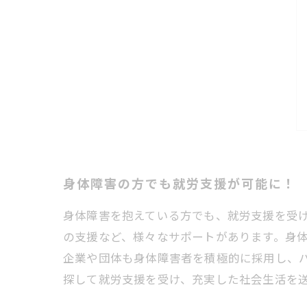
身体障害の方でも就労支援が可能に！
身体障害を抱えている方でも、就労支援を受
の支援など、様々なサポートがあります。身
企業や団体も身体障害者を積極的に採用し、
探して就労支援を受け、充実した社会生活を