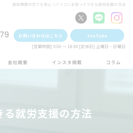
身体障害の方でも安心！パソコンを使ってできる就労支援の方法
79
お問い合わせはこちら
YouTube
[営業時間] 9:00 ～ 18:00 [定休日] 土曜日・日曜日
会社概要
インスタ掲載
コラム
きる就労支援の方法