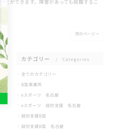
ことができます。障害があっても就職するこ
次のページ >
カテゴリー
Categories
全てのカテゴリー
B型事業所
eスポーツ 名古屋
eスポーツ 就労支援 名古屋
就労支援B型
就労支援B型 名古屋