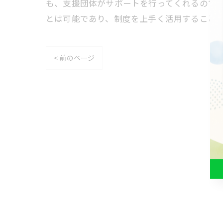
も、支援団体がサポートを行ってくれるので
とは可能であり、制度を上手く活用すること
< 前のページ