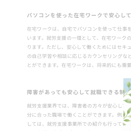
パソコンを使った在宅ワークで安心し
在宅ワークは、自宅でパソコンを使って仕事
います。就労支援の一環として、在宅ワーク
ります。ただし、安心して働くためにはセキ
の自己学習や相談に応じるカウンセリングな
とができます。在宅ワークは、将来的にも需
障害があっても安心して就職できる制
就労支援業界では、障害者の方々が安心して
分に合った職場で働くことができます。例え
しては、就労支援事業所での紹介も行ってい