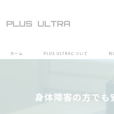
ホーム
PLUS ULTRAについて
利
身体障害の方でも