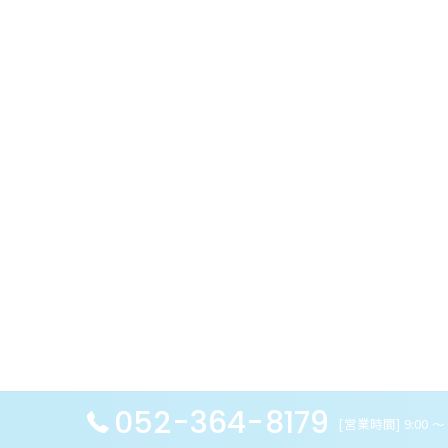
052-364-8179
[営業時間] 9:00 