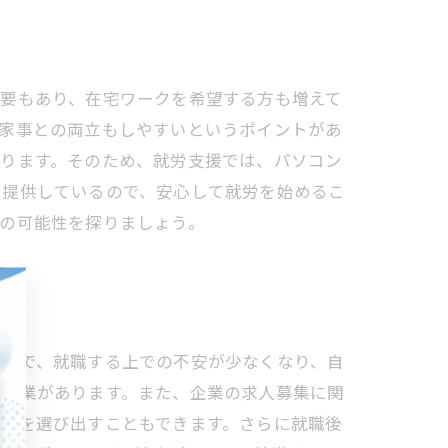
需要もあり、在宅ワークを希望する方も増えて
、家事との両立もしやすいというポイントがあ
あります。そのため、就労支援では、パソコン
も提供しているので、安心して就労を始めるこ
の可能性を探りましょう。
ことで、就職する上での不安が少なくなり、自
た企業があります。また、企業の求人募集に関
職種を選び出すこともできます。さらに就職後