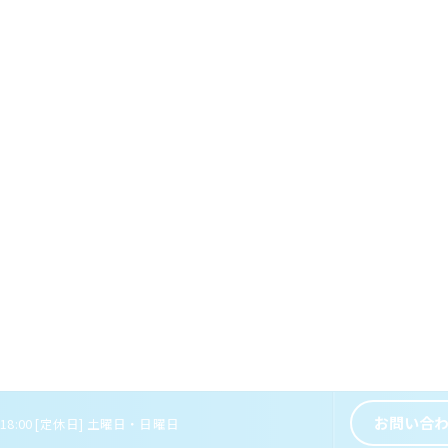
お問い合
～ 18:00 [定休日] 土曜日・日曜日