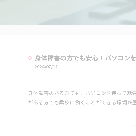
身体障害の方でも安心！パソコン
2024/07/12
身体障害のある方でも、パソコンを使って就
がある方でも柔軟に働くことができる環境が