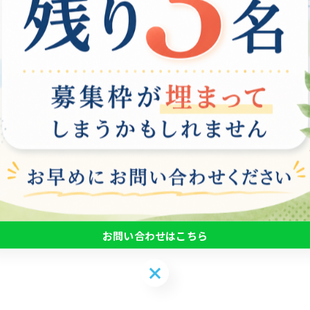
、職場でのストレスやトラブルが起こってもすぐに解決する
で、安心して働くことができます。
一覧に戻る
お問い合わせはこちら
お問い合わせはこちら