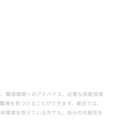
や、職場環境へのアドバイス、必要な技能習得
職場を見つけることができます。最近では、
身体障害を抱えている方でも、自分の可能性を