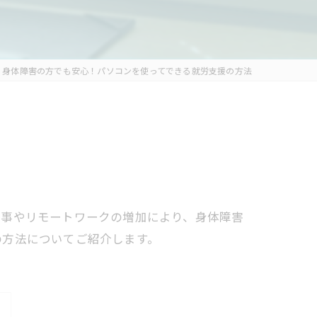
身体障害の方でも安心！パソコンを使ってできる就労支援の方法
仕事やリモートワークの増加により、身体障害
の方法についてご紹介します。