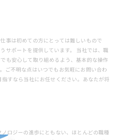
た仕事は初めての方にとっては難しいもので
うサポートを提供しています。 当社では、職
方でも安心して取り組めるよう、基本的な操作
す。ご不明な点はいつでもお気軽にお問い合わ
目指すなら当社にお任せください。あなたが将
クノロジーの進歩にともない、ほとんどの職種