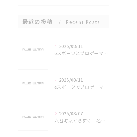
最近の投稿
Recent Posts
2025/08/11
eスポーツとプロゲーマーを六番町駅で目指すための実践ガイド
2025/08/11
eスポーツでプロゲーマーを目指す愛知県名古屋市の最新キャリアガイド
2025/08/07
六番町駅からすぐ！名古屋のeスポーツ施設で快適なプレイ環境を確保