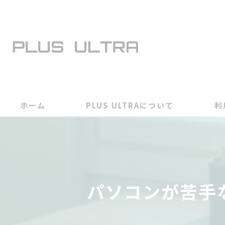
ホーム
PLUS ULTRAについて
利
パソコンが苦手