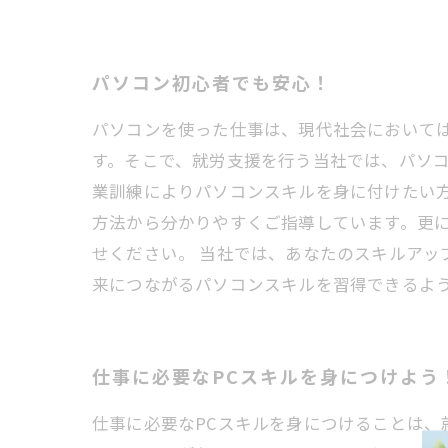
パソコン初心者でも安心！
パソコンを使った仕事は、現代社会において
す。そこで、就労支援を行う当社では、パソコ
業訓練によりパソコンスキルを身に付けたい
方法から分かりやすくご指導しています。更
せください。 当社では、あなたのスキルア
来につながるパソコンスキルを習得できるよ
仕事に必要なPCスキルを身につけよう
仕事に必要なPCスキルを身につけることは