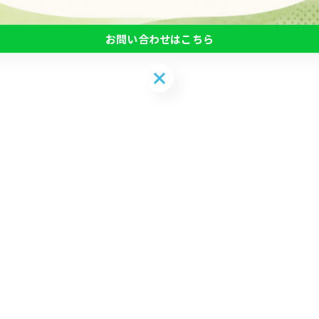
お問い合わせはこちら
お問い合わせはこちら