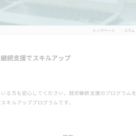
トップページ
コラム
労継続支援でスキルアップ
ている方も安心してください。就労継続支援のプログラム
なスキルアッププログラムです。