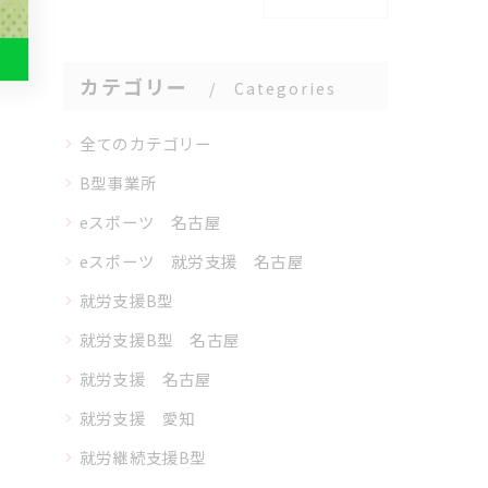
カテゴリー
Categories
全てのカテゴリー
B型事業所
eスポーツ 名古屋
eスポーツ 就労支援 名古屋
就労支援B型
就労支援B型 名古屋
就労支援 名古屋
就労支援 愛知
就労継続支援B型