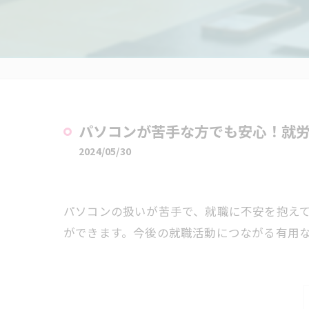
パソコンが苦手な方でも安心！就
2024/05/30
パソコンの扱いが苦手で、就職に不安を抱え
ができます。今後の就職活動につながる有用