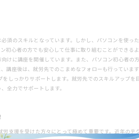
は必須のスキルとなっています。しかし、パソコンを使っ
ン初心者の方でも安心して仕事に取り組むことができるよ
方向けに講座を開催しています。また、パソコン初心者の
に、講座後は、就労先でのこまめなフォローも行っていま
ップをしっかりサポートします。就労先でのスキルアップを
う、全力でサポートします。
！
、就労支援を受けた方々にとって極めて重要です。近年のテ