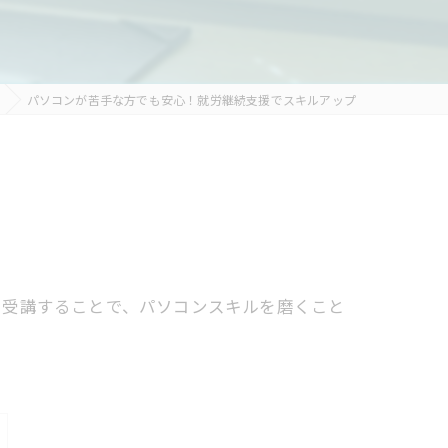
パソコンが苦手な方でも安心！就労継続支援でスキルアップ
を受講することで、パソコンスキルを磨くこと