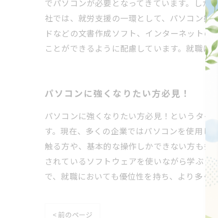
でパソコンが必要となってきています。しか
社では、就労支援の一環として、パソコン操
ドなどの文書作成ソフト、インターネットの
ことができるように配慮しています。就職に
パソコンに強くなりたい方必見！
パソコンに強くなりたい方必見！というタイ
す。現在、多くの企業ではパソコンを使用し
触る方や、基本的な操作しかできない方も多
されているソフトウェアを使いながら学ぶこ
で、就職においても優位性を持ち、より多く
< 前のページ