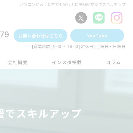
パソコンが苦手な方でも安心！就労継続支援でスキルアップ
79
お問い合わせはこちら
YouTube
[営業時間] 9:00 ～ 18:00 [定休日] 土曜日・日曜日
会社概要
インスタ掲載
コラム
援でスキルアップ