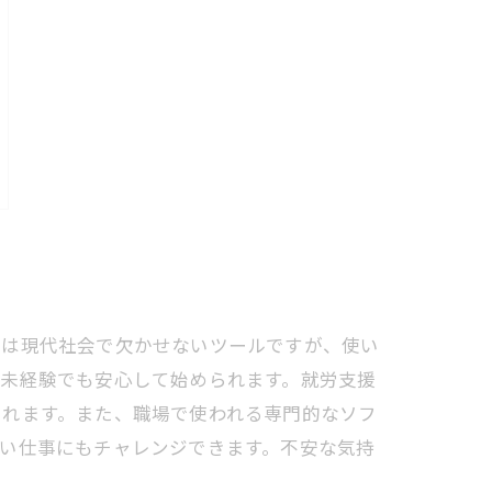
ンは現代社会で欠かせないツールですが、使い
、未経験でも安心して始められます。就労支援
くれます。また、職場で使われる専門的なソフ
い仕事にもチャレンジできます。不安な気持