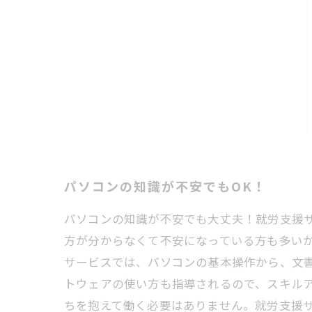
パソコンの知識が不安でもOK！
パソコンの知識が不安でも大丈夫！就労支援
方が分からなくて不安になっている方も多い
サービスでは、パソコンの基本操作から、文
トウェアの使い方も指導されるので、スキル
ちを抱えて働く必要はありません。就労支援