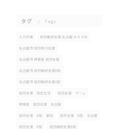
タグ
Tags
入力作業
就労継続支援 名古屋 おすすめ
名古屋市 就労移行支援
名古屋市 障害者 就労支援
名古屋市 就労継続支援B型
名古屋市 就労継続支援A型
就労支援 完全在宅
就労支援 ゲーム
障害者 就労支援 名古屋
就労支援 B型 愛知
就労支援 B型 名古屋
就労支援 B型
就労継続支援B型