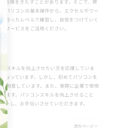
に支障をきたすことがあります。そこで、弊
は、パソコンの基本操作から、エクセルやワー
方に合ったレベルで練習し、自信をつけていく
支援サービスをご活用ください。
コンスキルを向上させたい方を応援していま
となっています。しかし、初めてパソコンを
ムを用意しています。また、実際に企業で使用
できます。パソコンスキルを向上させること
ポートし、お手伝いさせていただきます。
次のページ >