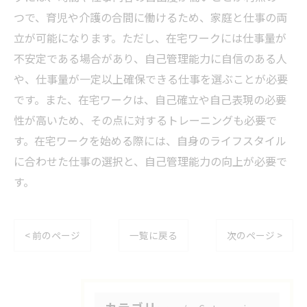
つで、育児や介護の合間に働けるため、家庭と仕事の両
立が可能になります。ただし、在宅ワークには仕事量が
不安定である場合があり、自己管理能力に自信のある人
や、仕事量が一定以上確保できる仕事を選ぶことが必要
です。また、在宅ワークは、自己確立や自己表現の必要
性が高いため、その点に対するトレーニングも必要で
す。在宅ワークを始める際には、自身のライフスタイル
に合わせた仕事の選択と、自己管理能力の向上が必要で
す。
< 前のページ
一覧に戻る
次のページ >