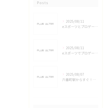
Posts
2025/08/11
eスポーツとプロゲーマーを六番町駅で目指すための実践ガイド
2025/08/11
eスポーツでプロゲーマーを目指す愛知県名古屋市の最新キャリアガイド
2025/08/07
六番町駅からすぐ！名古屋のeスポーツ施設で快適なプレイ環境を確保