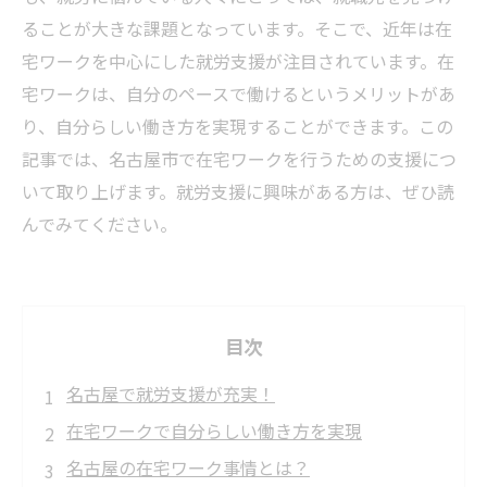
ることが大きな課題となっています。そこで、近年は在
宅ワークを中心にした就労支援が注目されています。在
宅ワークは、自分のペースで働けるというメリットがあ
り、自分らしい働き方を実現することができます。この
記事では、名古屋市で在宅ワークを行うための支援につ
いて取り上げます。就労支援に興味がある方は、ぜひ読
んでみてください。
目次
名古屋で就労支援が充実！
在宅ワークで自分らしい働き方を実現
名古屋の在宅ワーク事情とは？