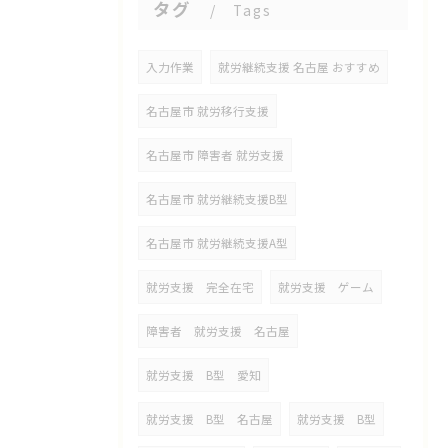
タグ
Tags
入力作業
就労継続支援 名古屋 おすすめ
名古屋市 就労移行支援
名古屋市 障害者 就労支援
名古屋市 就労継続支援B型
名古屋市 就労継続支援A型
就労支援 完全在宅
就労支援 ゲーム
障害者 就労支援 名古屋
就労支援 B型 愛知
就労支援 B型 名古屋
就労支援 B型