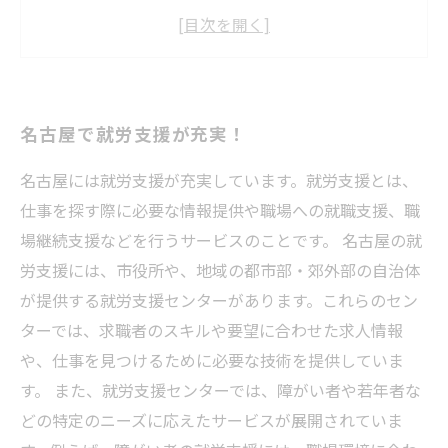
就労に不安がある方におすすめの支援プログラ
ム
在宅ワークで収入を得る方法とは？
名古屋で就労支援が充実！
名古屋には就労支援が充実しています。就労支援とは、
仕事を探す際に必要な情報提供や職場への就職支援、職
場継続支援などを行うサービスのことです。 名古屋の就
労支援には、市役所や、地域の都市部・郊外部の自治体
が提供する就労支援センターがあります。これらのセン
ターでは、求職者のスキルや要望に合わせた求人情報
や、仕事を見つけるために必要な技術を提供していま
す。 また、就労支援センターでは、障がい者や若年者な
どの特定のニーズに応えたサービスが展開されていま