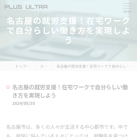
名古屋の就労支援！在宅ワーク
で自分らしい働き方を実現しよ
う
トップページ
コラム
名古屋の就労支援！在宅ワークで自分らしい働き方を実現しよう
名古屋の就労支援！在宅ワークで自分らしい働
き方を実現しよう
2024/05/30
名古屋市は、多くの人々が生活する中心都市です。中で
も、就労に悩んでいる人々にとっては、就職先を見つけ