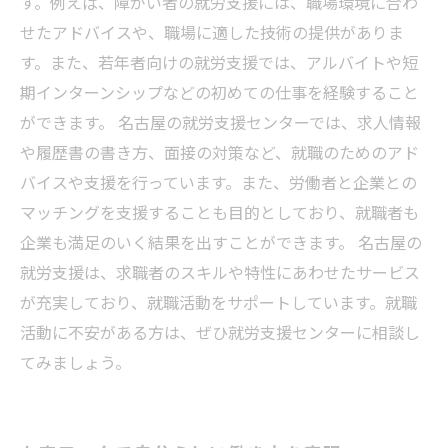
す。例えば、障がい者の就労支援には、職場環境に合わ
せたアドバイスや、職場に適した技術の提供がありま
す。また、若年者向けの就労支援では、アルバイトや短
期インターンシップなどの初めての仕事を経験すること
ができます。 名古屋の就労支援センターでは、求人情報
や履歴書の書き方、面接の対策など、就職のためのアド
バイスや支援を行っています。また、労働者と企業との
マッチングを支援することも目的としており、就職者も
企業も満足のいく結果を出すことができます。 名古屋の
就労支援は、求職者のスキルや特性にあわせたサービス
が充実しており、就職活動をサポートしています。就職
活動に不安がある方は、ぜひ就労支援センターに相談し
てみましょう。