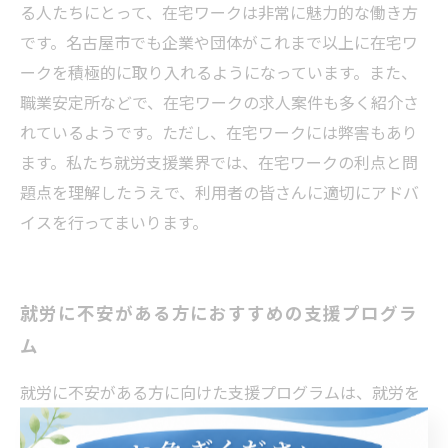
る人たちにとって、在宅ワークは非常に魅力的な働き方
です。名古屋市でも企業や団体がこれまで以上に在宅ワ
ークを積極的に取り入れるようになっています。また、
職業安定所などで、在宅ワークの求人案件も多く紹介さ
れているようです。ただし、在宅ワークには弊害もあり
ます。私たち就労支援業界では、在宅ワークの利点と問
題点を理解したうえで、利用者の皆さんに適切にアドバ
イスを行ってまいります。
就労に不安がある方におすすめの支援プログラ
ム
就労に不安がある方に向けた支援プログラムは、就労を
希望しているが、現状の自分に自信が持てず、不安に感