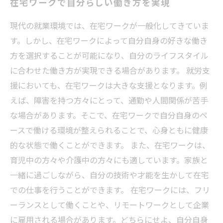
在宅ワークで自分らしい働き方を実現
現代の就業環境では、在宅ワークが一般化してきていま
す。しかし、在宅ワークによって自分自身の好きな働き
方を選択することが可能になり、自分のライフスタイル
に合わせた働き方が実現できる場合があります。 就労支
援においても、在宅ワークは大きな支援となります。例
えば、障害を持つ方々にとって、通勤や人間関係が苦手
な場合があります。そこで、在宅ワークで自分自身のペ
ースで働ける環境が整えられることで、心身ともに健康
的な状態で働くことができます。 また、在宅ワークは、
育児中の方々や介護中の方々にも適しています。家族と
一緒に過ごしながら、自分の技術や才能を生かして在宅
での仕事を行うことができます。 在宅ワークには、フリ
ーランスとして働くことや、リモートワークとして企業
に雇用される場合があります。どちらにせよ、自分自身