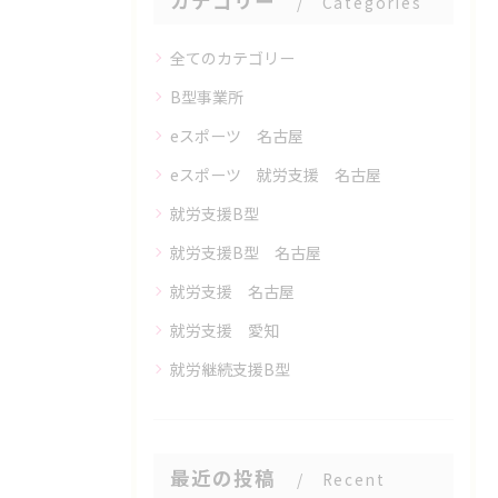
カテゴリー
Categories
全てのカテゴリー
B型事業所
eスポーツ 名古屋
eスポーツ 就労支援 名古屋
就労支援B型
就労支援B型 名古屋
就労支援 名古屋
就労支援 愛知
就労継続支援B型
最近の投稿
Recent