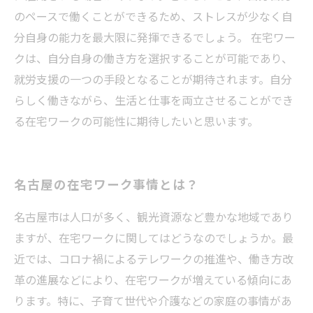
のペースで働くことができるため、ストレスが少なく自
分自身の能力を最大限に発揮できるでしょう。 在宅ワー
クは、自分自身の働き方を選択することが可能であり、
就労支援の一つの手段となることが期待されます。自分
らしく働きながら、生活と仕事を両立させることができ
る在宅ワークの可能性に期待したいと思います。
名古屋の在宅ワーク事情とは？
名古屋市は人口が多く、観光資源など豊かな地域であり
ますが、在宅ワークに関してはどうなのでしょうか。最
近では、コロナ禍によるテレワークの推進や、働き方改
革の進展などにより、在宅ワークが増えている傾向にあ
ります。特に、子育て世代や介護などの家庭の事情があ