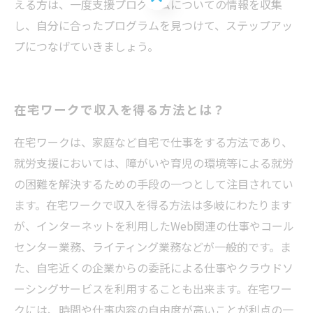
える方は、一度支援プログラムについての情報を収集
し、自分に合ったプログラムを見つけて、ステップアッ
プにつなげていきましょう。
在宅ワークで収入を得る方法とは？
在宅ワークは、家庭など自宅で仕事をする方法であり、
就労支援においては、障がいや育児の環境等による就労
の困難を解決するための手段の一つとして注目されてい
ます。在宅ワークで収入を得る方法は多岐にわたります
が、インターネットを利用したWeb関連の仕事やコール
センター業務、ライティング業務などが一般的です。ま
た、自宅近くの企業からの委託による仕事やクラウドソ
ーシングサービスを利用することも出来ます。在宅ワー
クには、時間や仕事内容の自由度が高いことが利点の一