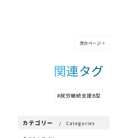
次のページ >
関連タグ
#就労継続支援B型
カテゴリー
Categories