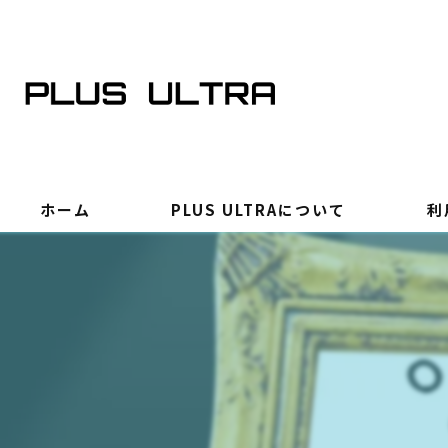
ホーム
PLUS ULTRAについて
利