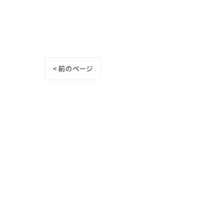
< 前のページ