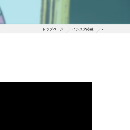
トップページ
インスタ掲載
-