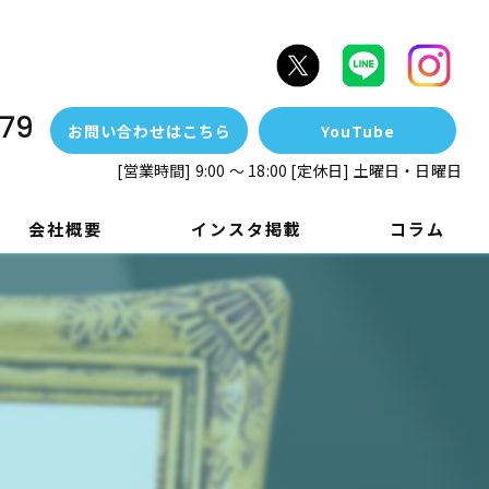
79
お問い合わせはこちら
YouTube
[営業時間] 9:00 ～ 18:00 [定休日] 土曜日・日曜日
会社概要
インスタ掲載
コラム