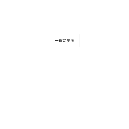
一覧に戻る