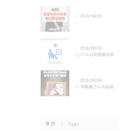
2026/08/06
-
2026/08/05
\リアルな利用者の声📣/
2026/08/04
\✨利用者さん作品紹介✨/
タグ
Tags