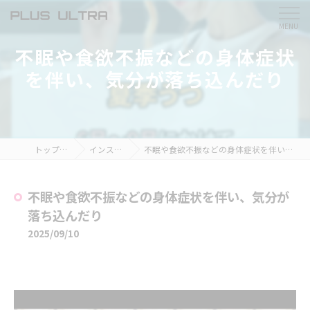
不眠や食欲不振などの身体症状
を伴い、気分が落ち込んだり
トップページ
インスタ掲載
不眠や食欲不振などの身体症状を伴い、気分が落ち込んだり
不眠や食欲不振などの身体症状を伴い、気分が
落ち込んだり
2025/09/10