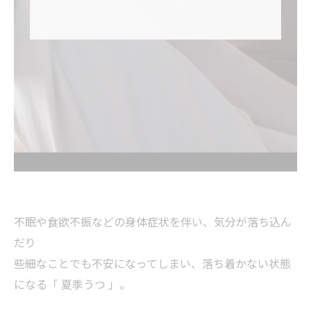
不眠や食欲不振などの身体症状を伴い、気分が落ち込ん
だり
些細なことでも不安になってしまい、落ち着かない状態
になる「 夏季うつ 」。