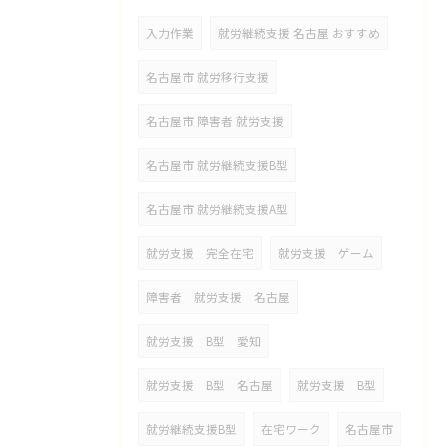
入力作業
就労継続支援 名古屋 おすすめ
名古屋市 就労移行支援
名古屋市 障害者 就労支援
名古屋市 就労継続支援B型
名古屋市 就労継続支援A型
就労支援 完全在宅
就労支援 ゲーム
障害者 就労支援 名古屋
就労支援 B型 愛知
就労支援 B型 名古屋
就労支援 B型
就労継続支援B型
在宅ワーク
名古屋市