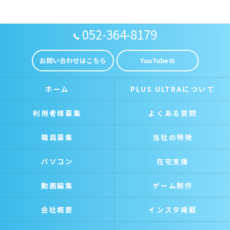
052-364-8179
お問い合わせはこちら
YouTube
ホーム
PLUS ULTRAについて
利用者様募集
よくある質問
職員募集
当社の特徴
パソコン
在宅支援
動画編集
ゲーム制作
会社概要
インスタ掲載