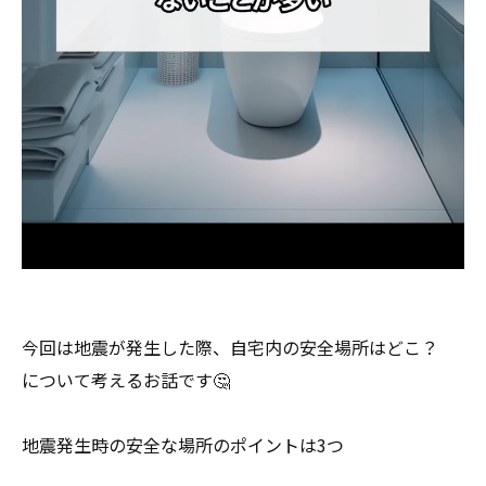
今回は地震が発生した際、自宅内の安全場所はどこ？
について考えるお話です🤔
地震発生時の安全な場所のポイントは3つ