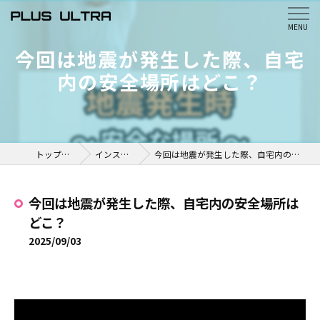
今回は地震が発生した際、自宅
内の安全場所はどこ？
トップページ
インスタ掲載
今回は地震が発生した際、自宅内の安全場所はどこ？
今回は地震が発生した際、自宅内の安全場所は
どこ？
2025/09/03