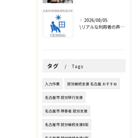
2026/08/05
\リアルな利用者の声📣/
タグ
Tags
入力作業
就労継続支援 名古屋 おすすめ
名古屋市 就労移行支援
名古屋市 障害者 就労支援
名古屋市 就労継続支援B型