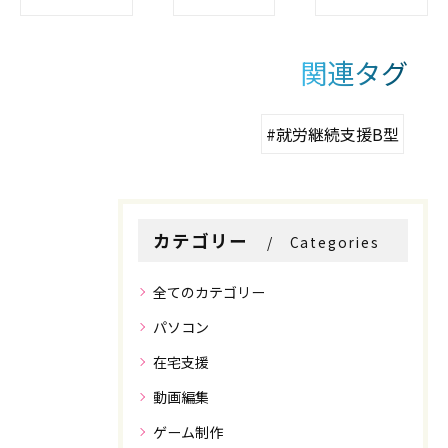
関連タグ
#就労継続支援B型
カテゴリー
Categories
全てのカテゴリー
パソコン
在宅支援
動画編集
ゲーム制作